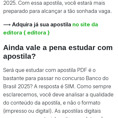
2025. Com essa apostila, você estará mais
preparado para alcançar a tão sonhada vaga.
⟶
Adquira já sua apostila
no site da
editora { editora }
Ainda vale a pena estudar com
apostila?
Será que estudar com apostila PDF é o
bastante para passar no concurso Banco do
Brasil 2025? A resposta é SIM. Como sempre
esclarecemos, você deve analisar a qualidade
do conteúdo da apostila, e não o formato
(impresso ou digital). As apostilas digitais