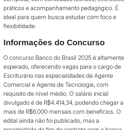
práticos e acompanhamento pedagógico. É
ideal para quem busca estudar com foco e
flexibilidade.
Informações do Concurso
O concurso Banco do Brasil 2025 é altamente
esperado, oferecendo vagas para o cargo de
Escriturário nas especialidades de Agente
Comercial e Agente de Tecnologia, com
requisito de nível médio. O salário inicial
divulgado é de R$4.414,34, podendo chegar a
mais de R$6.000 mensais com benefícios. O
edital ainda não foi publicado, mas a
proximidade do fim do contrato com a banca