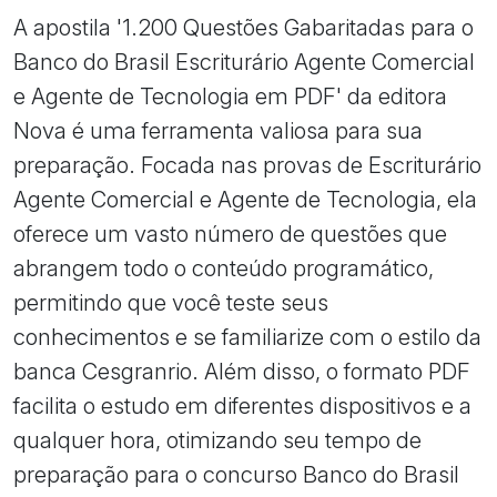
A apostila '1.200 Questões Gabaritadas para o
Banco do Brasil Escriturário Agente Comercial
e Agente de Tecnologia em PDF' da editora
Nova é uma ferramenta valiosa para sua
preparação. Focada nas provas de Escriturário
Agente Comercial e Agente de Tecnologia, ela
oferece um vasto número de questões que
abrangem todo o conteúdo programático,
permitindo que você teste seus
conhecimentos e se familiarize com o estilo da
banca Cesgranrio. Além disso, o formato PDF
facilita o estudo em diferentes dispositivos e a
qualquer hora, otimizando seu tempo de
preparação para o concurso Banco do Brasil