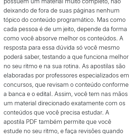
possuem um material muito completo, não
deixando de fora de suas páginas nenhum
tópico do conteúdo programático. Mas como
cada pessoa é de um jeito, depende da forma
como você absorve melhor os conteúdos. A
resposta para essa dúvida só você mesmo
poderá saber, testando a que funciona melhor
no seu ritmo e na sua rotina. As apostilas são
elaboradas por professores especializados em
concursos, que revisam o conteúdo conforme
a banca e o edital. Assim, você tem nas mãos
um material direcionado exatamente com os
conteúdos que você precisa estudar. A
apostila PDF também permite que você
estude no seu ritmo, e faça revisões quando