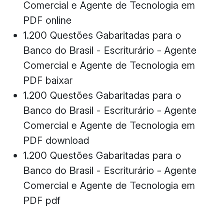
Comercial e Agente de Tecnologia em
PDF online
1.200 Questões Gabaritadas para o
Banco do Brasil - Escriturário - Agente
Comercial e Agente de Tecnologia em
PDF baixar
1.200 Questões Gabaritadas para o
Banco do Brasil - Escriturário - Agente
Comercial e Agente de Tecnologia em
PDF download
1.200 Questões Gabaritadas para o
Banco do Brasil - Escriturário - Agente
Comercial e Agente de Tecnologia em
PDF pdf