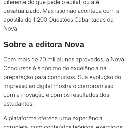
diferente do que pede o edital, ou até
desatualizado. Mas isso não acontece com a
apostila de 1.200 Questões Gabaritadas da
Nova.
Sobre a editora Nova
Com mais de 70 mil alunos aprovados, a Nova
Concursos é sinônimo de excelência na
preparação para concursos. Sua evolução do
impresso ao digital mostra o compromisso
com a inovação e com os resultados dos
estudantes.
A plataforma oferece uma experiência
completa, com conteúdos teóricos, exercícios