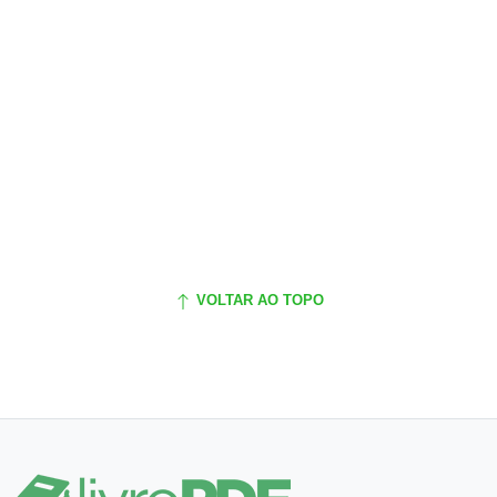
VOLTAR AO TOPO