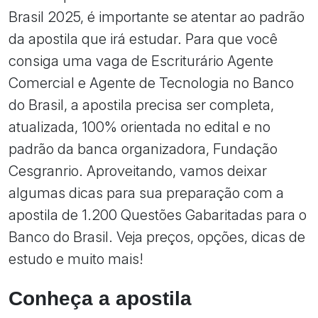
Brasil 2025, é importante se atentar ao padrão
da apostila que irá estudar. Para que você
consiga uma vaga de Escriturário Agente
Comercial e Agente de Tecnologia no Banco
do Brasil, a apostila precisa ser completa,
atualizada, 100% orientada no edital e no
padrão da banca organizadora, Fundação
Cesgranrio. Aproveitando, vamos deixar
algumas dicas para sua preparação com a
apostila de 1.200 Questões Gabaritadas para o
Banco do Brasil. Veja preços, opções, dicas de
estudo e muito mais!
Conheça a apostila