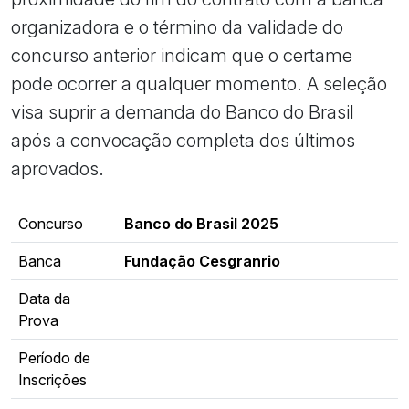
organizadora e o término da validade do
concurso anterior indicam que o certame
pode ocorrer a qualquer momento. A seleção
visa suprir a demanda do Banco do Brasil
após a convocação completa dos últimos
aprovados.
Concurso
Banco do Brasil 2025
Banca
Fundação Cesgranrio
Data da
Prova
Período de
Inscrições