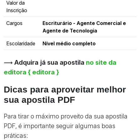
Valor da
Inscrição
Cargos
Escriturário - Agente Comercial e
Agente de Tecnologia
Escolaridade
Nível médio completo
⟶
Adquira já sua apostila
no site da
editora { editora }
Dicas para aproveitar melhor
sua apostila PDF
Para tirar o máximo proveito da sua apostila
PDF, é importante seguir algumas boas
práticas: