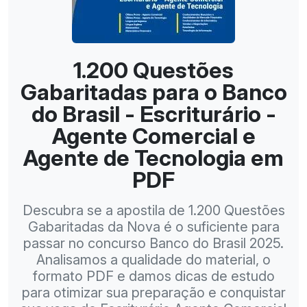
1.200 Questões
Gabaritadas para o Banco
do Brasil - Escriturário -
Agente Comercial e
Agente de Tecnologia em
PDF
Descubra se a apostila de 1.200 Questões
Gabaritadas da Nova é o suficiente para
passar no concurso Banco do Brasil 2025.
Analisamos a qualidade do material, o
formato PDF e damos dicas de estudo
para otimizar sua preparação e conquistar