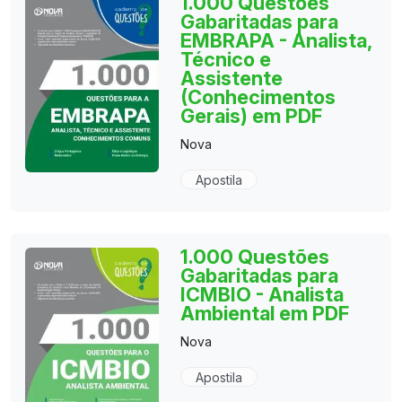
1.000 Questões
Gabaritadas para
EMBRAPA - Analista,
Técnico e
Assistente
(Conhecimentos
Gerais) em PDF
Nova
Apostila
1.000 Questões
Gabaritadas para
ICMBIO - Analista
Ambiental em PDF
Nova
Apostila