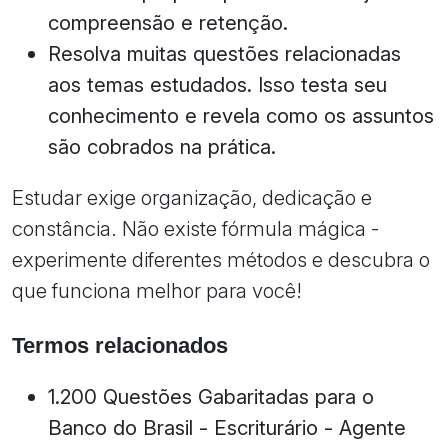
compreensão e retenção.
Resolva muitas questões relacionadas
aos temas estudados. Isso testa seu
conhecimento e revela como os assuntos
são cobrados na prática.
Estudar exige organização, dedicação e
constância. Não existe fórmula mágica -
experimente diferentes métodos e descubra o
que funciona melhor para você!
Termos relacionados
1.200 Questões Gabaritadas para o
Banco do Brasil - Escriturário - Agente