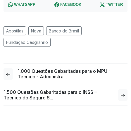
WHATSAPP
FACEBOOK
TWITTER
Apostilas
Nova
Banco do Brasil
Fundação Cesgranrio
1.000 Questões Gabaritadas para o MPU -
Técnico - Administra...
1.500 Questões Gabaritadas para o INSS –
Técnico do Seguro S...