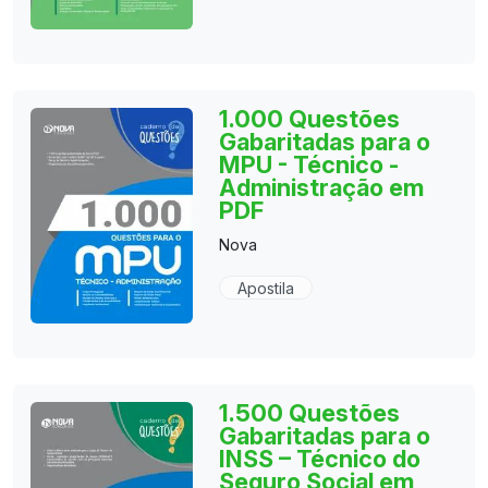
1.000 Questões
Gabaritadas para o
MPU - Técnico -
Administração em
PDF
Nova
Apostila
1.500 Questões
Gabaritadas para o
INSS – Técnico do
Seguro Social em