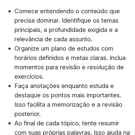
Comece entendendo o conteúdo que
precisa dominar. Identifique os temas
principais, a profundidade exigida e a
relevância de cada assunto.
Organize um plano de estudos com
horários definidos e metas claras. Inclua
momentos para revisão e resolução de
exercícios.
Faça anotações enquanto estuda e
destaque os pontos mais importantes.
Isso facilita a memorização e a revisão
posterior.
Ao final de cada tópico, tente resumir
com suas próprias palavras. Isso ajuda na