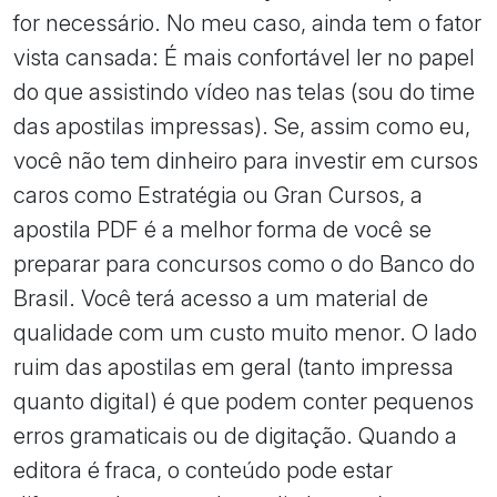
for necessário. No meu caso, ainda tem o fator
vista cansada: É mais confortável ler no papel
do que assistindo vídeo nas telas (sou do time
das apostilas impressas). Se, assim como eu,
você não tem dinheiro para investir em cursos
caros como Estratégia ou Gran Cursos, a
apostila PDF é a melhor forma de você se
preparar para concursos como o do Banco do
Brasil. Você terá acesso a um material de
qualidade com um custo muito menor. O lado
ruim das apostilas em geral (tanto impressa
quanto digital) é que podem conter pequenos
erros gramaticais ou de digitação. Quando a
editora é fraca, o conteúdo pode estar