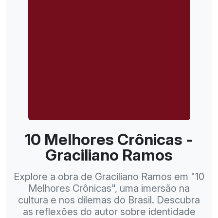
10 Melhores Crônicas -
Graciliano Ramos
Explore a obra de Graciliano Ramos em "10
Melhores Crônicas", uma imersão na
cultura e nos dilemas do Brasil. Descubra
as reflexões do autor sobre identidade