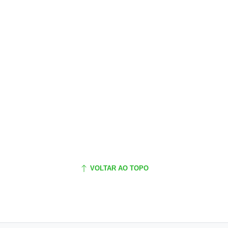
VOLTAR AO TOPO