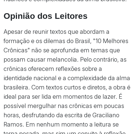
Opinião dos Leitores
Apesar de reunir textos que abordam a
formação e os dilemas do Brasil, "10 Melhores
Crônicas" não se aprofunda em temas que
possam causar melancolia. Pelo contrário, as
crônicas oferecem reflexões sobre a
identidade nacional e a complexidade da alma
brasileira. Com textos curtos e diretos, a obra é
ideal para ser lida em momentos de lazer. É
possível mergulhar nas crônicas em poucas
horas, desfrutando da escrita de Graciliano
Ramos. Em nenhum momento a leitura se
torna pesada, mas sim um convite à reflexão.