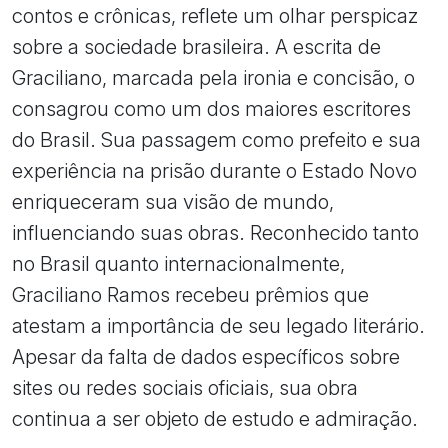
contos e crônicas, reflete um olhar perspicaz
sobre a sociedade brasileira. A escrita de
Graciliano, marcada pela ironia e concisão, o
consagrou como um dos maiores escritores
do Brasil. Sua passagem como prefeito e sua
experiência na prisão durante o Estado Novo
enriqueceram sua visão de mundo,
influenciando suas obras. Reconhecido tanto
no Brasil quanto internacionalmente,
Graciliano Ramos recebeu prêmios que
atestam a importância de seu legado literário.
Apesar da falta de dados específicos sobre
sites ou redes sociais oficiais, sua obra
continua a ser objeto de estudo e admiração.