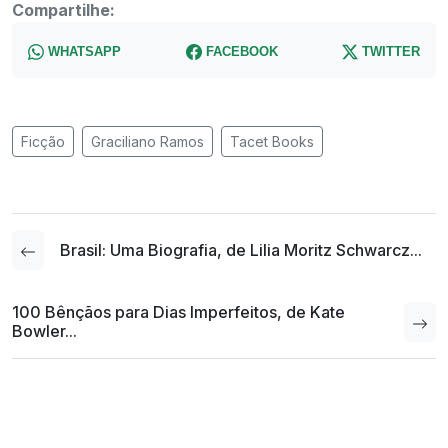
Compartilhe:
WHATSAPP
FACEBOOK
TWITTER
Ficção
Graciliano Ramos
Tacet Books
Brasil: Uma Biografia, de Lilia Moritz Schwarcz...
100 Bênçãos para Dias Imperfeitos, de Kate
Bowler...