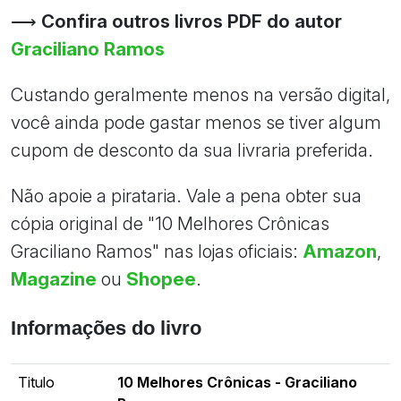
⟶
Confira outros livros PDF do autor
Graciliano Ramos
Custando geralmente menos na versão digital,
você ainda pode gastar menos se tiver algum
cupom de desconto da sua livraria preferida.
Não apoie a pirataria. Vale a pena obter sua
cópia original de "10 Melhores Crônicas
Graciliano Ramos" nas lojas oficiais:
Amazon
,
Magazine
ou
Shopee
.
Informações do livro
Titulo
10 Melhores Crônicas - Graciliano