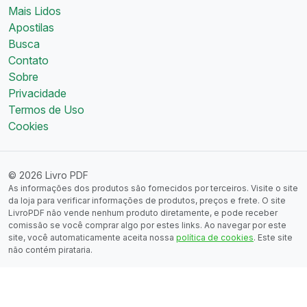
Mais Lidos
Apostilas
Busca
Contato
Sobre
Privacidade
Termos de Uso
Cookies
© 2026 Livro PDF
As informações dos produtos são fornecidos por terceiros. Visite o site
da loja para verificar informações de produtos, preços e frete. O site
LivroPDF não vende nenhum produto diretamente, e pode receber
comissão se você comprar algo por estes links. Ao navegar por este
site, você automaticamente aceita nossa
política de cookies
. Este site
não contém pirataria.