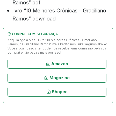
Ramos” pdf
livro “10 Melhores Crônicas - Graciliano
Ramos” download
COMPRE COM SEGURANÇA
Adquira agora o seu livro "10 Melhores Crônicas - Graciliano
Ramos, de Graciliano Ramos" mais barato nos links seguros abaixo.
Você ajuda nosso site (podemos receber uma comissão pela sua
compra) e não paga a mais por isso!
Amazon
Magazine
Shopee