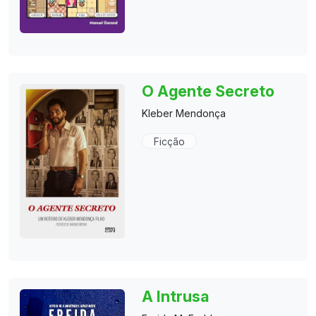
O Agente Secreto
Kleber Mendonça
Ficção
A Intrusa