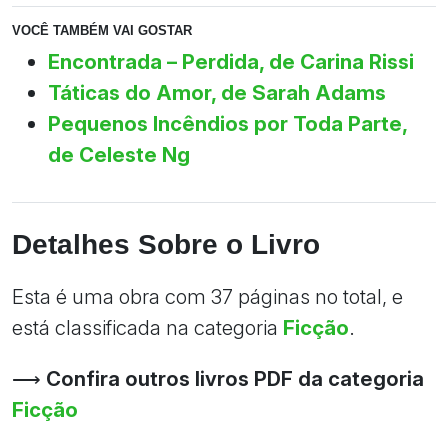
VOCÊ TAMBÉM VAI GOSTAR
Encontrada – Perdida, de Carina Rissi
Táticas do Amor, de Sarah Adams
Pequenos Incêndios por Toda Parte,
de Celeste Ng
Detalhes Sobre o Livro
Esta é uma obra com 37 páginas no total, e
está classificada na categoria
Ficção
.
⟶
Confira outros livros PDF da categoria
Ficção