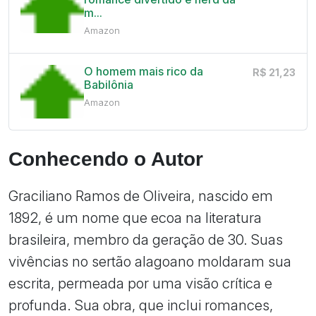
m...
Amazon
O homem mais rico da
R$ 21,23
Babilônia
Amazon
Conhecendo o Autor
Graciliano Ramos de Oliveira, nascido em
1892, é um nome que ecoa na literatura
brasileira, membro da geração de 30. Suas
vivências no sertão alagoano moldaram sua
escrita, permeada por uma visão crítica e
profunda. Sua obra, que inclui romances,