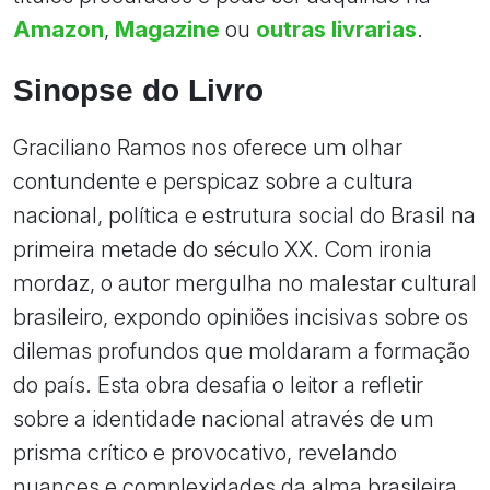
Amazon
,
Magazine
ou
outras livrarias
.
Sinopse do Livro
Graciliano Ramos nos oferece um olhar
contundente e perspicaz sobre a cultura
nacional, política e estrutura social do Brasil na
primeira metade do século XX. Com ironia
mordaz, o autor mergulha no malestar cultural
brasileiro, expondo opiniões incisivas sobre os
dilemas profundos que moldaram a formação
do país. Esta obra desafia o leitor a refletir
sobre a identidade nacional através de um
prisma crítico e provocativo, revelando
nuances e complexidades da alma brasileira.