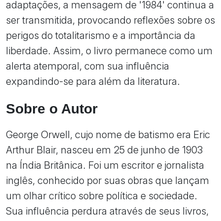
adaptações, a mensagem de '1984' continua a
ser transmitida, provocando reflexões sobre os
perigos do totalitarismo e a importância da
liberdade. Assim, o livro permanece como um
alerta atemporal, com sua influência
expandindo-se para além da literatura.
Sobre o Autor
George Orwell, cujo nome de batismo era Eric
Arthur Blair, nasceu em 25 de junho de 1903
na Índia Britânica. Foi um escritor e jornalista
inglês, conhecido por suas obras que lançam
um olhar crítico sobre política e sociedade.
Sua influência perdura através de seus livros,