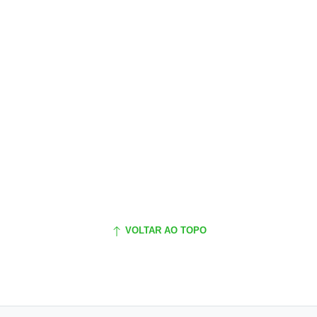
VOLTAR AO TOPO