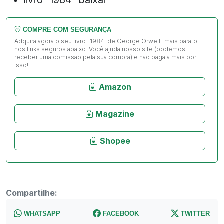
COMPRE COM SEGURANÇA
Adquira agora o seu livro "1984, de George Orwell" mais barato
nos links seguros abaixo. Você ajuda nosso site (podemos
receber uma comissão pela sua compra) e não paga a mais por
isso!
Amazon
Magazine
Shopee
Compartilhe:
WHATSAPP
FACEBOOK
TWITTER