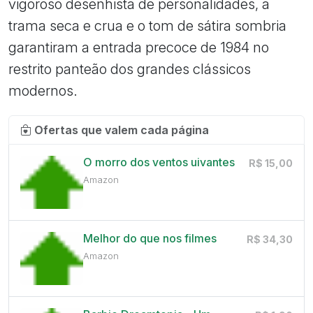
vigoroso desenhista de personalidades, a
trama seca e crua e o tom de sátira sombria
garantiram a entrada precoce de 1984 no
restrito panteão dos grandes clássicos
modernos.
Ofertas que valem cada página
O morro dos ventos uivantes
R$ 15,00
Amazon
Melhor do que nos filmes
R$ 34,30
Amazon