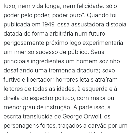
luxo, nem vida longa, nem felicidade: só o
poder pelo poder, poder puro". Quando foi
publicada em 1949, essa assustadora distopia
datada de forma arbitrária num futuro
perigosamente próximo logo experimentaria
um imenso sucesso de público. Seus
principais ingredientes um homem sozinho
desafiando uma tremenda ditadura; sexo
furtivo e libertador; horrores letais atraíram
leitores de todas as idades, à esquerda e à
direita do espectro político, com maior ou
menor grau de instrução. À parte isso, a
escrita translúcida de George Orwell, os
personagens fortes, traçados a carvão por um