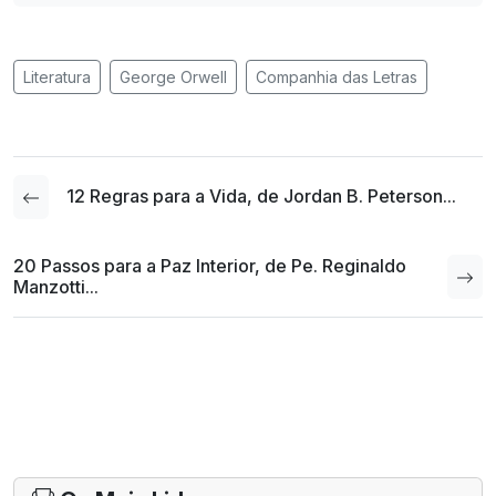
Literatura
George Orwell
Companhia das Letras
12 Regras para a Vida, de Jordan B. Peterson...
20 Passos para a Paz Interior, de Pe. Reginaldo
Manzotti...