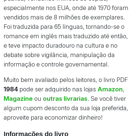
especialmente nos EUA, onde até 1970 foram
vendidos mais de 8 milhões de exemplares.
Foi traduzida para 65 línguas, tornando-se o
romance em inglês mais traduzido até então,
e teve impacto duradouro na cultura e no
debate sobre vigilância, manipulação da
informação e controle governamental.
Muito bem avaliado pelos leitores, o livro PDF
1984
pode ser adquirido nas lojas
Amazon
,
Magazine
ou
outras livrarias
. Se você tiver
algum cupom desconto da sua loja preferida,
aproveite para economizar dinheiro!
Informações do livro