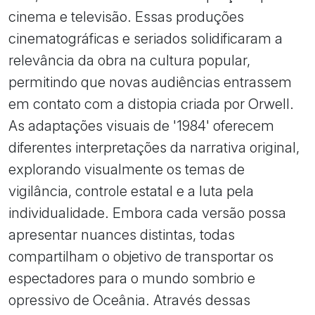
cinema e televisão. Essas produções
cinematográficas e seriados solidificaram a
relevância da obra na cultura popular,
permitindo que novas audiências entrassem
em contato com a distopia criada por Orwell.
As adaptações visuais de '1984' oferecem
diferentes interpretações da narrativa original,
explorando visualmente os temas de
vigilância, controle estatal e a luta pela
individualidade. Embora cada versão possa
apresentar nuances distintas, todas
compartilham o objetivo de transportar os
espectadores para o mundo sombrio e
opressivo de Oceânia. Através dessas