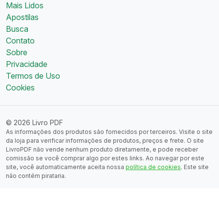
Mais Lidos
Apostilas
Busca
Contato
Sobre
Privacidade
Termos de Uso
Cookies
© 2026 Livro PDF
As informações dos produtos são fornecidos por terceiros. Visite o site
da loja para verificar informações de produtos, preços e frete. O site
LivroPDF não vende nenhum produto diretamente, e pode receber
comissão se você comprar algo por estes links. Ao navegar por este
site, você automaticamente aceita nossa
política de cookies
. Este site
não contém pirataria.