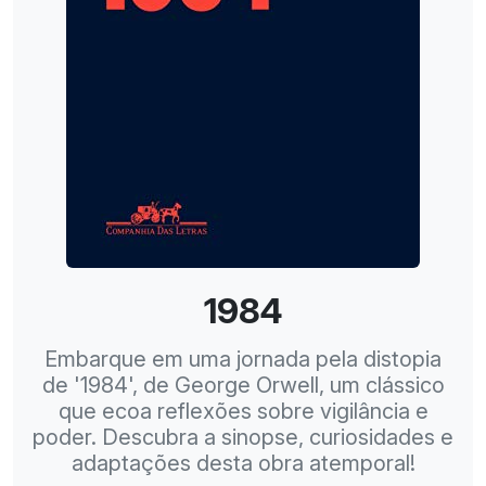
1984
Embarque em uma jornada pela distopia
de '1984', de George Orwell, um clássico
que ecoa reflexões sobre vigilância e
poder. Descubra a sinopse, curiosidades e
adaptações desta obra atemporal!