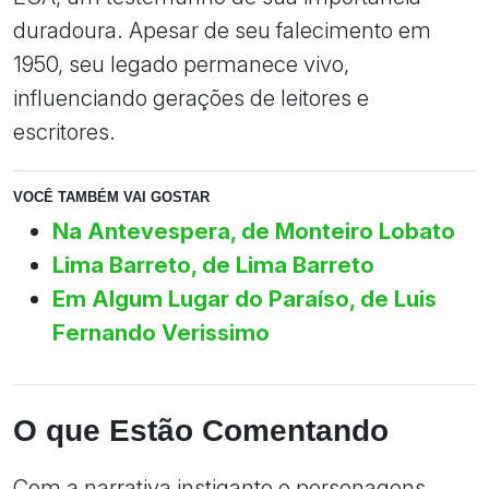
duradoura. Apesar de seu falecimento em
1950, seu legado permanece vivo,
influenciando gerações de leitores e
escritores.
VOCÊ TAMBÉM VAI GOSTAR
Na Antevespera, de Monteiro Lobato
Lima Barreto, de Lima Barreto
Em Algum Lugar do Paraíso, de Luis
Fernando Verissimo
O que Estão Comentando
Com a narrativa instigante e personagens