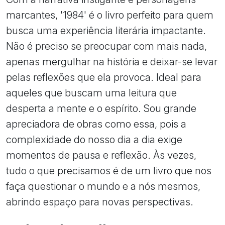
marcantes, '1984' é o livro perfeito para quem
busca uma experiência literária impactante.
Não é preciso se preocupar com mais nada,
apenas mergulhar na história e deixar-se levar
pelas reflexões que ela provoca. Ideal para
aqueles que buscam uma leitura que
desperta a mente e o espírito. Sou grande
apreciadora de obras como essa, pois a
complexidade do nosso dia a dia exige
momentos de pausa e reflexão. Às vezes,
tudo o que precisamos é de um livro que nos
faça questionar o mundo e a nós mesmos,
abrindo espaço para novas perspectivas.