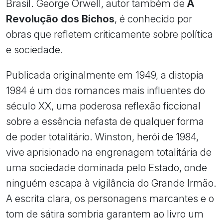
Brasil. George Orwell, autor também de
A
Revolução dos Bichos
, é conhecido por
obras que refletem criticamente sobre política
e sociedade.
Publicada originalmente em 1949, a distopia
1984 é um dos romances mais influentes do
século XX, uma poderosa reflexão ficcional
sobre a essência nefasta de qualquer forma
de poder totalitário. Winston, herói de 1984,
vive aprisionado na engrenagem totalitária de
uma sociedade dominada pelo Estado, onde
ninguém escapa à vigilância do Grande Irmão.
A escrita clara, os personagens marcantes e o
tom de sátira sombria garantem ao livro um