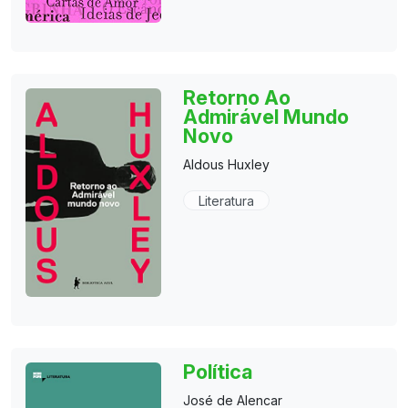
Retorno Ao
Admirável Mundo
Novo
Aldous Huxley
Literatura
Política
José de Alencar