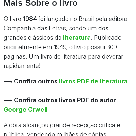
Mais Sobre o livro
O livro
1984
foi lançado no Brasil pela editora
Companhia das Letras, sendo um dos
grandes clássicos da
literatura
. Publicado
originalmente em 1949, o livro possui 309
páginas. Um livro de literatura para devorar
rapidamente!
⟶
Confira outros
livros PDF de literatura
⟶
Confira outros livros PDF do autor
George Orwell
A obra alcançou grande recepção crítica e
pública, vendendo milhões de cópias,