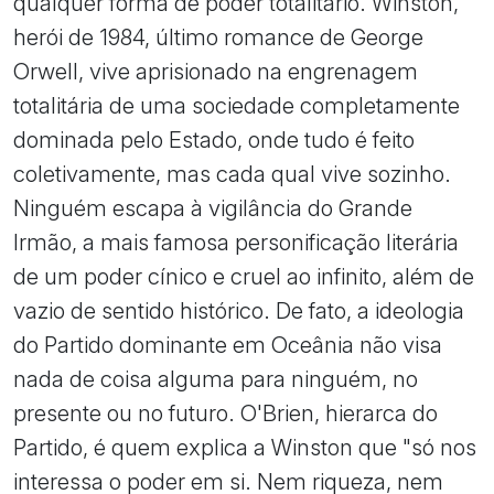
qualquer forma de poder totalitário. Winston,
herói de 1984, último romance de George
Orwell, vive aprisionado na engrenagem
totalitária de uma sociedade completamente
dominada pelo Estado, onde tudo é feito
coletivamente, mas cada qual vive sozinho.
Ninguém escapa à vigilância do Grande
Irmão, a mais famosa personificação literária
de um poder cínico e cruel ao infinito, além de
vazio de sentido histórico. De fato, a ideologia
do Partido dominante em Oceânia não visa
nada de coisa alguma para ninguém, no
presente ou no futuro. O'Brien, hierarca do
Partido, é quem explica a Winston que "só nos
interessa o poder em si. Nem riqueza, nem