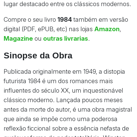
lugar destacado entre os clássicos modernos.
Compre o seu livro
1984
também em versão
digital (PDF, ePUB, etc) nas lojas
Amazon
,
Magazine
ou
outras livrarias
.
Sinopse da Obra
Publicada originalmente em 1949, a distopia
futurista 1984 é um dos romances mais
influentes do século XX, um inquestionável
clássico moderno. Lançada poucos meses
antes da morte do autor, é uma obra magistral
que ainda se impõe como uma poderosa
reflexão ficcional sobre a essência nefasta de