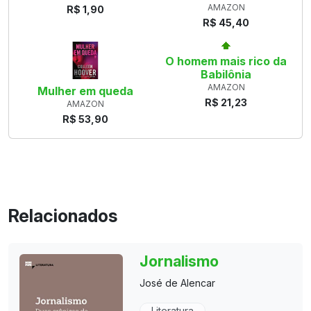
AMAZON
R$ 1,90
R$ 45,40
O homem mais rico da
Babilônia
AMAZON
Mulher em queda
R$ 21,23
AMAZON
R$ 53,90
Relacionados
Jornalismo
José de Alencar
Literatura