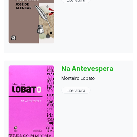
Na Antevespera
Monteiro Lobato
Literatura