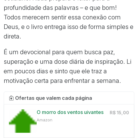
profundidade das palavras – e que bom!
Todos merecem sentir essa conexão com
Deus, e o livro entrega isso de forma simples e
direta.
É um devocional para quem busca paz,
superação e uma dose diária de inspiração. Li
em poucos dias e sinto que ele traz a
motivação certa para enfrentar a semana.
Ofertas que valem cada página
O morro dos ventos uivantes
R$ 15,00
Amazon