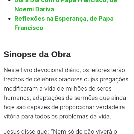
Noemi Dariva
Reflexões na Esperança, de Papa
Francisco
Sinopse da Obra
Neste livro devocional diário, os leitores terão
trechos de célebres oradores cujas pregações
modificaram a vida de milhões de seres
humanos, adaptações de sermões que ainda
hoje são capazes de proporcionar verdadeira
vitória para todos os problemas da vida.
Jesus disse que: “Nem só de pão viverá o