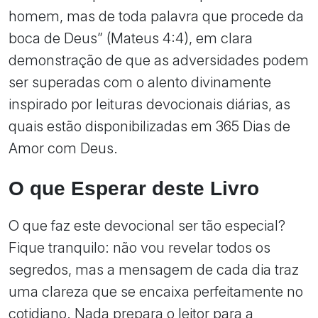
homem, mas de toda palavra que procede da
boca de Deus” (Mateus 4:4), em clara
demonstração de que as adversidades podem
ser superadas com o alento divinamente
inspirado por leituras devocionais diárias, as
quais estão disponibilizadas em 365 Dias de
Amor com Deus.
O que Esperar deste Livro
O que faz este devocional ser tão especial?
Fique tranquilo: não vou revelar todos os
segredos, mas a mensagem de cada dia traz
uma clareza que se encaixa perfeitamente no
cotidiano. Nada prepara o leitor para a