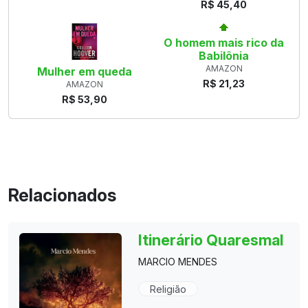
R$ 45,40
O homem mais rico da
Babilônia
AMAZON
Mulher em queda
R$ 21,23
AMAZON
R$ 53,90
Relacionados
Itinerário Quaresmal
MARCIO MENDES
Religião