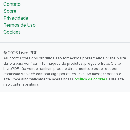
Contato
Sobre
Privacidade
Termos de Uso
Cookies
© 2026 Livro PDF
As informações dos produtos são fornecidos por terceiros. Visite o site
da loja para verificar informações de produtos, preços e frete. O site
LivroPDF não vende nenhum produto diretamente, e pode receber
comissão se você comprar algo por estes links. Ao navegar por este
site, você automaticamente aceita nossa
política de cookies
. Este site
não contém pirataria.