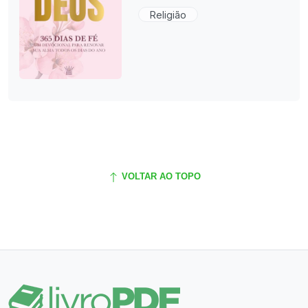
Religião
VOLTAR AO TOPO