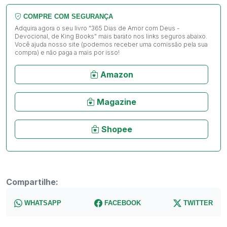
COMPRE COM SEGURANÇA
Adquira agora o seu livro "365 Dias de Amor com Deus -
Devocional, de King Books" mais barato nos links seguros abaixo.
Você ajuda nosso site (podemos receber uma comissão pela sua
compra) e não paga a mais por isso!
Amazon
Magazine
Shopee
Compartilhe:
WHATSAPP
FACEBOOK
TWITTER