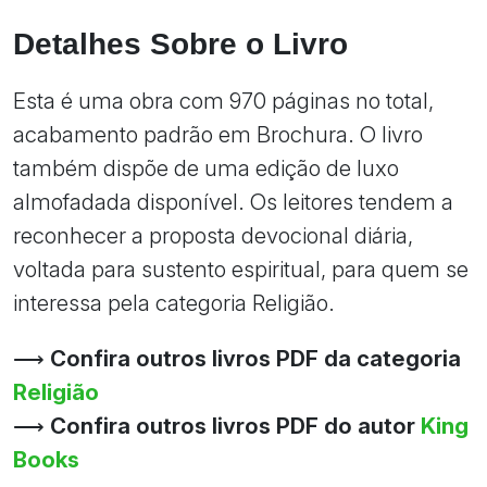
Detalhes Sobre o Livro
Esta é uma obra com 970 páginas no total,
acabamento padrão em Brochura. O livro
também dispõe de uma edição de luxo
almofadada disponível. Os leitores tendem a
reconhecer a proposta devocional diária,
voltada para sustento espiritual, para quem se
interessa pela categoria Religião.
⟶
Confira outros livros PDF da categoria
Religião
⟶
Confira outros livros PDF do autor
King
Books