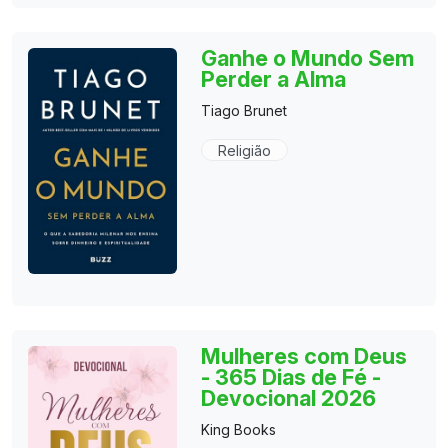
Ganhe o Mundo Sem
Perder a Alma
Tiago Brunet
Religião
Mulheres com Deus
- 365 Dias de Fé -
Devocional 2026
King Books