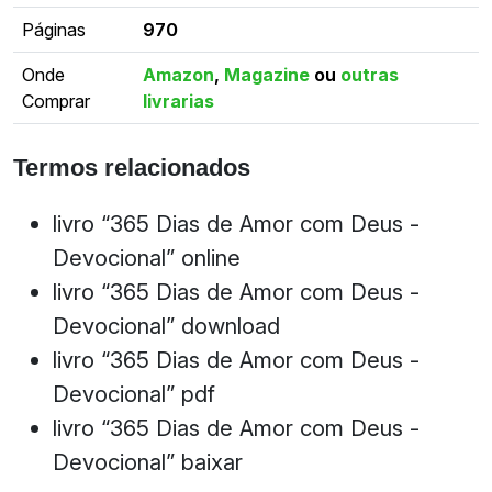
Páginas
970
Onde
Amazon
,
Magazine
ou
outras
Comprar
livrarias
Termos relacionados
livro “365 Dias de Amor com Deus -
Devocional” online
livro “365 Dias de Amor com Deus -
Devocional” download
livro “365 Dias de Amor com Deus -
Devocional” pdf
livro “365 Dias de Amor com Deus -
Devocional” baixar