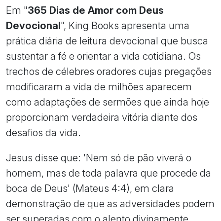
Em "
365 Dias de Amor com Deus
Devocional
", King Books apresenta uma
prática diária de leitura devocional que busca
sustentar a fé e orientar a vida cotidiana. Os
trechos de célebres oradores cujas pregações
modificaram a vida de milhões aparecem
como adaptações de sermões que ainda hoje
proporcionam verdadeira vitória diante dos
desafios da vida.
Jesus disse que: 'Nem só de pão viverá o
homem, mas de toda palavra que procede da
boca de Deus' (Mateus 4:4), em clara
demonstração de que as adversidades podem
ser superadas com o alento divinamente