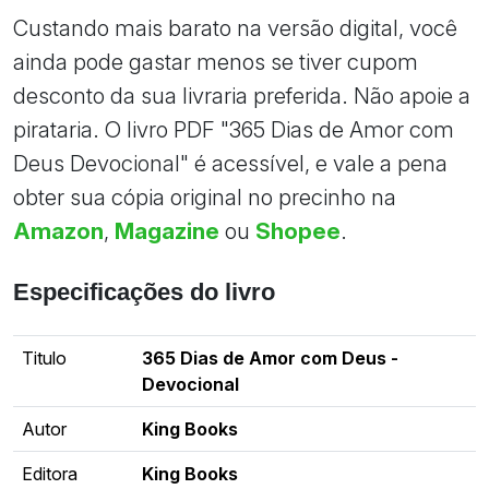
Custando mais barato na versão digital, você
ainda pode gastar menos se tiver cupom
desconto da sua livraria preferida. Não apoie a
pirataria. O livro PDF "365 Dias de Amor com
Deus Devocional" é acessível, e vale a pena
obter sua cópia original no precinho na
Amazon
,
Magazine
ou
Shopee
.
Especificações do livro
Titulo
365 Dias de Amor com Deus -
Devocional
Autor
King Books
Editora
King Books