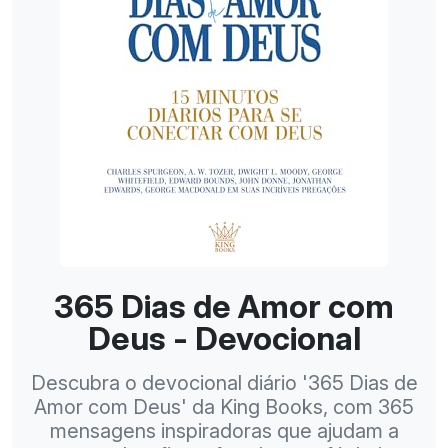
365 Dias de Amor com
Deus - Devocional
Descubra o devocional diário '365 Dias de
Amor com Deus' da King Books, com 365
mensagens inspiradoras que ajudam a