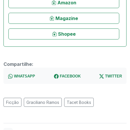
Amazon
Magazine
Shopee
Compartilhe:
WHATSAPP
FACEBOOK
TWITTER
Ficção
Graciliano Ramos
Tacet Books