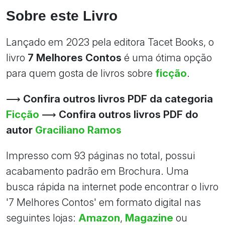
Sobre este Livro
Lançado em 2023 pela editora Tacet Books, o
livro
7 Melhores Contos
é uma ótima opção
para quem gosta de livros sobre
ficção
.
⟶
Confira outros livros PDF da categoria
Ficção
⟶
Confira outros livros PDF do
autor
Graciliano Ramos
Impresso com 93 páginas no total, possui
acabamento padrão em Brochura. Uma
busca rápida na internet pode encontrar o livro
'7 Melhores Contos' em formato digital nas
seguintes lojas:
Amazon
,
Magazine
ou