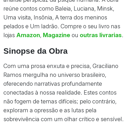
reúne contos como Baleia, Luciana, Minsk,
Uma visita, Insônia, A terra dos meninos
pelados e Um ladrão. Compre o seu livro nas
lojas
Amazon
,
Magazine
ou
outras livrarias
.
Sinopse da Obra
Com uma prosa enxuta e precisa, Graciliano
Ramos mergulha no universo brasileiro,
oferecendo narrativas profundamente
conectadas à nossa realidade. Estes contos
não fogem de temas difíceis; pelo contrário,
exploram a opressão e as lutas pela
sobrevivência com um olhar crítico e sensível.