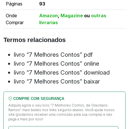
Páginas
93
Onde
Amazon
,
Magazine
ou
outras
Comprar
livrarias
Termos relacionados
livro “7 Melhores Contos” pdf
livro “7 Melhores Contos” online
livro “7 Melhores Contos” download
livro “7 Melhores Contos” baixar
COMPRE COM SEGURANÇA
Adquira agora o seu livro "7 Melhores Contos, de Graciliano
Ramos" mais barato nos links seguros abaixo. Você ajuda nosso
site (podemos receber uma comissão pela sua compra) e não
paga a mais por isso!