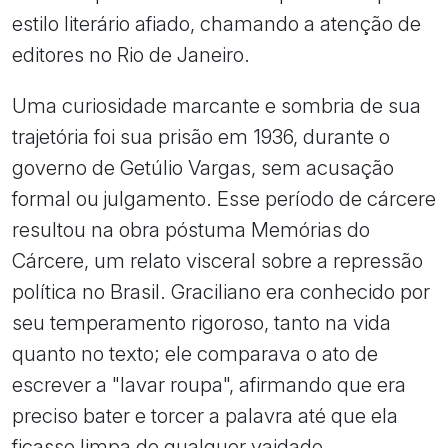
estilo literário afiado, chamando a atenção de
editores no Rio de Janeiro.
Uma curiosidade marcante e sombria de sua
trajetória foi sua prisão em 1936, durante o
governo de Getúlio Vargas, sem acusação
formal ou julgamento. Esse período de cárcere
resultou na obra póstuma Memórias do
Cárcere, um relato visceral sobre a repressão
política no Brasil. Graciliano era conhecido por
seu temperamento rigoroso, tanto na vida
quanto no texto; ele comparava o ato de
escrever a "lavar roupa", afirmando que era
preciso bater e torcer a palavra até que ela
ficasse limpa de qualquer vaidade.