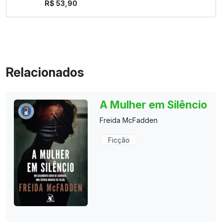
R$ 53,90
Relacionados
A Mulher em Silêncio
Freida McFadden
Ficção