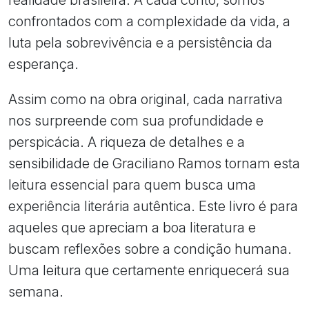
confrontados com a complexidade da vida, a
luta pela sobrevivência e a persistência da
esperança.
Assim como na obra original, cada narrativa
nos surpreende com sua profundidade e
perspicácia. A riqueza de detalhes e a
sensibilidade de Graciliano Ramos tornam esta
leitura essencial para quem busca uma
experiência literária autêntica. Este livro é para
aqueles que apreciam a boa literatura e
buscam reflexões sobre a condição humana.
Uma leitura que certamente enriquecerá sua
semana.