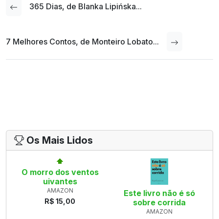
365 Dias, de Blanka Lipińska...
7 Melhores Contos, de Monteiro Lobato...
Os Mais Lidos
O morro dos ventos
uivantes
AMAZON
Este livro não é só
R$ 15,00
sobre corrida
AMAZON