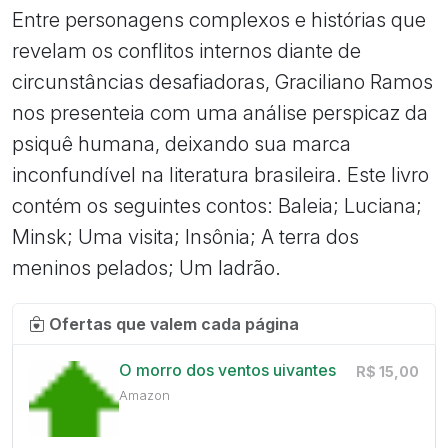
Entre personagens complexos e histórias que
revelam os conflitos internos diante de
circunstâncias desafiadoras, Graciliano Ramos
nos presenteia com uma análise perspicaz da
psiquê humana, deixando sua marca
inconfundível na literatura brasileira. Este livro
contém os seguintes contos: Baleia; Luciana;
Minsk; Uma visita; Insônia; A terra dos
meninos pelados; Um ladrão.
Ofertas que valem cada página
O morro dos ventos uivantes
R$ 15,00
Amazon