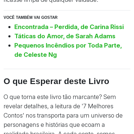
VOCÊ TAMBÉM VAI GOSTAR
Encontrada – Perdida, de Carina Rissi
Táticas do Amor, de Sarah Adams
Pequenos Incêndios por Toda Parte,
de Celeste Ng
O que Esperar deste Livro
O que torna este livro tão marcante? Sem
revelar detalhes, a leitura de '7 Melhores
Contos' nos transporta para um universo de
personagens e histórias que ecoam a
realidade brasileira. A cada conto, somos