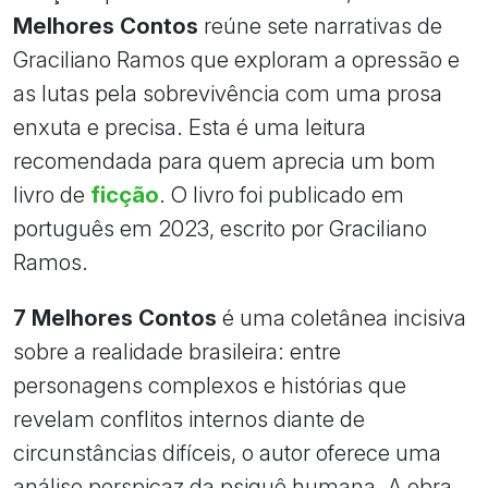
Melhores Contos
reúne sete narrativas de
Graciliano Ramos que exploram a opressão e
as lutas pela sobrevivência com uma prosa
enxuta e precisa. Esta é uma leitura
recomendada para quem aprecia um bom
livro de
ficção
. O livro foi publicado em
português em 2023, escrito por Graciliano
Ramos.
7 Melhores Contos
é uma coletânea incisiva
sobre a realidade brasileira: entre
personagens complexos e histórias que
revelam conflitos internos diante de
circunstâncias difíceis, o autor oferece uma
análise perspicaz da psiquê humana. A obra