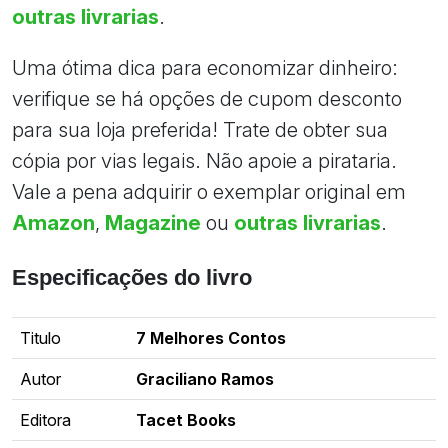
outras livrarias
.
Uma ótima dica para economizar dinheiro:
verifique se há opções de cupom desconto
para sua loja preferida! Trate de obter sua
cópia por vias legais. Não apoie a pirataria.
Vale a pena adquirir o exemplar original em
Amazon
,
Magazine
ou
outras livrarias
.
Especificações do livro
Titulo
7 Melhores Contos
Autor
Graciliano Ramos
Editora
Tacet Books