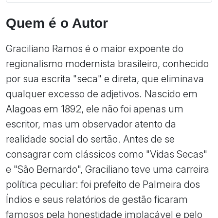
Quem é o Autor
Graciliano Ramos é o maior expoente do
regionalismo modernista brasileiro, conhecido
por sua escrita "seca" e direta, que eliminava
qualquer excesso de adjetivos. Nascido em
Alagoas em 1892, ele não foi apenas um
escritor, mas um observador atento da
realidade social do sertão. Antes de se
consagrar com clássicos como "Vidas Secas"
e "São Bernardo", Graciliano teve uma carreira
política peculiar: foi prefeito de Palmeira dos
Índios e seus relatórios de gestão ficaram
famosos pela honestidade implacável e pelo