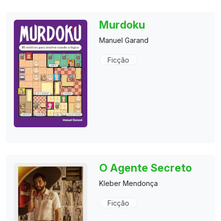
Murdoku
Manuel Garand
Ficção
O Agente Secreto
Kleber Mendonça
Ficção