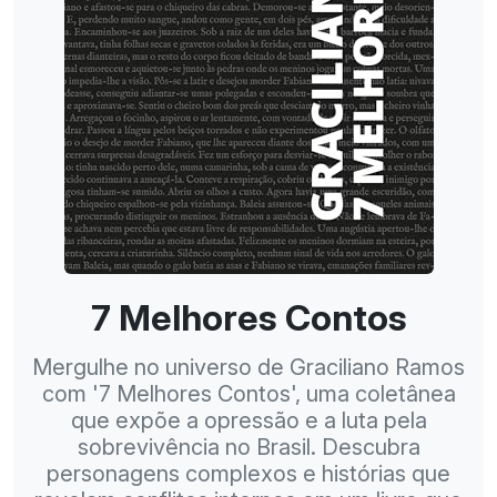
7 Melhores Contos
Mergulhe no universo de Graciliano Ramos
com '7 Melhores Contos', uma coletânea
que expõe a opressão e a luta pela
sobrevivência no Brasil. Descubra
personagens complexos e histórias que