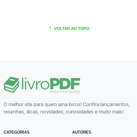
VOLTAR AO TOPO
O melhor site para quem ama livros! Confira lançamentos,
resenhas, dicas, novidades, curiosidades e muito mais!
CATEGORIAS
AUTORES