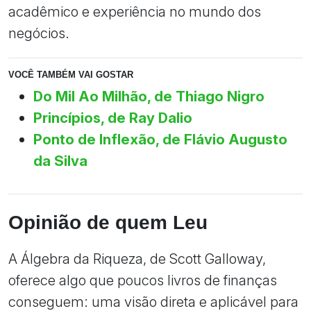
acadêmico e experiência no mundo dos
negócios.
VOCÊ TAMBÉM VAI GOSTAR
Do Mil Ao Milhão, de Thiago Nigro
Princípios, de Ray Dalio
Ponto de Inflexão, de Flávio Augusto
da Silva
Opinião de quem Leu
A Álgebra da Riqueza, de Scott Galloway,
oferece algo que poucos livros de finanças
conseguem: uma visão direta e aplicável para