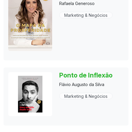
Rafaela Generoso
Marketing & Negócios
Ponto de Inflexão
Flávio Augusto da Silva
Marketing & Negócios