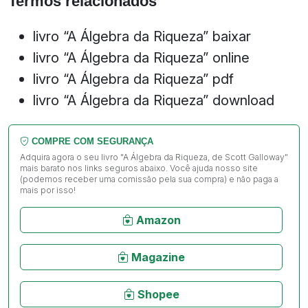
Termos relacionados
livro “A Álgebra da Riqueza” baixar
livro “A Álgebra da Riqueza” online
livro “A Álgebra da Riqueza” pdf
livro “A Álgebra da Riqueza” download
COMPRE COM SEGURANÇA
Adquira agora o seu livro "A Álgebra da Riqueza, de Scott Galloway"
mais barato nos links seguros abaixo. Você ajuda nosso site
(podemos receber uma comissão pela sua compra) e não paga a
mais por isso!
Amazon
Magazine
Shopee