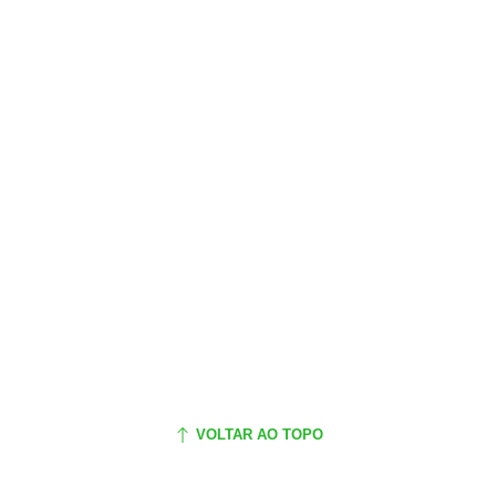
VOLTAR AO TOPO