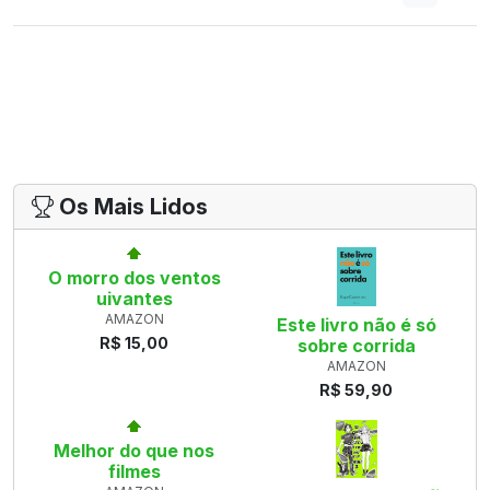
Os Mais Lidos
O morro dos ventos
uivantes
AMAZON
Este livro não é só
R$ 15,00
sobre corrida
AMAZON
R$ 59,90
Melhor do que nos
filmes