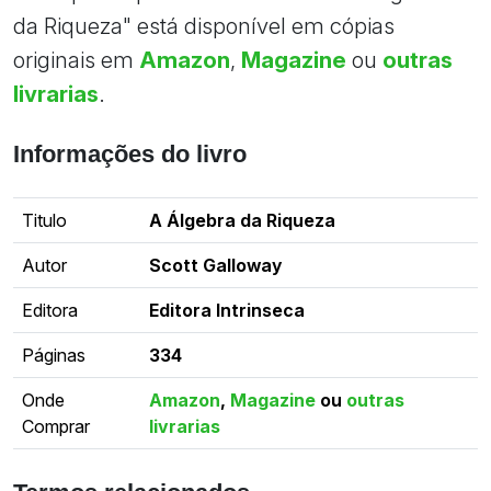
da Riqueza" está disponível em cópias
originais em
Amazon
,
Magazine
ou
outras
livrarias
.
Informações do livro
Titulo
A Álgebra da Riqueza
Autor
Scott Galloway
Editora
Editora Intrinseca
Páginas
334
Onde
Amazon
,
Magazine
ou
outras
Comprar
livrarias