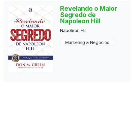
Revelando o Maior
Segredo de
Napoleon Hill
Napoleon Hill
Marketing & Negócios