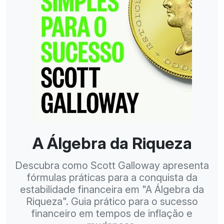
A Álgebra da Riqueza
Descubra como Scott Galloway apresenta
fórmulas práticas para a conquista da
estabilidade financeira em "A Álgebra da
Riqueza". Guia prático para o sucesso
financeiro em tempos de inflação e