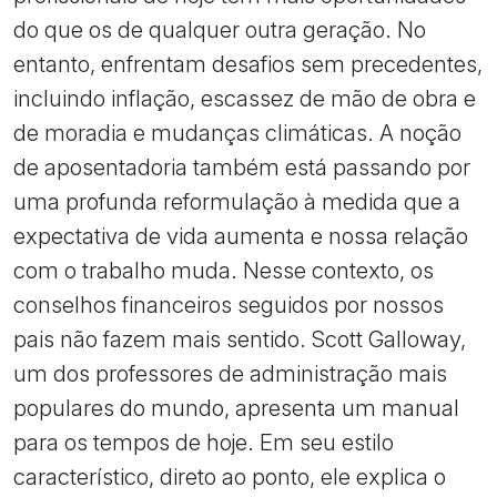
do que os de qualquer outra geração. No
entanto, enfrentam desafios sem precedentes,
incluindo inflação, escassez de mão de obra e
de moradia e mudanças climáticas. A noção
de aposentadoria também está passando por
uma profunda reformulação à medida que a
expectativa de vida aumenta e nossa relação
com o trabalho muda. Nesse contexto, os
conselhos financeiros seguidos por nossos
pais não fazem mais sentido. Scott Galloway,
um dos professores de administração mais
populares do mundo, apresenta um manual
para os tempos de hoje. Em seu estilo
característico, direto ao ponto, ele explica o