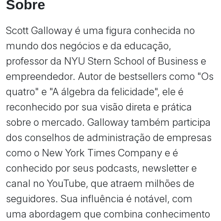
Sobre
Scott Galloway é uma figura conhecida no
mundo dos negócios e da educação,
professor da NYU Stern School of Business e
empreendedor. Autor de bestsellers como "Os
quatro" e "A álgebra da felicidade", ele é
reconhecido por sua visão direta e prática
sobre o mercado. Galloway também participa
dos conselhos de administração de empresas
como o New York Times Company e é
conhecido por seus podcasts, newsletter e
canal no YouTube, que atraem milhões de
seguidores. Sua influência é notável, com
uma abordagem que combina conhecimento