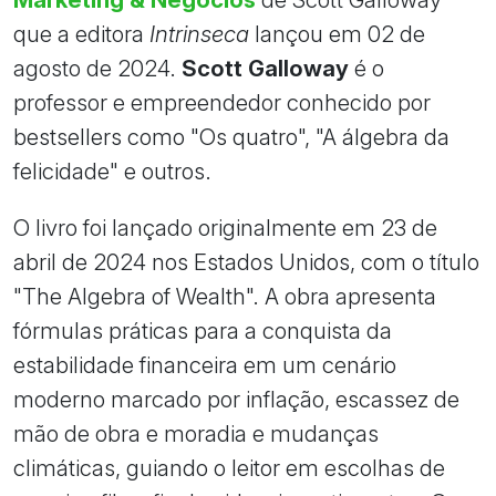
que a editora
Intrinseca
lançou em 02 de
agosto de 2024.
Scott Galloway
é o
professor e empreendedor conhecido por
bestsellers como "Os quatro", "A álgebra da
felicidade" e outros.
O livro foi lançado originalmente em 23 de
abril de 2024 nos Estados Unidos, com o título
"The Algebra of Wealth". A obra apresenta
fórmulas práticas para a conquista da
estabilidade financeira em um cenário
moderno marcado por inflação, escassez de
mão de obra e moradia e mudanças
climáticas, guiando o leitor em escolhas de