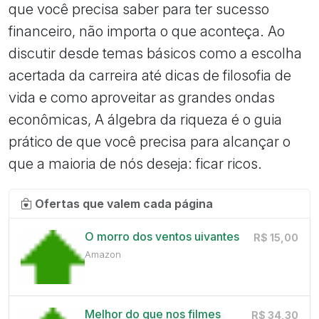
que você precisa saber para ter sucesso
financeiro, não importa o que aconteça. Ao
discutir desde temas básicos como a escolha
acertada da carreira até dicas de filosofia de
vida e como aproveitar as grandes ondas
econômicas, A álgebra da riqueza é o guia
prático de que você precisa para alcançar o
que a maioria de nós deseja: ficar ricos.
Ofertas que valem cada página
O morro dos ventos uivantes
R$ 15,00
Amazon
Melhor do que nos filmes
R$ 34,30