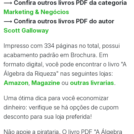
⟶
Confira outros livros PDF da categoria
Marketing & Negócios
⟶
Confira outros livros PDF do autor
Scott Galloway
Impresso com 334 páginas no total, possui
acabamento padrão em Brochura. Em
formato digital, você pode encontrar o livro "A
Álgebra da Riqueza" nas seguintes lojas:
Amazon
,
Magazine
ou
outras livrarias
.
Uma ótima dica para você economizar
dinheiro: verifique se há opções de cupom
desconto para sua loja preferida!
Não apoie a pirataria. O livro PDF "A Álgebra