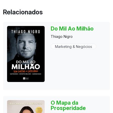
Relacionados
Do Mil Ao Milhão
Thiago Nigro
Marketing & Negócios
O Mapa da
Prosperidade