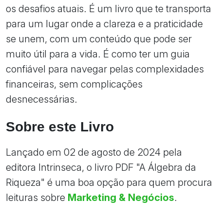
os desafios atuais. É um livro que te transporta
para um lugar onde a clareza e a praticidade
se unem, com um conteúdo que pode ser
muito útil para a vida. É como ter um guia
confiável para navegar pelas complexidades
financeiras, sem complicações
desnecessárias.
Sobre este Livro
Lançado em 02 de agosto de 2024 pela
editora Intrinseca, o livro PDF "A Álgebra da
Riqueza" é uma boa opção para quem procura
leituras sobre
Marketing & Negócios
.