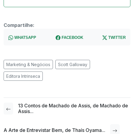
Compartilhe:
WHATSAPP
FACEBOOK
TWITTER
Marketing & Negócios
Scott Galloway
Editora Intrinseca
13 Contos de Machado de Assis, de Machado de
Assis...
A Arte de Entrevistar Bem, de Thaís Oyama...