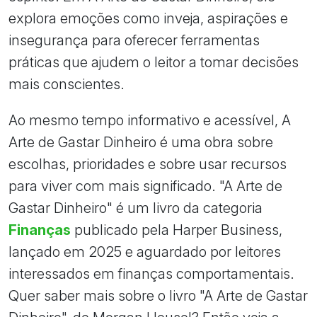
explora emoções como inveja, aspirações e
insegurança para oferecer ferramentas
práticas que ajudem o leitor a tomar decisões
mais conscientes.
Ao mesmo tempo informativo e acessível, A
Arte de Gastar Dinheiro é uma obra sobre
escolhas, prioridades e sobre usar recursos
para viver com mais significado. "A Arte de
Gastar Dinheiro" é um livro da categoria
Finanças
publicado pela Harper Business,
lançado em 2025 e aguardado por leitores
interessados em finanças comportamentais.
Quer saber mais sobre o livro "A Arte de Gastar