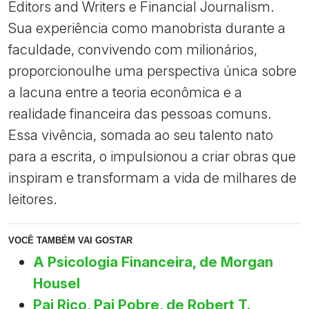
Editors and Writers e Financial Journalism.
Sua experiência como manobrista durante a
faculdade, convivendo com milionários,
proporcionoulhe uma perspectiva única sobre
a lacuna entre a teoria econômica e a
realidade financeira das pessoas comuns.
Essa vivência, somada ao seu talento nato
para a escrita, o impulsionou a criar obras que
inspiram e transformam a vida de milhares de
leitores.
VOCÊ TAMBÉM VAI GOSTAR
A Psicologia Financeira, de Morgan
Housel
Pai Rico, Pai Pobre, de Robert T.