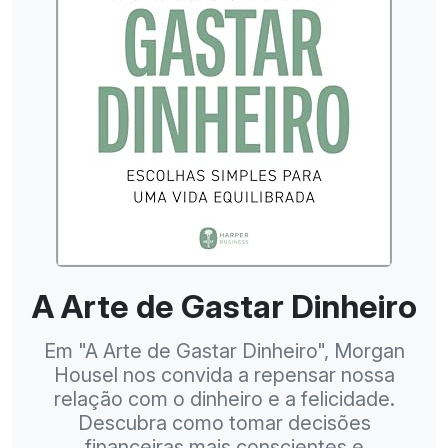
A Arte de Gastar Dinheiro
Em "A Arte de Gastar Dinheiro", Morgan
Housel nos convida a repensar nossa
relação com o dinheiro e a felicidade.
Descubra como tomar decisões
financeiras mais conscientes e