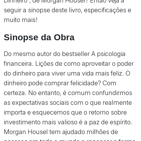
Dinheiro", de Morgan Housel? Então veja a
seguir a sinopse deste livro, especificações e
muito mais!
Sinopse da Obra
Do mesmo autor do bestseller A psicologia
financeira. Lições de como aproveitar o poder
do dinheiro para viver uma vida mais feliz. O
dinheiro pode comprar felicidade? Com
certeza. No entanto, é comum confundirmos
as expectativas sociais com o que realmente
importa e esquecemos que o retorno sobre
investimento mais valioso é a paz de espírito.
Morgan Housel tem ajudado milhões de