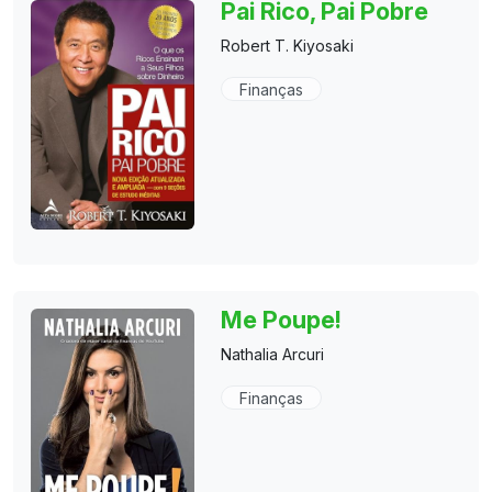
Pai Rico, Pai Pobre
Robert T. Kiyosaki
Finanças
Me Poupe!
Nathalia Arcuri
Finanças