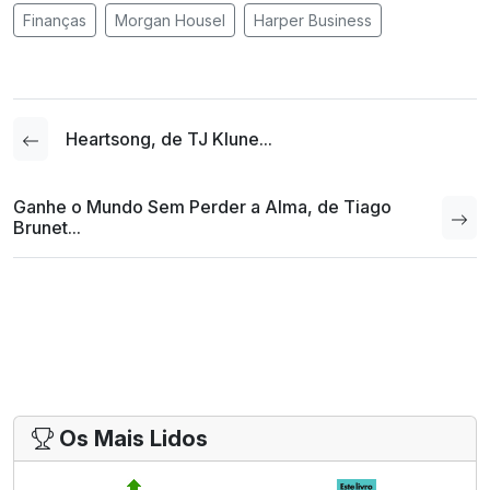
Finanças
Morgan Housel
Harper Business
Heartsong, de TJ Klune...
Ganhe o Mundo Sem Perder a Alma, de Tiago
Brunet...
Os Mais Lidos