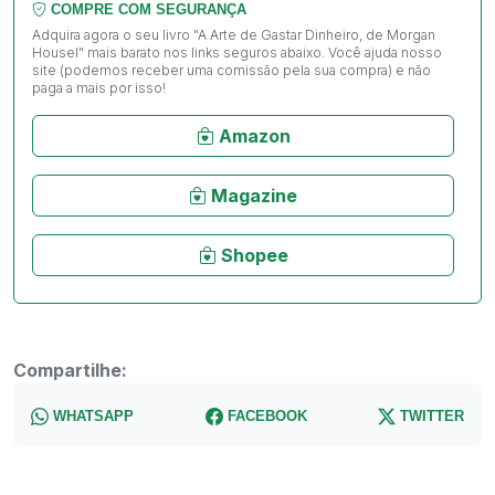
COMPRE COM SEGURANÇA
Adquira agora o seu livro "A Arte de Gastar Dinheiro, de Morgan
Housel" mais barato nos links seguros abaixo. Você ajuda nosso
site (podemos receber uma comissão pela sua compra) e não
paga a mais por isso!
Amazon
Magazine
Shopee
Compartilhe:
WHATSAPP
FACEBOOK
TWITTER