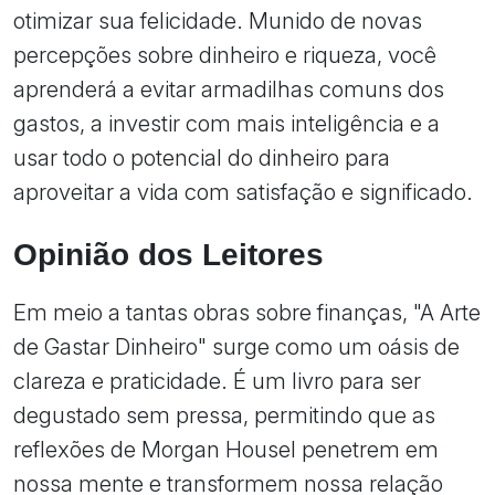
otimizar sua felicidade. Munido de novas
percepções sobre dinheiro e riqueza, você
aprenderá a evitar armadilhas comuns dos
gastos, a investir com mais inteligência e a
usar todo o potencial do dinheiro para
aproveitar a vida com satisfação e significado.
Opinião dos Leitores
Em meio a tantas obras sobre finanças, "A Arte
de Gastar Dinheiro" surge como um oásis de
clareza e praticidade. É um livro para ser
degustado sem pressa, permitindo que as
reflexões de Morgan Housel penetrem em
nossa mente e transformem nossa relação