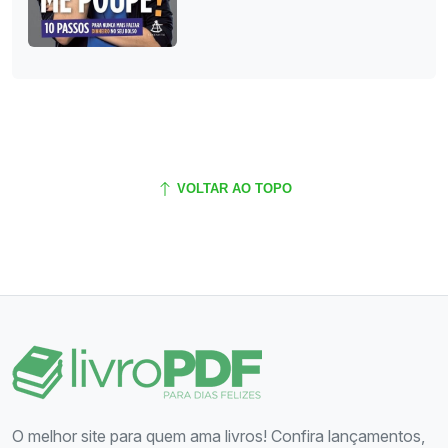
VOLTAR AO TOPO
O melhor site para quem ama livros! Confira lançamentos,