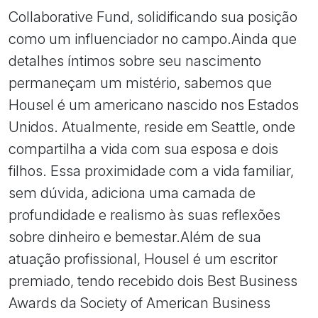
Collaborative Fund, solidificando sua posição
como um influenciador no campo.Ainda que
detalhes íntimos sobre seu nascimento
permaneçam um mistério, sabemos que
Housel é um americano nascido nos Estados
Unidos. Atualmente, reside em Seattle, onde
compartilha a vida com sua esposa e dois
filhos. Essa proximidade com a vida familiar,
sem dúvida, adiciona uma camada de
profundidade e realismo às suas reflexões
sobre dinheiro e bemestar.Além de sua
atuação profissional, Housel é um escritor
premiado, tendo recebido dois Best Business
Awards da Society of American Business