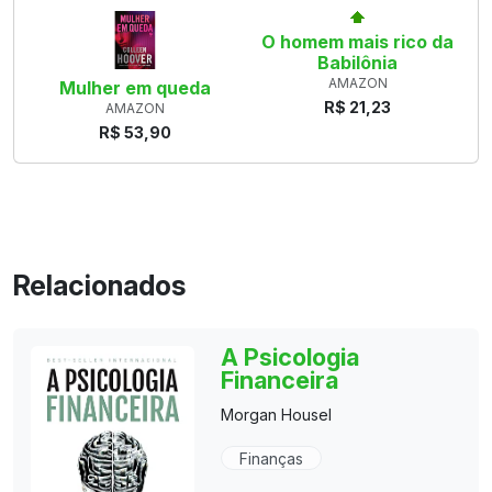
O homem mais rico da
Babilônia
AMAZON
Mulher em queda
R$ 21,23
AMAZON
R$ 53,90
Relacionados
A Psicologia
Financeira
Morgan Housel
Finanças