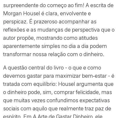
surpreendente do começo ao fim! A escrita de
Morgan Housel é clara, envolvente e
perspicaz. É prazeroso acompanhar as
reflexões e as mudanças de perspectiva que o
autor propõe, mostrando como atitudes
aparentemente simples no dia a dia podem
transformar nossa relação com o dinheiro.
A questão central do livro - o que e como
devemos gastar para maximizar bem‑estar - é
tratada com equilíbrio: Housel argumenta que
o dinheiro pode, sim, comprar felicidade, mas
que muitas vezes confundimos expectativas
sociais com aquilo que realmente traz paz de
espírito. Em A Arte de Gastar Dinheiro, ele