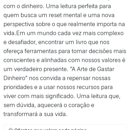
com o dinheiro. Uma leitura perfeita para
quem busca um reset mental e uma nova
perspectiva sobre o que realmente importa na
vida.Em um mundo cada vez mais complexo
e desafiador, encontrar um livro que nos
ofereça ferramentas para tomar decisões mais
conscientes e alinhadas com nossos valores é
um verdadeiro presente. "A Arte de Gastar
Dinheiro" nos convida a repensar nossas
prioridades e a usar nossos recursos para
viver com mais significado. Uma leitura que,
sem dúvida, aquecerá o coração e
transformará a sua vida.