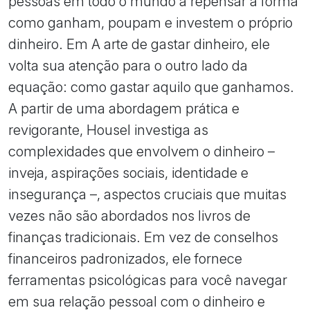
pessoas em todo o mundo a repensar a forma
como ganham, poupam e investem o próprio
dinheiro. Em A arte de gastar dinheiro, ele
volta sua atenção para o outro lado da
equação: como gastar aquilo que ganhamos.
A partir de uma abordagem prática e
revigorante, Housel investiga as
complexidades que envolvem o dinheiro –
inveja, aspirações sociais, identidade e
insegurança –, aspectos cruciais que muitas
vezes não são abordados nos livros de
finanças tradicionais. Em vez de conselhos
financeiros padronizados, ele fornece
ferramentas psicológicas para você navegar
em sua relação pessoal com o dinheiro e