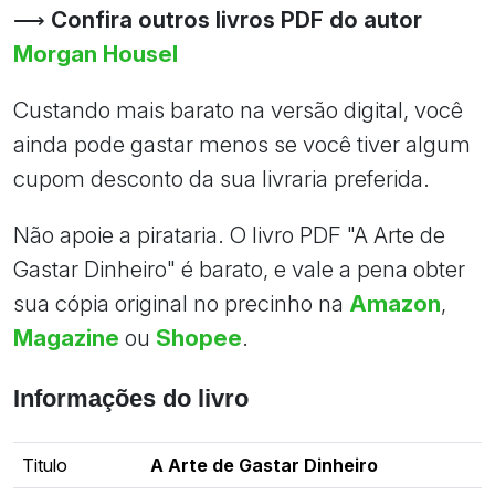
⟶
Confira outros livros PDF do autor
Morgan Housel
Custando mais barato na versão digital, você
ainda pode gastar menos se você tiver algum
cupom desconto da sua livraria preferida.
Não apoie a pirataria. O livro PDF "A Arte de
Gastar Dinheiro" é barato, e vale a pena obter
sua cópia original no precinho na
Amazon
,
Magazine
ou
Shopee
.
Informações do livro
Titulo
A Arte de Gastar Dinheiro