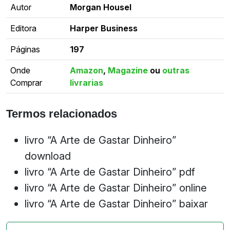
Autor
Morgan Housel
Editora
Harper Business
Páginas
197
Onde
Amazon
,
Magazine
ou
outras
Comprar
livrarias
Termos relacionados
livro “A Arte de Gastar Dinheiro”
download
livro “A Arte de Gastar Dinheiro” pdf
livro “A Arte de Gastar Dinheiro” online
livro “A Arte de Gastar Dinheiro” baixar