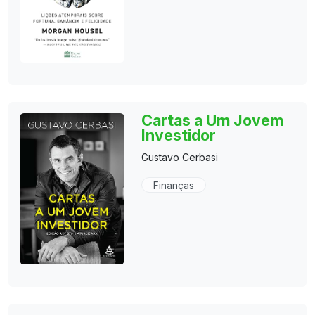
Cartas a Um Jovem
Investidor
Gustavo Cerbasi
Finanças