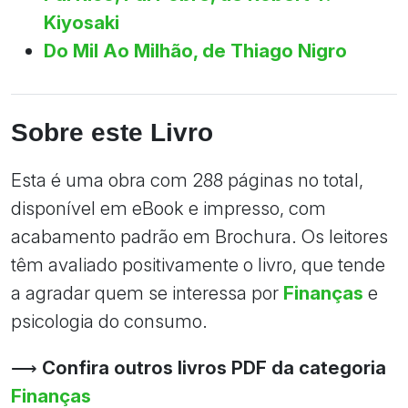
Kiyosaki
Do Mil Ao Milhão, de Thiago Nigro
Sobre este Livro
Esta é uma obra com 288 páginas no total,
disponível em eBook e impresso, com
acabamento padrão em Brochura. Os leitores
têm avaliado positivamente o livro, que tende
a agradar quem se interessa por
Finanças
e
psicologia do consumo.
⟶
Confira outros livros PDF da categoria
Finanças