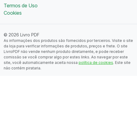
Termos de Uso
Cookies
© 2026 Livro PDF
As informações dos produtos são fornecidos por terceiros. Visite o site
da loja para verificar informações de produtos, preços e frete. O site
LivroPDF não vende nenhum produto diretamente, e pode receber
comissão se você comprar algo por estes links. Ao navegar por este
site, você automaticamente aceita nossa
política de cookies
. Este site
não contém pirataria.