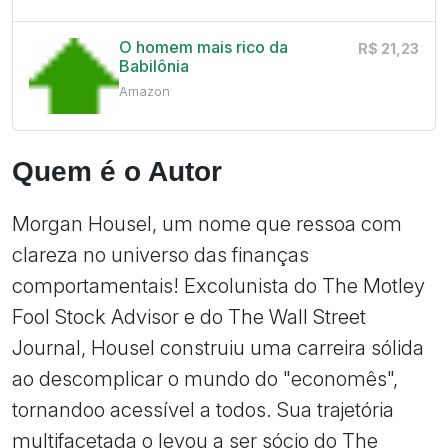
O homem mais rico da
R$ 21,23
Babilônia
Amazon
Quem é o Autor
Morgan Housel, um nome que ressoa com
clareza no universo das finanças
comportamentais! Excolunista do The Motley
Fool Stock Advisor e do The Wall Street
Journal, Housel construiu uma carreira sólida
ao descomplicar o mundo do "economês",
tornandoo acessível a todos. Sua trajetória
multifacetada o levou a ser sócio do The