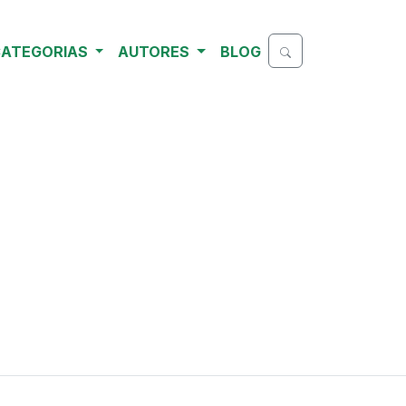
ATEGORIAS
AUTORES
BLOG