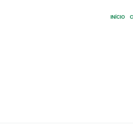
INÍCIO
C