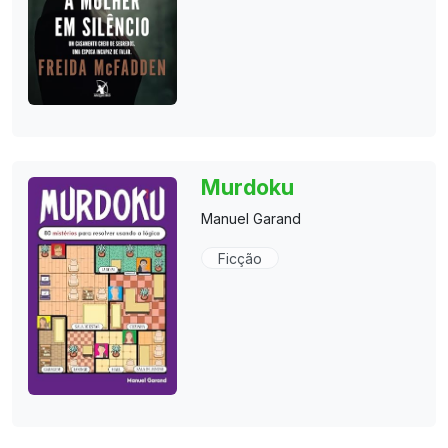
Murdoku
Manuel Garand
Ficção