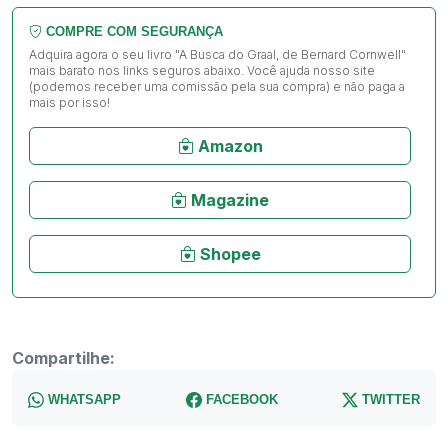
COMPRE COM SEGURANÇA
Adquira agora o seu livro "A Busca do Graal, de Bernard Cornwell"
mais barato nos links seguros abaixo. Você ajuda nosso site
(podemos receber uma comissão pela sua compra) e não paga a
mais por isso!
Amazon
Magazine
Shopee
Compartilhe:
WHATSAPP
FACEBOOK
TWITTER