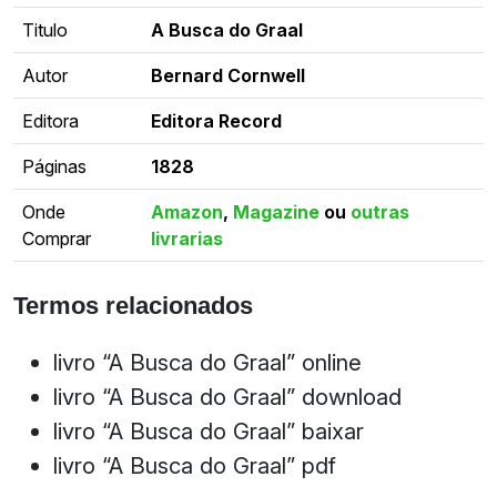
Titulo
A Busca do Graal
Autor
Bernard Cornwell
Editora
Editora Record
Páginas
1828
Onde
Amazon
,
Magazine
ou
outras
Comprar
livrarias
Termos relacionados
livro “A Busca do Graal” online
livro “A Busca do Graal” download
livro “A Busca do Graal” baixar
livro “A Busca do Graal” pdf