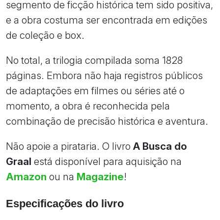
segmento de ficção histórica tem sido positiva,
e a obra costuma ser encontrada em edições
de coleção e box.
No total, a trilogia compilada soma 1828
páginas. Embora não haja registros públicos
de adaptações em filmes ou séries até o
momento, a obra é reconhecida pela
combinação de precisão histórica e aventura.
Não apoie a pirataria. O livro
A Busca do
Graal
está disponível para aquisição na
Amazon
ou na
Magazine
!
Especificações do livro