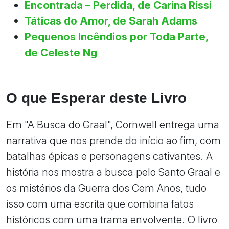
Encontrada – Perdida, de Carina Rissi
Táticas do Amor, de Sarah Adams
Pequenos Incêndios por Toda Parte,
de Celeste Ng
O que Esperar deste Livro
Em "A Busca do Graal", Cornwell entrega uma
narrativa que nos prende do início ao fim, com
batalhas épicas e personagens cativantes. A
história nos mostra a busca pelo Santo Graal e
os mistérios da Guerra dos Cem Anos, tudo
isso com uma escrita que combina fatos
históricos com uma trama envolvente. O livro