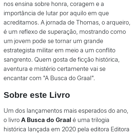
nos ensina sobre honra, coragem e a
importância de lutar por aquilo em que
acreditamos. A jornada de Thomas, o arqueiro,
é um reflexo de superação, mostrando como
um jovem pode se tornar um grande
estrategista militar em meio a um conflito
sangrento. Quem gosta de ficção histórica,
aventura e mistério certamente vai se
encantar com "A Busca do Graal".
Sobre este Livro
Um dos lançamentos mais esperados do ano,
o livro
A Busca do Graal
é uma trilogia
histórica lançada em 2020 pela editora Editora