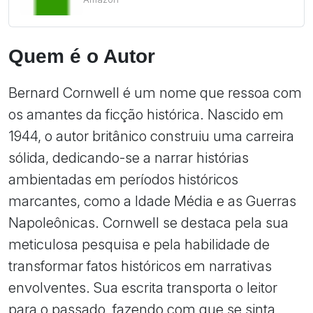
Quem é o Autor
Bernard Cornwell é um nome que ressoa com
os amantes da ficção histórica. Nascido em
1944, o autor britânico construiu uma carreira
sólida, dedicando-se a narrar histórias
ambientadas em períodos históricos
marcantes, como a Idade Média e as Guerras
Napoleônicas. Cornwell se destaca pela sua
meticulosa pesquisa e pela habilidade de
transformar fatos históricos em narrativas
envolventes. Sua escrita transporta o leitor
para o passado, fazendo com que se sinta