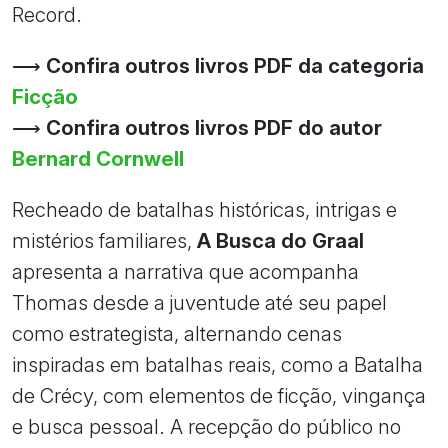
Record.
⟶
Confira outros livros PDF da categoria
Ficção
⟶
Confira outros livros PDF do autor
Bernard Cornwell
Recheado de batalhas históricas, intrigas e
mistérios familiares,
A Busca do Graal
apresenta a narrativa que acompanha
Thomas desde a juventude até seu papel
como estrategista, alternando cenas
inspiradas em batalhas reais, como a Batalha
de Crécy, com elementos de ficção, vingança
e busca pessoal. A recepção do público no