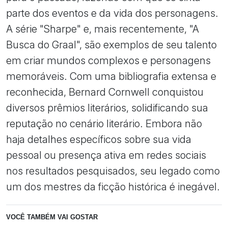
parte dos eventos e da vida dos personagens.
A série "Sharpe" e, mais recentemente, "A
Busca do Graal", são exemplos de seu talento
em criar mundos complexos e personagens
memoráveis. Com uma bibliografia extensa e
reconhecida, Bernard Cornwell conquistou
diversos prêmios literários, solidificando sua
reputação no cenário literário. Embora não
haja detalhes específicos sobre sua vida
pessoal ou presença ativa em redes sociais
nos resultados pesquisados, seu legado como
um dos mestres da ficção histórica é inegável.
VOCÊ TAMBÉM VAI GOSTAR