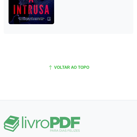
VOLTAR AO TOPO