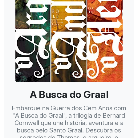
A Busca do Graal
Embarque na Guerra dos Cem Anos com
"A Busca do Graal", a trilogia de Bernard
Cornwell que une história, aventura e a
busca pelo Santo Graal. Descubra os
segredos de Thomas, o arqueiro, e