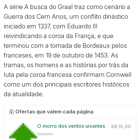
A série A busca do Graal traz como cenário a
Guerra dos Cem Anos, um conflito dinástico
iniciado em 1337, com Eduardo III
reivindicando a coroa da França, e que
terminou com a tomada de Bordeaux pelos
franceses, em 19 de outubro de 1453. As
tramas, os homens e as histórias por trás da
luta pela coroa francesa confirmam Cornwell
como um dos principais escritores históricos
da atualidade.
Ofertas que valem cada página
O morro dos ventos uivantes
R$ 15,00
Amazon