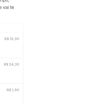
 vai te
R$ 15,00
R$ 34,30
R$ 1,90