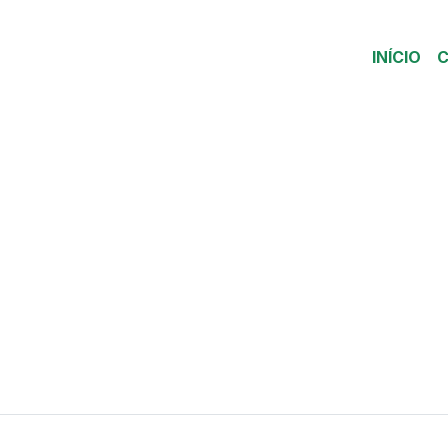
INÍCIO
C