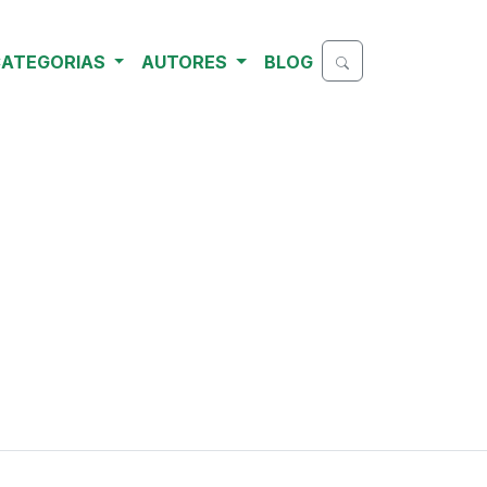
ATEGORIAS
AUTORES
BLOG