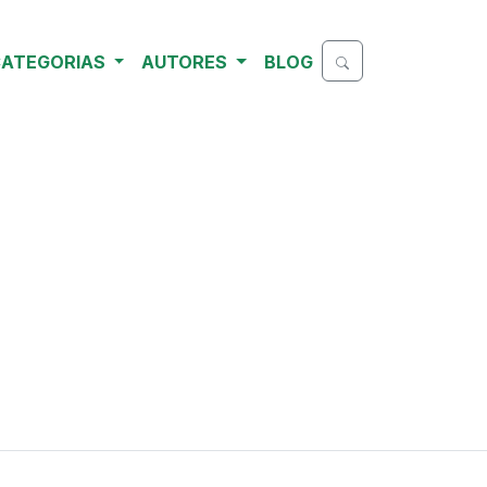
ATEGORIAS
AUTORES
BLOG