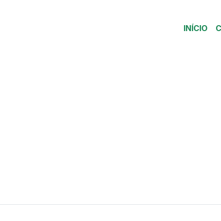
INÍCIO
C