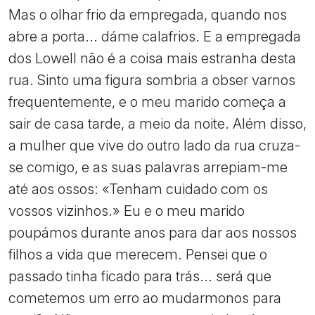
Mas o olhar frio da empregada, quando nos
abre a porta... dáme calafrios. E a empregada
dos Lowell não é a coisa mais estranha desta
rua. Sinto uma figura sombria a obser varnos
frequentemente, e o meu marido começa a
sair de casa tarde, a meio da noite. Além disso,
a mulher que vive do outro lado da rua cruza-
se comigo, e as suas palavras arrepiam-me
até aos ossos: «Tenham cuidado com os
vossos vizinhos.» Eu e o meu marido
poupámos durante anos para dar aos nossos
filhos a vida que merecem. Pensei que o
passado tinha ficado para trás... será que
cometemos um erro ao mudarmonos para