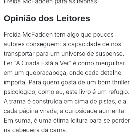
Freida McFadden para as telonas!
Opinião dos Leitores
Freida McFadden tem algo que poucos
autores conseguem: a capacidade de nos
transportar para um universo de suspense.
Ler "A Criada Está a Ver" é como mergulhar
em um quebracabeça, onde cada detalhe
importa. Para quem gosta de um bom thriller
psicológico, como eu, este livro é um refúgio.
A trama é construída em cima de pistas, e a
cada página virada, a curiosidade aumenta.
Em suma, é uma ótima leitura para se perder
na cabeceira da cama.