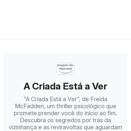
A Criada Está a Ver
"A Criada Está a Ver", de Freida
McFadden, um thriller psicológico que
promete prender você do início ao fim.
Descubra os segredos por trás da
vizinhança e as reviravoltas que aguardam