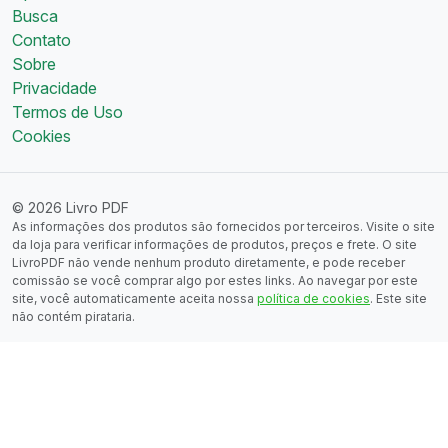
Busca
Contato
Sobre
Privacidade
Termos de Uso
Cookies
© 2026 Livro PDF
As informações dos produtos são fornecidos por terceiros. Visite o site
da loja para verificar informações de produtos, preços e frete. O site
LivroPDF não vende nenhum produto diretamente, e pode receber
comissão se você comprar algo por estes links. Ao navegar por este
site, você automaticamente aceita nossa
política de cookies
. Este site
não contém pirataria.