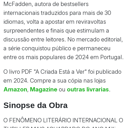
McFadden, autora de bestsellers
internacionais traduzidos para mais de 30
idiomas, volta a apostar em reviravoltas
surpreendentes e finais que estimulam a
discussão entre leitores. No mercado editorial,
a série conquistou público e permaneceu
entre os mais populares de 2024 em Portugal.
O livro PDF "A Criada Está a Ver" foi publicado
em 2024. Compre a sua cópia nas lojas
Amazon
,
Magazine
ou
outras livrarias
.
Sinopse da Obra
O FENÔMENO LITERÁRIO INTERNACIONAL O