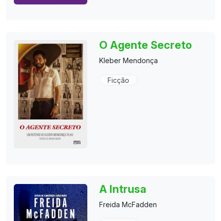
O Agente Secreto
Kleber Mendonça
Ficção
A Intrusa
Freida McFadden