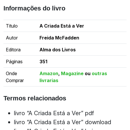
Informações do livro
Titulo
A Criada Está a Ver
Autor
Freida McFadden
Editora
Alma dos Livros
Páginas
351
Onde
Amazon
,
Magazine
ou
outras
Comprar
livrarias
Termos relacionados
livro “A Criada Está a Ver” pdf
livro “A Criada Está a Ver” download