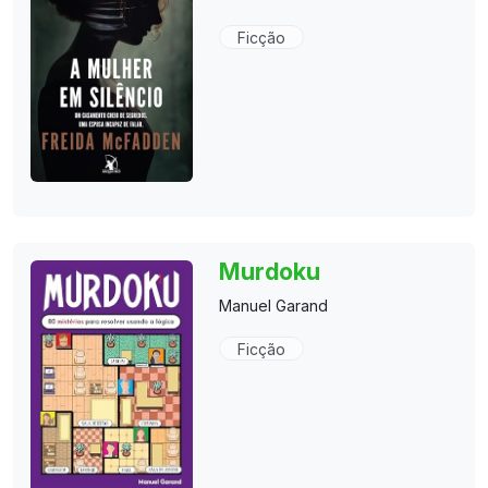
Ficção
Murdoku
Manuel Garand
Ficção