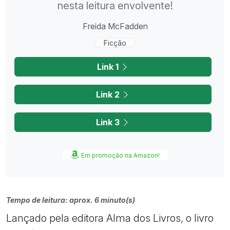
nesta leitura envolvente!
Freida McFadden
Ficção
Link 1
Link 2
Link 3
Em promoção na Amazon!
Tempo de leitura: aprox. 6 minuto(s)
Lançado pela editora Alma dos Livros, o livro