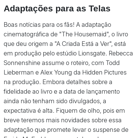
Adaptações para as Telas
Boas notícias para os fãs! A adaptação
cinematográfica de "The Housemaid", o livro
que deu origem a "A Criada Está a Ver", está
em produção pelo estúdio Lionsgate. Rebecca
Sonnenshine assume o roteiro, com Todd
Lieberman e Alex Young da Hidden Pictures
na produção. Embora detalhes sobre a
fidelidade ao livro e a data de lançamento
ainda não tenham sido divulgados, a
expectativa é alta. Fiquem de olho, pois em
breve teremos mais novidades sobre essa
adaptação que promete levar o suspense de