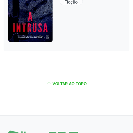
Ficção
VOLTAR AO TOPO