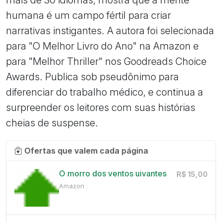
humana é um campo fértil para criar
narrativas instigantes. A autora foi selecionada
para "O Melhor Livro do Ano" na Amazon e
para "Melhor Thriller" nos Goodreads Choice
Awards. Publica sob pseudônimo para
diferenciar do trabalho médico, e continua a
surpreender os leitores com suas histórias
cheias de suspense.
Ofertas que valem cada página
O morro dos ventos uivantes
R$ 15,00
Amazon