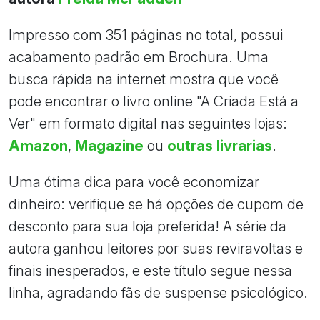
Impresso com 351 páginas no total, possui
acabamento padrão em Brochura. Uma
busca rápida na internet mostra que você
pode encontrar o livro online "A Criada Está a
Ver" em formato digital nas seguintes lojas:
Amazon
,
Magazine
ou
outras livrarias
.
Uma ótima dica para você economizar
dinheiro: verifique se há opções de cupom de
desconto para sua loja preferida! A série da
autora ganhou leitores por suas reviravoltas e
finais inesperados, e este título segue nessa
linha, agradando fãs de suspense psicológico.