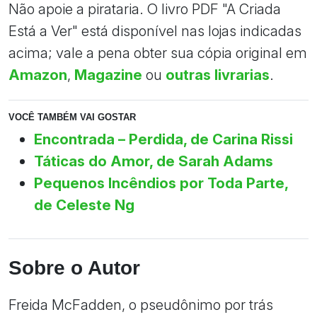
Não apoie a pirataria. O livro PDF "A Criada
Está a Ver" está disponível nas lojas indicadas
acima; vale a pena obter sua cópia original em
Amazon
,
Magazine
ou
outras livrarias
.
VOCÊ TAMBÉM VAI GOSTAR
Encontrada – Perdida, de Carina Rissi
Táticas do Amor, de Sarah Adams
Pequenos Incêndios por Toda Parte,
de Celeste Ng
Sobre o Autor
Freida McFadden, o pseudônimo por trás