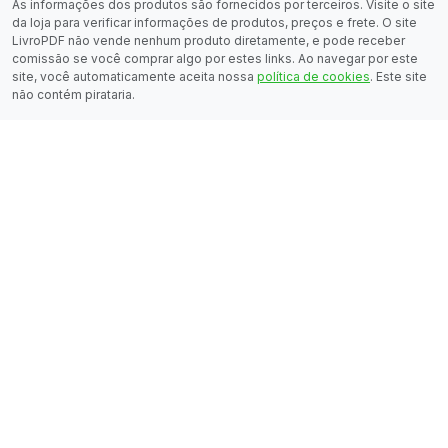
As informações dos produtos são fornecidos por terceiros. Visite o site
da loja para verificar informações de produtos, preços e frete. O site
LivroPDF não vende nenhum produto diretamente, e pode receber
comissão se você comprar algo por estes links. Ao navegar por este
site, você automaticamente aceita nossa
política de cookies
. Este site
não contém pirataria.