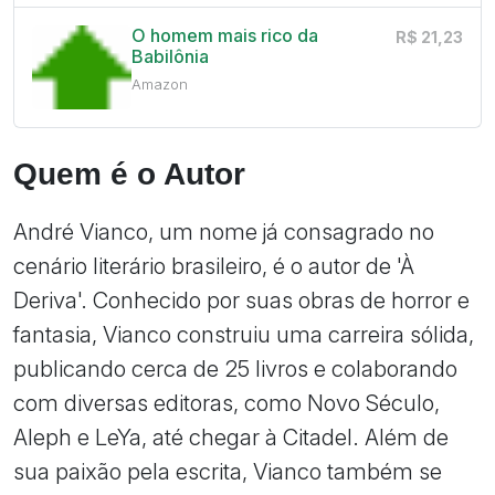
O homem mais rico da
R$ 21,23
Babilônia
Amazon
Quem é o Autor
André Vianco, um nome já consagrado no
cenário literário brasileiro, é o autor de 'À
Deriva'. Conhecido por suas obras de horror e
fantasia, Vianco construiu uma carreira sólida,
publicando cerca de 25 livros e colaborando
com diversas editoras, como Novo Século,
Aleph e LeYa, até chegar à Citadel. Além de
sua paixão pela escrita, Vianco também se