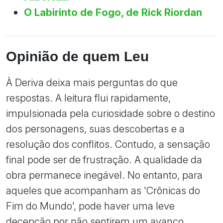
O Labirinto de Fogo, de Rick Riordan
Opinião de quem Leu
À Deriva deixa mais perguntas do que
respostas. A leitura flui rapidamente,
impulsionada pela curiosidade sobre o destino
dos personagens, suas descobertas e a
resolução dos conflitos. Contudo, a sensação
final pode ser de frustração. A qualidade da
obra permanece inegável. No entanto, para
aqueles que acompanham as 'Crônicas do
Fim do Mundo', pode haver uma leve
decepção por não sentirem um avanço