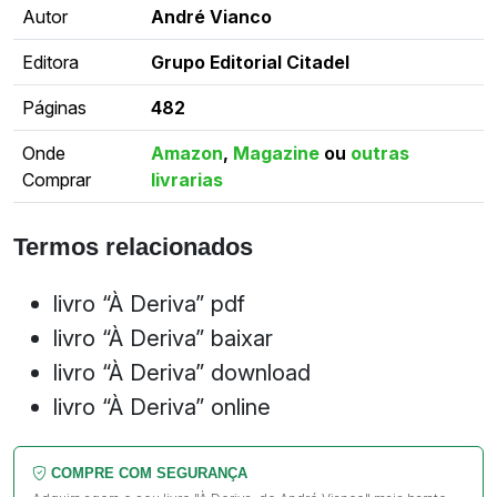
Autor
André Vianco
Editora
Grupo Editorial Citadel
Páginas
482
Onde
Amazon
,
Magazine
ou
outras
Comprar
livrarias
Termos relacionados
livro “À Deriva” pdf
livro “À Deriva” baixar
livro “À Deriva” download
livro “À Deriva” online
COMPRE COM SEGURANÇA