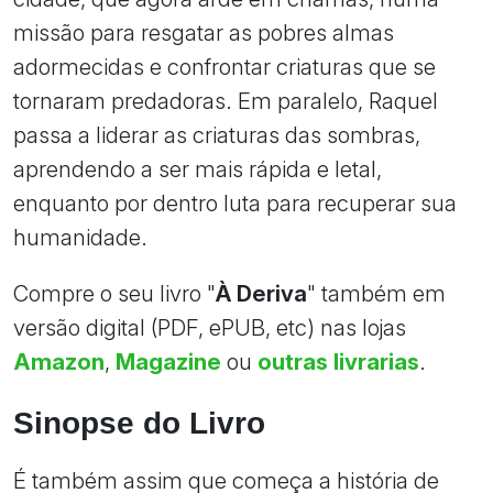
missão para resgatar as pobres almas
adormecidas e confrontar criaturas que se
tornaram predadoras. Em paralelo, Raquel
passa a liderar as criaturas das sombras,
aprendendo a ser mais rápida e letal,
enquanto por dentro luta para recuperar sua
humanidade.
Compre o seu livro "
À Deriva
" também em
versão digital (PDF, ePUB, etc) nas lojas
Amazon
,
Magazine
ou
outras livrarias
.
Sinopse do Livro
É também assim que começa a história de