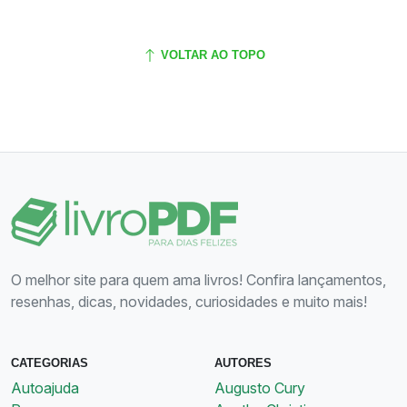
VOLTAR AO TOPO
O melhor site para quem ama livros! Confira lançamentos,
resenhas, dicas, novidades, curiosidades e muito mais!
CATEGORIAS
AUTORES
Autoajuda
Augusto Cury