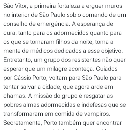
São Vítor, a primeira fortaleza a erguer muros
no interior de São Paulo sob o comando de um
conselho de emergência. A esperança de
cura, tanto para os adormecidos quanto para
os que se tornaram filhos da noite, toma a
mente de médicos dedicados a esse objetivo.
Entretanto, um grupo dos resistentes não quer
esperar que um milagre aconteça. Guiados
por Cássio Porto, voltam para São Paulo para
tentar salvar a cidade, que agora arde em
chamas. A missão do grupo é resgatar as
pobres almas adormecidas e indefesas que se
transformaram em comida de vampiros.
Secretamente, Porto também quer encontrar