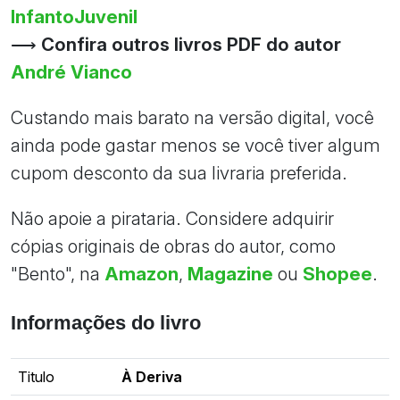
InfantoJuvenil
⟶
Confira outros livros PDF do autor
André Vianco
Custando mais barato na versão digital, você
ainda pode gastar menos se você tiver algum
cupom desconto da sua livraria preferida.
Não apoie a pirataria. Considere adquirir
cópias originais de obras do autor, como
"Bento", na
Amazon
,
Magazine
ou
Shopee
.
Informações do livro
Titulo
À Deriva