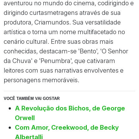
aventurou no mundo do cinema, codirigindo e
dirigindo curtasmetragens através de sua
produtora, Criamundos. Sua versatilidade
artística o torna um nome multifacetado no
cenário cultural. Entre suas obras mais
conhecidas, destacam-se 'Bento', 'O Senhor
da Chuva' e 'Penumbra', que cativaram
leitores com suas narrativas envolventes e
personagens memoráveis.
VOCÊ TAMBÉM VAI GOSTAR
A Revolução dos Bichos, de George
Orwell
Com Amor, Creekwood, de Becky
Albertalli