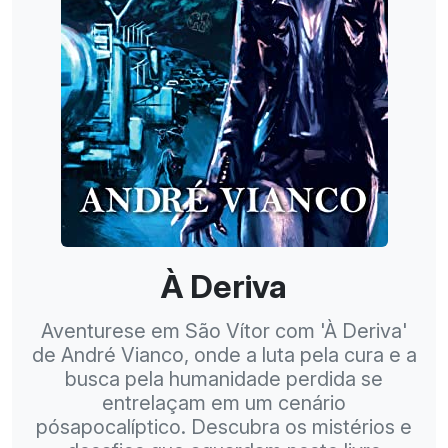
À Deriva
Aventurese em São Vítor com 'À Deriva'
de André Vianco, onde a luta pela cura e a
busca pela humanidade perdida se
entrelaçam em um cenário
pósapocalíptico. Descubra os mistérios e