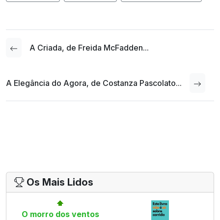
A Criada, de Freida McFadden...
A Elegância do Agora, de Costanza Pascolato...
Os Mais Lidos
O morro dos ventos