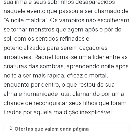
sua irmã e seus sobrinhos desaparecidos
naquele evento que passou a ser chamado de
“A noite maldita”. Os vampiros não escolheram
se tornar monstros que agem após o pôr do
sol, com os sentidos refinados e
potencializados para serem caçadores
imbatíveis. Raquel torna-se uma líder entre as
criaturas das sombras, aprendendo noite após
noite a ser mais rápida, eficaz e mortal,
enquanto por dentro, o que restou de sua
alma e humanidade luta, clamando por uma
chance de reconquistar seus filhos que foram
tirados por aquela maldição inexplicável.
Ofertas que valem cada página