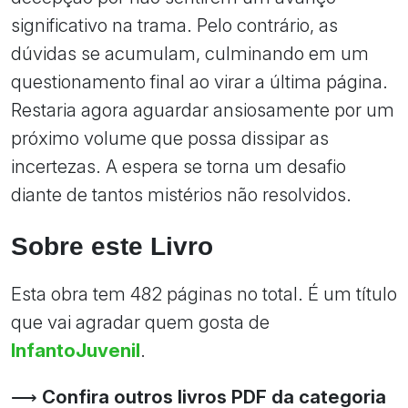
significativo na trama. Pelo contrário, as
dúvidas se acumulam, culminando em um
questionamento final ao virar a última página.
Restaria agora aguardar ansiosamente por um
próximo volume que possa dissipar as
incertezas. A espera se torna um desafio
diante de tantos mistérios não resolvidos.
Sobre este Livro
Esta obra tem 482 páginas no total. É um título
que vai agradar quem gosta de
InfantoJuvenil
.
⟶
Confira outros livros PDF da categoria