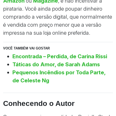
Amazon
ou
Magazine
, e não incentivar a
pirataria. Você ainda pode poupar dinheiro
comprando a versão digital, que normalmente
é vendida com preço menor que a versão
impressa na sua loja online preferida.
VOCÊ TAMBÉM VAI GOSTAR
Encontrada – Perdida, de Carina Rissi
Táticas do Amor, de Sarah Adams
Pequenos Incêndios por Toda Parte,
de Celeste Ng
Conhecendo o Autor