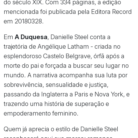
do século XIX. Com 334 páginas, a edição
mencionada foi publicada pela Editora Record
em 20180328.
Em
A Duquesa
, Danielle Steel conta a
trajetória de Angélique Latham - criada no
esplendoroso Castelo Belgrave, órfã após a
morte do pai e forçada a buscar seu lugar no
mundo. A narrativa acompanha sua luta por
sobrevivência, sensualidade e justiça,
passando da Inglaterra a Paris e Nova York, e
trazendo uma história de superação e
empoderamento feminino.
Quem já aprecia o estilo de Danielle Steel