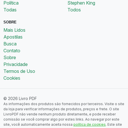
Política
Stephen King
Todas
Todos
SOBRE
Mais Lidos
Apostilas
Busca
Contato
Sobre
Privacidade
Termos de Uso
Cookies
© 2026 Livro PDF
As informações dos produtos são fornecidos por terceiros. Visite o site
da loja para verificar informações de produtos, preços e frete. O site
LivroPDF não vende nenhum produto diretamente, e pode receber
comissão se você comprar algo por estes links. Ao navegar por este
site, você automaticamente aceita nossa
política de cookies
. Este site