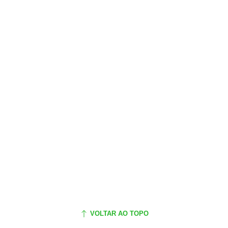
VOLTAR AO TOPO