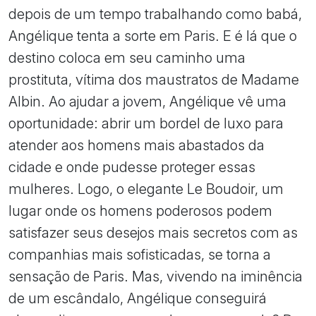
depois de um tempo trabalhando como babá,
Angélique tenta a sorte em Paris. E é lá que o
destino coloca em seu caminho uma
prostituta, vítima dos maustratos de Madame
Albin. Ao ajudar a jovem, Angélique vê uma
oportunidade: abrir um bordel de luxo para
atender aos homens mais abastados da
cidade e onde pudesse proteger essas
mulheres. Logo, o elegante Le Boudoir, um
lugar onde os homens poderosos podem
satisfazer seus desejos mais secretos com as
companhias mais sofisticadas, se torna a
sensação de Paris. Mas, vivendo na iminência
de um escândalo, Angélique conseguirá