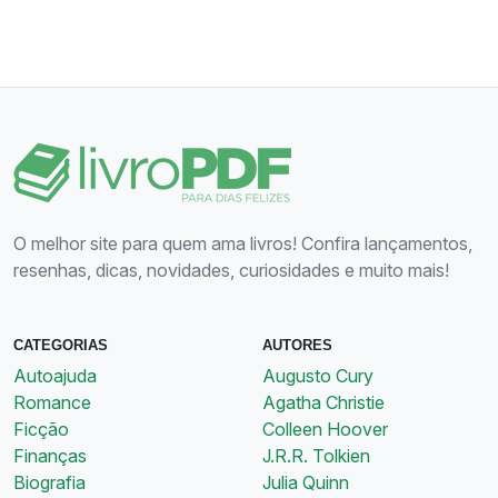
O melhor site para quem ama livros! Confira lançamentos,
resenhas, dicas, novidades, curiosidades e muito mais!
CATEGORIAS
AUTORES
Autoajuda
Augusto Cury
Romance
Agatha Christie
Ficção
Colleen Hoover
Finanças
J.R.R. Tolkien
Biografia
Julia Quinn