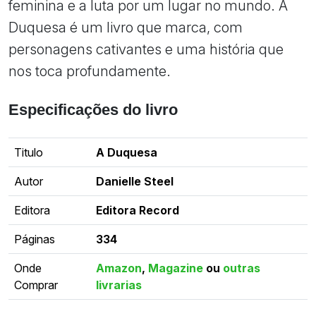
feminina e a luta por um lugar no mundo. A
Duquesa é um livro que marca, com
personagens cativantes e uma história que
nos toca profundamente.
Especificações do livro
Titulo
A Duquesa
Autor
Danielle Steel
Editora
Editora Record
Páginas
334
Onde
Amazon
,
Magazine
ou
outras
Comprar
livrarias