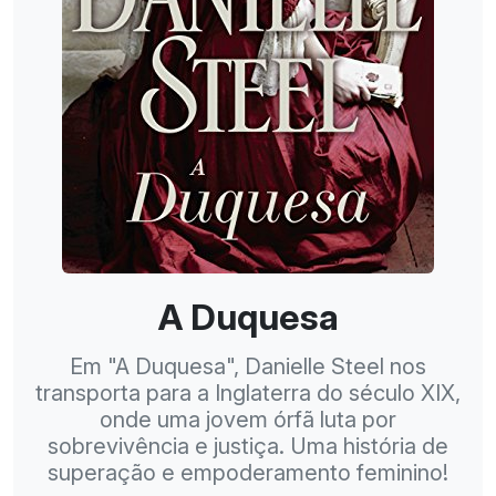
A Duquesa
Em "A Duquesa", Danielle Steel nos
transporta para a Inglaterra do século XIX,
onde uma jovem órfã luta por
sobrevivência e justiça. Uma história de
superação e empoderamento feminino!