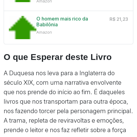
Amazon
O homem mais rico da
R$ 21,23
Babilônia
Amazon
O que Esperar deste Livro
A Duquesa nos leva para a Inglaterra do
século XIX, com uma narrativa envolvente
que nos prende do início ao fim. É daqueles
livros que nos transportam para outra época,
nos fazendo torcer pela personagem principal.
A trama, repleta de reviravoltas e emoções,
prende o leitor e nos faz refletir sobre a força