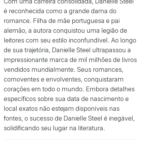
Com uma carreira consolidada, Danielle Steel
é reconhecida como a grande dama do
romance. Filha de mãe portuguesa e pai
alemão, a autora conquistou uma legião de
leitores com seu estilo inconfundível. Ao longo
de sua trajetória, Danielle Steel ultrapassou a
impressionante marca de mil milhões de livros
vendidos mundialmente. Seus romances,
comoventes e envolventes, conquistaram
corações em todo o mundo. Embora detalhes
específicos sobre sua data de nascimento e
local exatos não estejam disponíveis nas
fontes, o sucesso de Danielle Steel é inegável,
solidificando seu lugar na literatura.