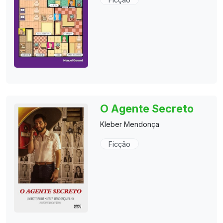
O Agente Secreto
Kleber Mendonça
Ficção