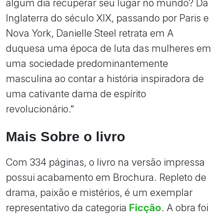
algum dia recuperar seu lugar no mundo? Da
Inglaterra do século XIX, passando por Paris e
Nova York, Danielle Steel retrata em A
duquesa uma época de luta das mulheres em
uma sociedade predominantemente
masculina ao contar a história inspiradora de
uma cativante dama de espírito
revolucionário."
Mais Sobre o livro
Com 334 páginas, o livro na versão impressa
possui acabamento em Brochura. Repleto de
drama, paixão e mistérios, é um exemplar
representativo da categoria
Ficção
. A obra foi