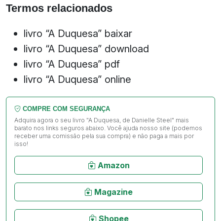
Termos relacionados
livro “A Duquesa” baixar
livro “A Duquesa” download
livro “A Duquesa” pdf
livro “A Duquesa” online
COMPRE COM SEGURANÇA
Adquira agora o seu livro "A Duquesa, de Danielle Steel" mais
barato nos links seguros abaixo. Você ajuda nosso site (podemos
receber uma comissão pela sua compra) e não paga a mais por
isso!
Amazon
Magazine
Shopee