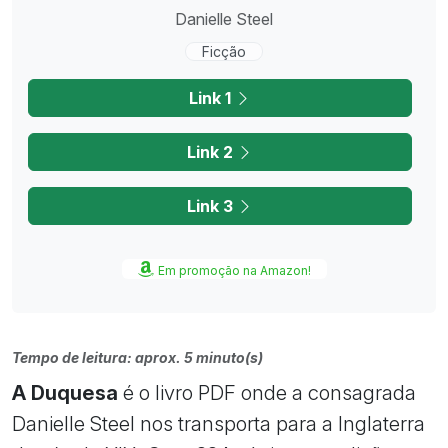
Danielle Steel
Ficção
Link 1
Link 2
Link 3
Em promoção na Amazon!
Tempo de leitura: aprox. 5 minuto(s)
A Duquesa
é o livro PDF onde a consagrada
Danielle Steel nos transporta para a Inglaterra