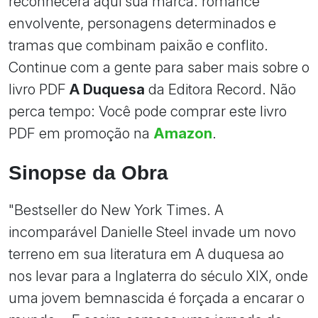
reconhecerá aqui sua marca: romance
envolvente, personagens determinados e
tramas que combinam paixão e conflito.
Continue com a gente para saber mais sobre o
livro PDF
A Duquesa
da Editora Record. Não
perca tempo: Você pode comprar este livro
PDF em promoção na
Amazon
.
Sinopse da Obra
"Bestseller do New York Times. A
incomparável Danielle Steel invade um novo
terreno em sua literatura em A duquesa ao
nos levar para a Inglaterra do século XIX, onde
uma jovem bemnascida é forçada a encarar o