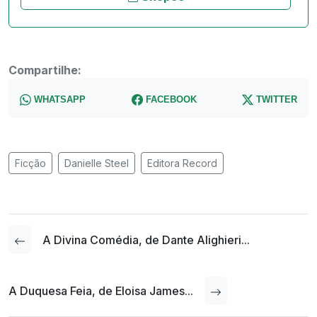
Compartilhe:
WHATSAPP
FACEBOOK
TWITTER
Ficção
Danielle Steel
Editora Record
A Divina Comédia, de Dante Alighieri...
A Duquesa Feia, de Eloisa James...