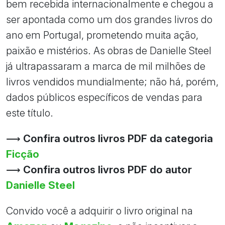
bem recebida internacionalmente e chegou a
ser apontada como um dos grandes livros do
ano em Portugal, prometendo muita ação,
paixão e mistérios. As obras de Danielle Steel
já ultrapassaram a marca de mil milhões de
livros vendidos mundialmente; não há, porém,
dados públicos específicos de vendas para
este título.
⟶
Confira outros livros PDF da categoria
Ficção
⟶
Confira outros livros PDF do autor
Danielle Steel
Convido você a adquirir o livro original na