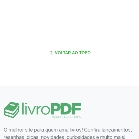
VOLTAR AO TOPO
O melhor site para quem ama livros! Confira lançamentos,
resenhas, dicas, novidades, curiosidades e muito mais!