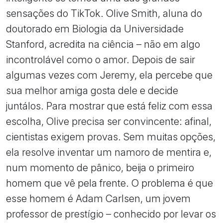
sensações do TikTok. Olive Smith, aluna do
doutorado em Biologia da Universidade
Stanford, acredita na ciência – não em algo
incontrolável como o amor. Depois de sair
algumas vezes com Jeremy, ela percebe que
sua melhor amiga gosta dele e decide
juntálos. Para mostrar que está feliz com essa
escolha, Olive precisa ser convincente: afinal,
cientistas exigem provas. Sem muitas opções,
ela resolve inventar um namoro de mentira e,
num momento de pânico, beija o primeiro
homem que vê pela frente. O problema é que
esse homem é Adam Carlsen, um jovem
professor de prestígio – conhecido por levar os