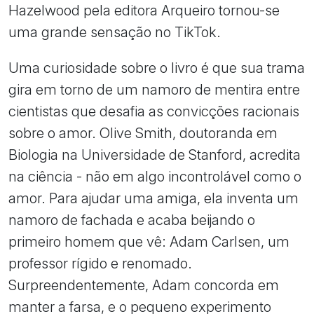
Hazelwood pela editora Arqueiro tornou-se
uma grande sensação no TikTok.
Uma curiosidade sobre o livro é que sua trama
gira em torno de um namoro de mentira entre
cientistas que desafia as convicções racionais
sobre o amor. Olive Smith, doutoranda em
Biologia na Universidade de Stanford, acredita
na ciência - não em algo incontrolável como o
amor. Para ajudar uma amiga, ela inventa um
namoro de fachada e acaba beijando o
primeiro homem que vê: Adam Carlsen, um
professor rígido e renomado.
Surpreendentemente, Adam concorda em
manter a farsa, e o pequeno experimento