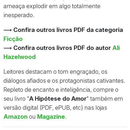
ameaça explodir em algo totalmente
inesperado.
⟶
Confira outros livros PDF da categoria
Ficção
⟶
Confira outros livros PDF do autor
Ali
Hazelwood
Leitores destacam o tom engraçado, os
diálogos afiados e os protagonistas cativantes.
Repleto de encanto e inteligência, compre o
seu livro "
A Hipótese do Amor
" também em
versão digital (PDF, ePUB, etc) nas lojas
Amazon
ou
Magazine
.