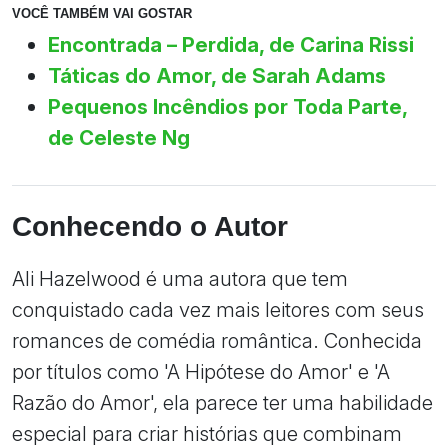
VOCÊ TAMBÉM VAI GOSTAR
Encontrada – Perdida, de Carina Rissi
Táticas do Amor, de Sarah Adams
Pequenos Incêndios por Toda Parte,
de Celeste Ng
Conhecendo o Autor
Ali Hazelwood é uma autora que tem
conquistado cada vez mais leitores com seus
romances de comédia romântica. Conhecida
por títulos como 'A Hipótese do Amor' e 'A
Razão do Amor', ela parece ter uma habilidade
especial para criar histórias que combinam