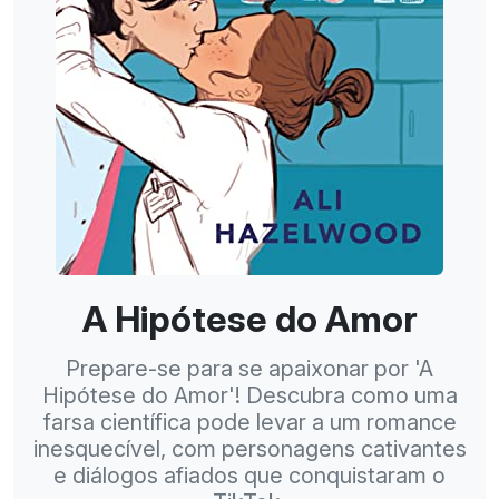
A Hipótese do Amor
Prepare-se para se apaixonar por 'A
Hipótese do Amor'! Descubra como uma
farsa científica pode levar a um romance
inesquecível, com personagens cativantes
e diálogos afiados que conquistaram o