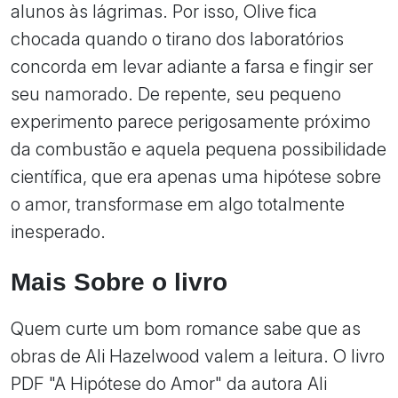
alunos às lágrimas. Por isso, Olive fica
chocada quando o tirano dos laboratórios
concorda em levar adiante a farsa e fingir ser
seu namorado. De repente, seu pequeno
experimento parece perigosamente próximo
da combustão e aquela pequena possibilidade
científica, que era apenas uma hipótese sobre
o amor, transformase em algo totalmente
inesperado.
Mais Sobre o livro
Quem curte um bom romance sabe que as
obras de Ali Hazelwood valem a leitura. O livro
PDF "A Hipótese do Amor" da autora Ali