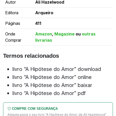
Autor
Ali Hazelwood
Editora
Arqueiro
Páginas
411
Onde
Amazon
,
Magazine
ou
outras
Comprar
livrarias
Termos relacionados
livro “A Hipótese do Amor” download
livro “A Hipótese do Amor” online
livro “A Hipótese do Amor” baixar
livro “A Hipótese do Amor” pdf
COMPRE COM SEGURANÇA
Adquira agora o seu livro "A Hipótese do Amor, de Ali Hazelwood"