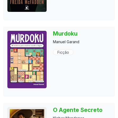
Murdoku
Manuel Garand
Ficção
O Agente Secreto