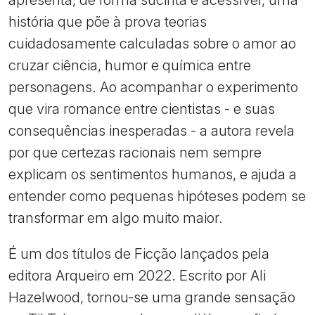
história que põe à prova teorias
cuidadosamente calculadas sobre o amor ao
cruzar ciência, humor e química entre
personagens. Ao acompanhar o experimento
que vira romance entre cientistas - e suas
consequências inesperadas - a autora revela
por que certezas racionais nem sempre
explicam os sentimentos humanos, e ajuda a
entender como pequenas hipóteses podem se
transformar em algo muito maior.
É um dos títulos de Ficção lançados pela
editora Arqueiro em 2022. Escrito por Ali
Hazelwood, tornou-se uma grande sensação