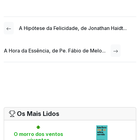
A Hipótese da Felicidade, de Jonathan Haidt...
A Hora da Essência, de Pe. Fábio de Melo...
Os Mais Lidos
O morro dos ventos