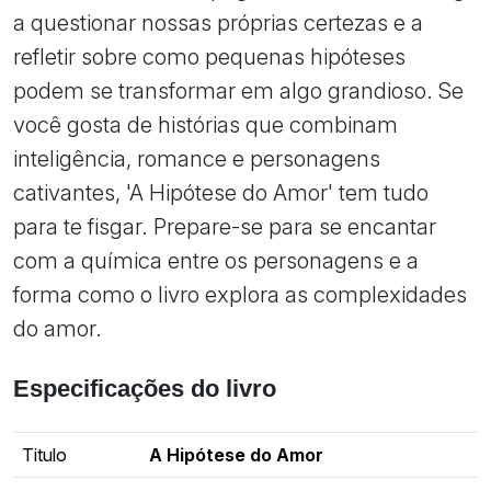
a questionar nossas próprias certezas e a
refletir sobre como pequenas hipóteses
podem se transformar em algo grandioso. Se
você gosta de histórias que combinam
inteligência, romance e personagens
cativantes, 'A Hipótese do Amor' tem tudo
para te fisgar. Prepare-se para se encantar
com a química entre os personagens e a
forma como o livro explora as complexidades
do amor.
Especificações do livro
Titulo
A Hipótese do Amor