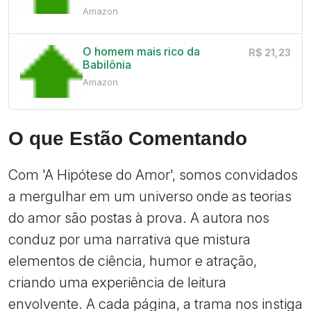
Amazon
O homem mais rico da
R$ 21,23
Babilônia
Amazon
O que Estão Comentando
Com 'A Hipótese do Amor', somos convidados
a mergulhar em um universo onde as teorias
do amor são postas à prova. A autora nos
conduz por uma narrativa que mistura
elementos de ciência, humor e atração,
criando uma experiência de leitura
envolvente. A cada página, a trama nos instiga