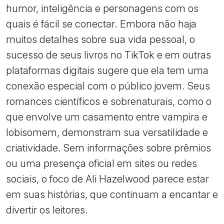
humor, inteligência e personagens com os
quais é fácil se conectar. Embora não haja
muitos detalhes sobre sua vida pessoal, o
sucesso de seus livros no TikTok e em outras
plataformas digitais sugere que ela tem uma
conexão especial com o público jovem. Seus
romances científicos e sobrenaturais, como o
que envolve um casamento entre vampira e
lobisomem, demonstram sua versatilidade e
criatividade. Sem informações sobre prêmios
ou uma presença oficial em sites ou redes
sociais, o foco de Ali Hazelwood parece estar
em suas histórias, que continuam a encantar e
divertir os leitores.