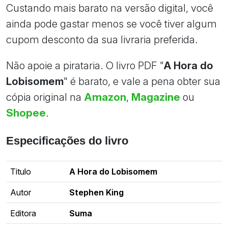
Custando mais barato na versão digital, você
ainda pode gastar menos se você tiver algum
cupom desconto da sua livraria preferida.
Não apoie a pirataria. O livro PDF "
A Hora do
Lobisomem
" é barato, e vale a pena obter sua
cópia original na
Amazon
,
Magazine
ou
Shopee
.
Especificações do livro
Titulo
A Hora do Lobisomem
Autor
Stephen King
Editora
Suma