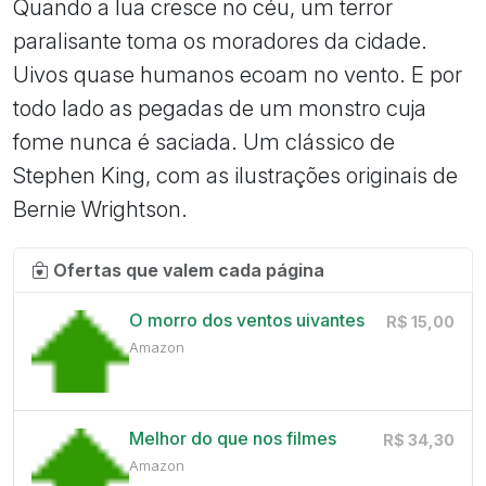
Quando a lua cresce no céu, um terror
paralisante toma os moradores da cidade.
Uivos quase humanos ecoam no vento. E por
todo lado as pegadas de um monstro cuja
fome nunca é saciada. Um clássico de
Stephen King, com as ilustrações originais de
Bernie Wrightson.
Ofertas que valem cada página
O morro dos ventos uivantes
R$ 15,00
Amazon
Melhor do que nos filmes
R$ 34,30
Amazon