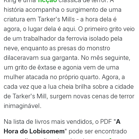
história acompanha o surgimento de uma
criatura em Tarker's Mills - a hora dela é
agora, o lugar dela é aqui. O primeiro grito veio
de um trabalhador da ferrovia isolado pela
neve, enquanto as presas do monstro
dilaceravam sua garganta. No mês seguinte,
um grito de êxtase e agonia vem de uma
mulher atacada no próprio quarto. Agora, a
cada vez que a lua cheia brilha sobre a cidade
de Tarker's Mill, surgem novas cenas de terror
inimaginável.
Na lista de livros mais vendidos, o PDF "
A
Hora do Lobisomem
" pode ser encontrado