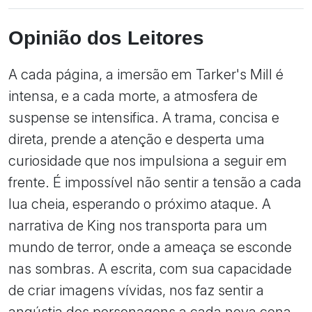
Opinião dos Leitores
A cada página, a imersão em Tarker's Mill é
intensa, e a cada morte, a atmosfera de
suspense se intensifica. A trama, concisa e
direta, prende a atenção e desperta uma
curiosidade que nos impulsiona a seguir em
frente. É impossível não sentir a tensão a cada
lua cheia, esperando o próximo ataque. A
narrativa de King nos transporta para um
mundo de terror, onde a ameaça se esconde
nas sombras. A escrita, com sua capacidade
de criar imagens vívidas, nos faz sentir a
angústia dos personagens a cada nova cena