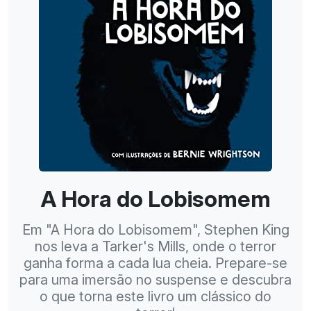
A Hora do Lobisomem
Em "A Hora do Lobisomem", Stephen King
nos leva a Tarker's Mills, onde o terror
ganha forma a cada lua cheia. Prepare-se
para uma imersão no suspense e descubra
o que torna este livro um clássico do