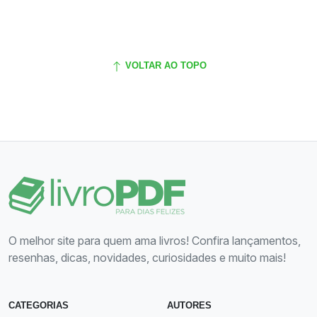
VOLTAR AO TOPO
O melhor site para quem ama livros! Confira lançamentos,
resenhas, dicas, novidades, curiosidades e muito mais!
CATEGORIAS
AUTORES