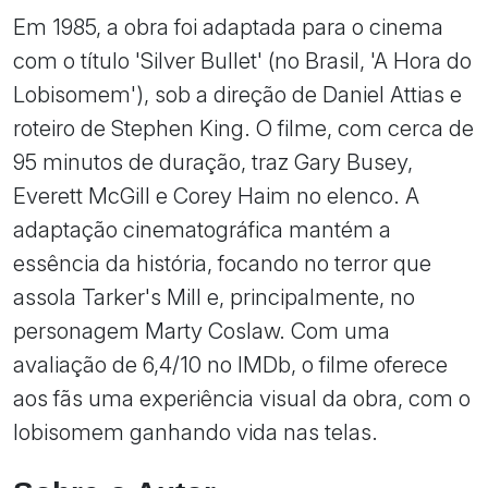
Em 1985, a obra foi adaptada para o cinema
com o título 'Silver Bullet' (no Brasil, 'A Hora do
Lobisomem'), sob a direção de Daniel Attias e
roteiro de Stephen King. O filme, com cerca de
95 minutos de duração, traz Gary Busey,
Everett McGill e Corey Haim no elenco. A
adaptação cinematográfica mantém a
essência da história, focando no terror que
assola Tarker's Mill e, principalmente, no
personagem Marty Coslaw. Com uma
avaliação de 6,4/10 no IMDb, o filme oferece
aos fãs uma experiência visual da obra, com o
lobisomem ganhando vida nas telas.