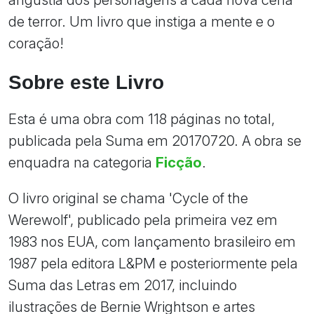
de terror. Um livro que instiga a mente e o
coração!
Sobre este Livro
Esta é uma obra com 118 páginas no total,
publicada pela Suma em 20170720. A obra se
enquadra na categoria
Ficção
.
O livro original se chama 'Cycle of the
Werewolf', publicado pela primeira vez em
1983 nos EUA, com lançamento brasileiro em
1987 pela editora L&PM e posteriormente pela
Suma das Letras em 2017, incluindo
ilustrações de Bernie Wrightson e artes