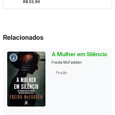
R$ 53,90
Relacionados
A Mulher em Silêncio
Freida McFadden
Ficção