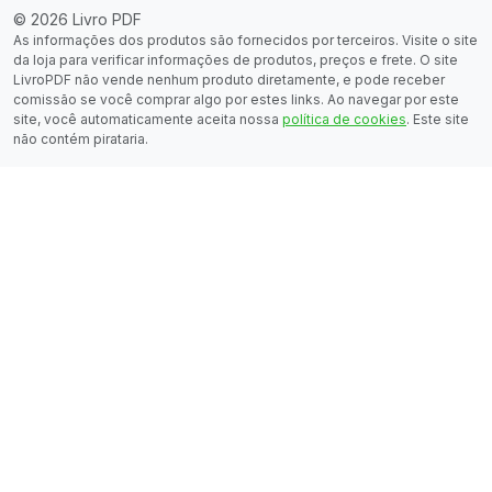
© 2026 Livro PDF
As informações dos produtos são fornecidos por terceiros. Visite o site
da loja para verificar informações de produtos, preços e frete. O site
LivroPDF não vende nenhum produto diretamente, e pode receber
comissão se você comprar algo por estes links. Ao navegar por este
site, você automaticamente aceita nossa
política de cookies
. Este site
não contém pirataria.