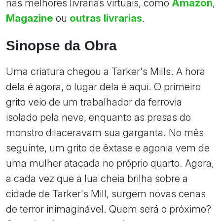
nas melhores livrarias virtuais, como
Amazon
,
Magazine
ou
outras livrarias
.
Sinopse da Obra
Uma criatura chegou a Tarker's Mills. A hora
dela é agora, o lugar dela é aqui. O primeiro
grito veio de um trabalhador da ferrovia
isolado pela neve, enquanto as presas do
monstro dilaceravam sua garganta. No mês
seguinte, um grito de êxtase e agonia vem de
uma mulher atacada no próprio quarto. Agora,
a cada vez que a lua cheia brilha sobre a
cidade de Tarker's Mill, surgem novas cenas
de terror inimaginável. Quem será o próximo?