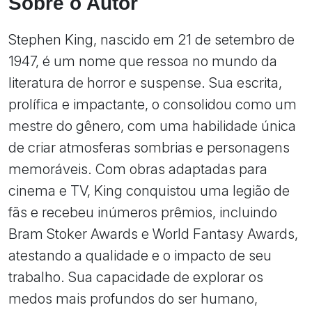
Sobre o Autor
Stephen King, nascido em 21 de setembro de
1947, é um nome que ressoa no mundo da
literatura de horror e suspense. Sua escrita,
prolífica e impactante, o consolidou como um
mestre do gênero, com uma habilidade única
de criar atmosferas sombrias e personagens
memoráveis. Com obras adaptadas para
cinema e TV, King conquistou uma legião de
fãs e recebeu inúmeros prêmios, incluindo
Bram Stoker Awards e World Fantasy Awards,
atestando a qualidade e o impacto de seu
trabalho. Sua capacidade de explorar os
medos mais profundos do ser humano,