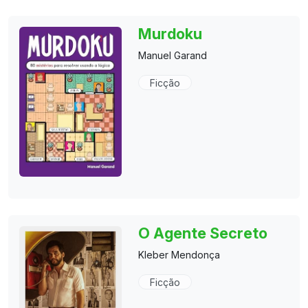
Murdoku
Manuel Garand
Ficção
O Agente Secreto
Kleber Mendonça
Ficção