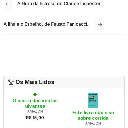
A Hora da Estrela, de Clarice Lispector...
A Ilha e o Espelho, de Fausto Panicacci...
Os Mais Lidos
O morro dos ventos
uivantes
AMAZON
Este livro não é só
R$ 15,00
sobre corrida
AMAZON