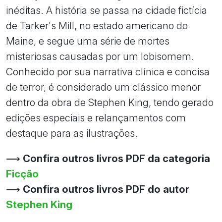
inéditas. A história se passa na cidade fictícia
de Tarker's Mill, no estado americano do
Maine, e segue uma série de mortes
misteriosas causadas por um lobisomem.
Conhecido por sua narrativa clínica e concisa
de terror, é considerado um clássico menor
dentro da obra de Stephen King, tendo gerado
edições especiais e relançamentos com
destaque para as ilustrações.
⟶
Confira outros livros PDF da categoria
Ficção
⟶
Confira outros livros PDF do autor
Stephen King