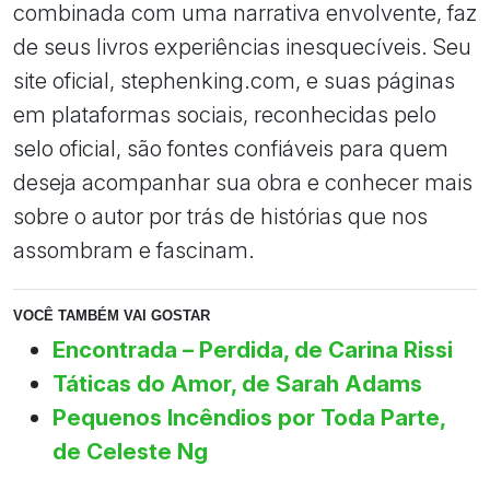
combinada com uma narrativa envolvente, faz
de seus livros experiências inesquecíveis. Seu
site oficial, stephenking.com, e suas páginas
em plataformas sociais, reconhecidas pelo
selo oficial, são fontes confiáveis para quem
deseja acompanhar sua obra e conhecer mais
sobre o autor por trás de histórias que nos
assombram e fascinam.
VOCÊ TAMBÉM VAI GOSTAR
Encontrada – Perdida, de Carina Rissi
Táticas do Amor, de Sarah Adams
Pequenos Incêndios por Toda Parte,
de Celeste Ng