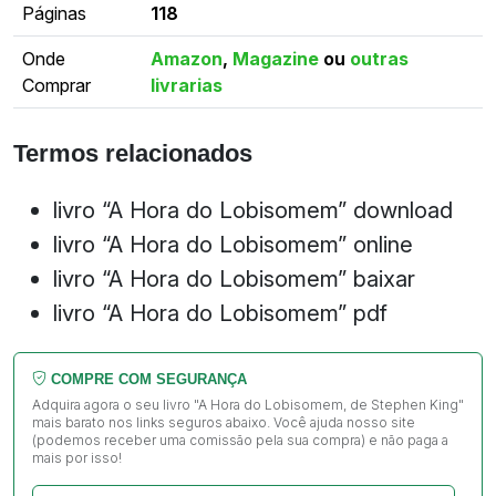
Páginas
118
Onde
Amazon
,
Magazine
ou
outras
Comprar
livrarias
Termos relacionados
livro “A Hora do Lobisomem” download
livro “A Hora do Lobisomem” online
livro “A Hora do Lobisomem” baixar
livro “A Hora do Lobisomem” pdf
COMPRE COM SEGURANÇA
Adquira agora o seu livro "A Hora do Lobisomem, de Stephen King"
mais barato nos links seguros abaixo. Você ajuda nosso site
(podemos receber uma comissão pela sua compra) e não paga a
mais por isso!