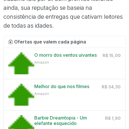
ainda, sua reputação se baseia na
consistência de entregas que cativam leitores
de todas as idades.
Ofertas que valem cada página
O morro dos ventos uivantes
R$ 15,00
Amazon
Melhor do que nos filmes
R$ 34,30
Amazon
Barbie Dreamtopia - Um
R$ 1,90
elefante esquecido