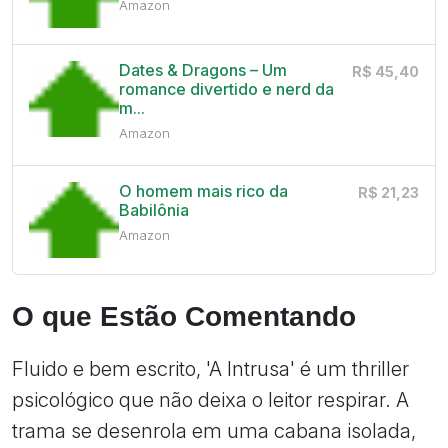
Amazon
Dates & Dragons – Um
R$ 45,40
romance divertido e nerd da
m...
Amazon
O homem mais rico da
R$ 21,23
Babilônia
Amazon
O que Estão Comentando
Fluido e bem escrito, 'A Intrusa' é um thriller
psicológico que não deixa o leitor respirar. A
trama se desenrola em uma cabana isolada,