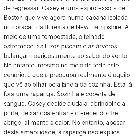
de regressar. Casey é uma exprofessora de
Boston que vive agora numa cabana isolada
no coração da floresta de New Hampshire. A
meio de uma tempestade, o telhado
estremece, as luzes piscam e as árvores
balançam perigosamente ao sabor do vento.
No entanto, mesmo no meio de todo este
cenário, o que a preocupa realmente é aquilo
que vê ao olhar pela janela da cozinha. Está lá
fora uma rapariga. Sozinha e coberta de
sangue. Casey decide ajudála, abrindolhe a
porta, deixandoa entrar e oferecendo-lhe
abrigo, alimento e calor. No entanto, apesar
desta amabilidade, a rapariga não explica