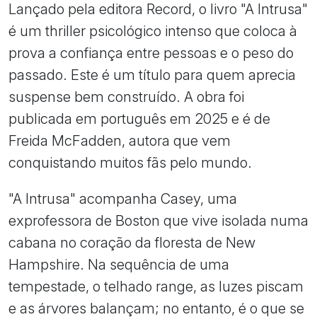
Lançado pela editora Record, o livro "A Intrusa"
é um thriller psicológico intenso que coloca à
prova a confiança entre pessoas e o peso do
passado. Este é um título para quem aprecia
suspense bem construído. A obra foi
publicada em português em 2025 e é de
Freida McFadden, autora que vem
conquistando muitos fãs pelo mundo.
"A Intrusa" acompanha Casey, uma
exprofessora de Boston que vive isolada numa
cabana no coração da floresta de New
Hampshire. Na sequência de uma
tempestade, o telhado range, as luzes piscam
e as árvores balançam; no entanto, é o que se