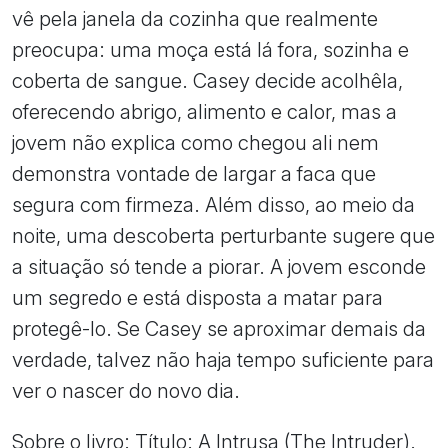
vê pela janela da cozinha que realmente
preocupa: uma moça está lá fora, sozinha e
coberta de sangue. Casey decide acolhêla,
oferecendo abrigo, alimento e calor, mas a
jovem não explica como chegou ali nem
demonstra vontade de largar a faca que
segura com firmeza. Além disso, ao meio da
noite, uma descoberta perturbante sugere que
a situação só tende a piorar. A jovem esconde
um segredo e está disposta a matar para
protegê-lo. Se Casey se aproximar demais da
verdade, talvez não haja tempo suficiente para
ver o nascer do novo dia.
Sobre o livro: Título: A Intrusa (The Intruder).