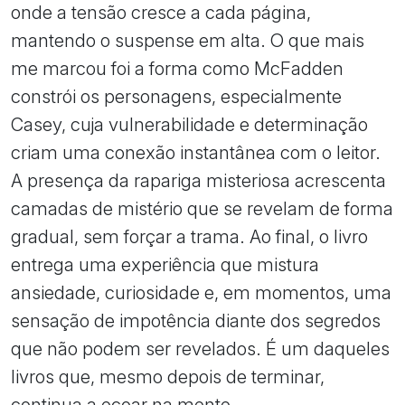
onde a tensão cresce a cada página,
mantendo o suspense em alta. O que mais
me marcou foi a forma como McFadden
constrói os personagens, especialmente
Casey, cuja vulnerabilidade e determinação
criam uma conexão instantânea com o leitor.
A presença da rapariga misteriosa acrescenta
camadas de mistério que se revelam de forma
gradual, sem forçar a trama. Ao final, o livro
entrega uma experiência que mistura
ansiedade, curiosidade e, em momentos, uma
sensação de impotência diante dos segredos
que não podem ser revelados. É um daqueles
livros que, mesmo depois de terminar,
continua a ecoar na mente.