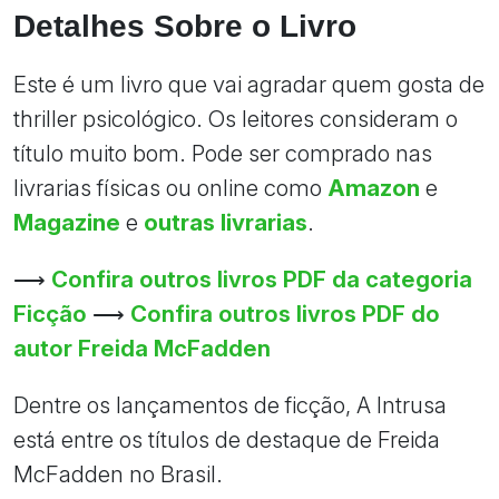
Detalhes Sobre o Livro
Este é um livro que vai agradar quem gosta de
thriller psicológico. Os leitores consideram o
título muito bom. Pode ser comprado nas
livrarias físicas ou online como
Amazon
e
Magazine
e
outras livrarias
.
⟶
Confira outros livros PDF da categoria
Ficção
⟶
Confira outros livros PDF do
autor Freida McFadden
Dentre os lançamentos de ficção, A Intrusa
está entre os títulos de destaque de Freida
McFadden no Brasil.