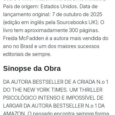
País de origem: Estados Unidos. Data de
lançamento original: 7 de outubro de 2025
(edição em inglês pela Sourcebooks UK); O
livro tem aproximadamente 300 páginas.
Freida McFadden é a autora mais vendida do
ano no Brasil e um dos maiores sucessos
editoriais de sempre.
Sinopse da Obra
DA AUTORA BESTSELLER DE A CRIADA N.o 1
DO THE NEW YORK TIMES. UM THRILLER
PSICOLÓGICO INTENSO E IMPOSSÍVEL DE
LARGAR DA AUTORA BESTSELLER N.o 1 DA
AMAZON. O passado encontra sempre forma