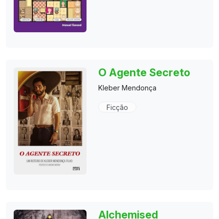
O Agente Secreto
Kleber Mendonça
Ficção
Alchemised