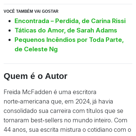
VOCÊ TAMBÉM VAI GOSTAR
Encontrada – Perdida, de Carina Rissi
Táticas do Amor, de Sarah Adams
Pequenos Incêndios por Toda Parte,
de Celeste Ng
Quem é o Autor
Freida McFadden é uma escritora
norte‑americana que, em 2024, já havia
consolidado sua carreira com títulos que se
tornaram best‑sellers no mundo inteiro. Com
44 anos, sua escrita mistura o cotidiano com o