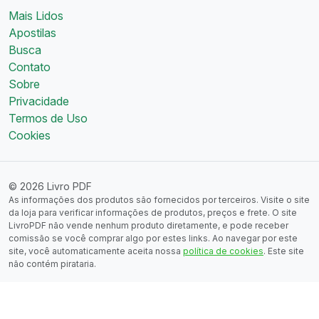
Mais Lidos
Apostilas
Busca
Contato
Sobre
Privacidade
Termos de Uso
Cookies
© 2026 Livro PDF
As informações dos produtos são fornecidos por terceiros. Visite o site
da loja para verificar informações de produtos, preços e frete. O site
LivroPDF não vende nenhum produto diretamente, e pode receber
comissão se você comprar algo por estes links. Ao navegar por este
site, você automaticamente aceita nossa
política de cookies
. Este site
não contém pirataria.