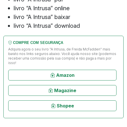
livro “A Intrusa” online
livro “A Intrusa” baixar
livro “A Intrusa” download
COMPRE COM SEGURANÇA
Adquira agora o seu livro "A Intrusa, de Freida McFadden" mais
barato nos links seguros abaixo. Você ajuda nosso site (podemos
receber uma comissão pela sua compra) e não paga a mais por
isso!
Amazon
Magazine
Shopee