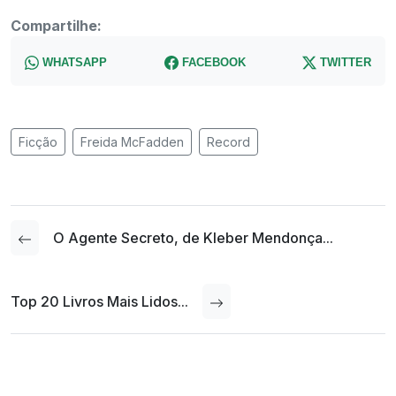
Compartilhe:
WHATSAPP
FACEBOOK
TWITTER
Ficção
Freida McFadden
Record
O Agente Secreto, de Kleber Mendonça...
Top 20 Livros Mais Lidos...