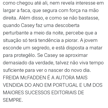
como chegou até ali, nem revela interesse em
largar a faca, que segura com força na mão
direita. Além disso, e como se não bastasse,
quando Casey faz uma descoberta
perturbante a meio da noite, percebe que a
situação só terá tendência a piorar. A jovem
esconde um segredo, e está disposta a matar
para protegêlo. Se Casey se aproximar
demasiado da verdade, talvez não viva tempo
suficiente para ver o nascer do novo dia.
FREIDA McFADDEN É A AUTORA MAIS
VENDIDA DO ANO EM PORTUGAL E UM DOS
MAIORES SUCESSOS EDITORIAIS DE
SEMPRE.