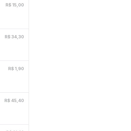
R$ 15,00
R$ 34,30
R$ 1,90
R$ 45,40