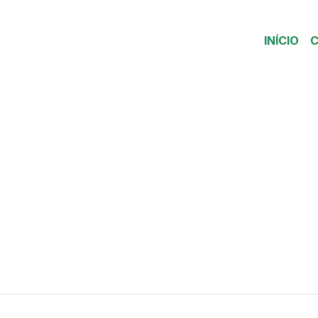
INÍCIO
C