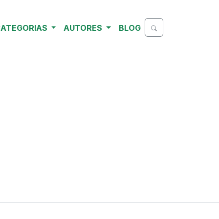
ATEGORIAS
AUTORES
BLOG