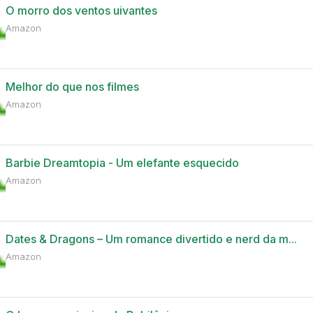
O morro dos ventos uivantes
Amazon
Melhor do que nos filmes
Amazon
Barbie Dreamtopia - Um elefante esquecido
Amazon
Dates & Dragons – Um romance divertido e nerd da m...
Amazon