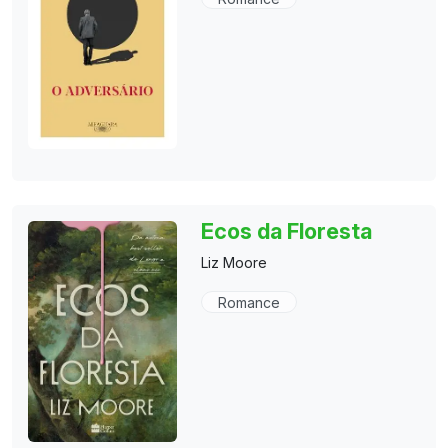
Ecos da Floresta
Liz Moore
Romance