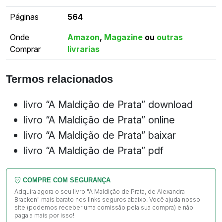
Páginas
564
Onde
Amazon
,
Magazine
ou
outras
Comprar
livrarias
Termos relacionados
livro “A Maldição de Prata” download
livro “A Maldição de Prata” online
livro “A Maldição de Prata” baixar
livro “A Maldição de Prata” pdf
COMPRE COM SEGURANÇA
Adquira agora o seu livro "A Maldição de Prata, de Alexandra
Bracken" mais barato nos links seguros abaixo. Você ajuda nosso
site (podemos receber uma comissão pela sua compra) e não
paga a mais por isso!