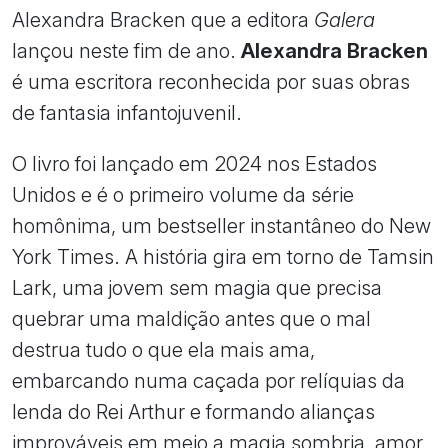
Alexandra Bracken que a editora
Galera
lançou neste fim de ano.
Alexandra Bracken
é uma escritora reconhecida por suas obras
de fantasia infantojuvenil.
O livro foi lançado em 2024 nos Estados
Unidos e é o primeiro volume da série
homônima, um bestseller instantâneo do New
York Times. A história gira em torno de Tamsin
Lark, uma jovem sem magia que precisa
quebrar uma maldição antes que o mal
destrua tudo o que ela mais ama,
embarcando numa caçada por relíquias da
lenda do Rei Arthur e formando alianças
improváveis em meio a magia sombria, amor