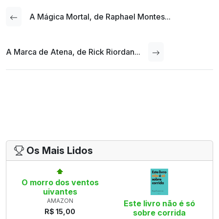
A Mágica Mortal, de Raphael Montes...
A Marca de Atena, de Rick Riordan...
Os Mais Lidos
O morro dos ventos
uivantes
AMAZON
Este livro não é só
R$ 15,00
sobre corrida