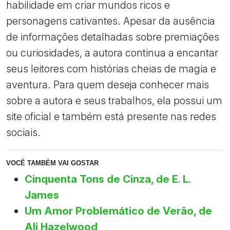
habilidade em criar mundos ricos e
personagens cativantes. Apesar da ausência
de informações detalhadas sobre premiações
ou curiosidades, a autora continua a encantar
seus leitores com histórias cheias de magia e
aventura. Para quem deseja conhecer mais
sobre a autora e seus trabalhos, ela possui um
site oficial e também está presente nas redes
sociais.
VOCÊ TAMBÉM VAI GOSTAR
Cinquenta Tons de Cinza, de E. L.
James
Um Amor Problemático de Verão, de
Ali Hazelwood