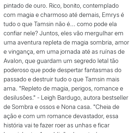
pintado de ouro. Rico, bonito, contemplado
com magia e charmoso até demais, Emrys é
tudo o que Tamsin não é... como pode ela
confiar nele? Juntos, eles vão mergulhar em
uma aventura repleta de magia sombria, amor
e vingança, em uma jornada até as ruínas de
Avalon, que guardam um segredo letal tão
poderoso que pode despertar fantasmas do
passado e destruir tudo o que Tamsin mais
ama. "Repleto de magia, perigos, romance e
desilusões." - Leigh Bardugo, autora bestseller
de Sombra e ossos e Nona casa. "Cheia de
ação e com um romance devastador, essa
história vai te fazer roer as unhas e ficar