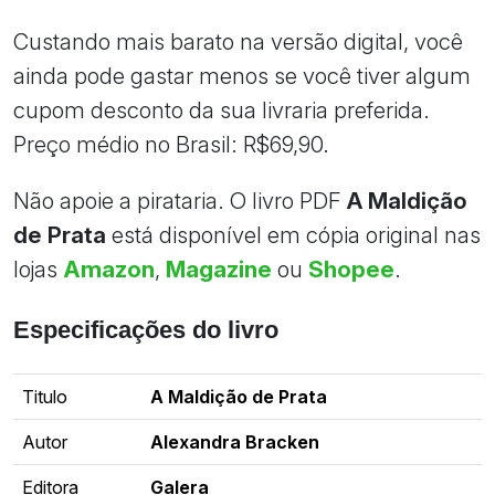
Custando mais barato na versão digital, você
ainda pode gastar menos se você tiver algum
cupom desconto da sua livraria preferida.
Preço médio no Brasil: R$69,90.
Não apoie a pirataria. O livro PDF
A Maldição
de Prata
está disponível em cópia original nas
lojas
Amazon
,
Magazine
ou
Shopee
.
Especificações do livro
Titulo
A Maldição de Prata
Autor
Alexandra Bracken
Editora
Galera