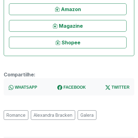
Amazon
Magazine
Shopee
Compartilhe:
WHATSAPP
FACEBOOK
TWITTER
Romance
Alexandra Bracken
Galera