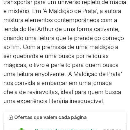
transportar para um universo repleto de magia
e mistério. Em 'A Maldição de Prata', a autora
mistura elementos contemporâneos com a
lenda do Rei Arthur de uma forma cativante,
criando uma leitura que te prende do começo
ao fim. Com a premissa de uma maldição a
ser quebrada e uma busca por relíquias
mágicas, o livro é perfeito para quem busca
uma leitura envolvente. 'A Maldição de Prata'
nos convida a embarcar em uma jornada
cheia de reviravoltas, ideal para quem busca
uma experiência literária inesquecível.
Ofertas que valem cada página