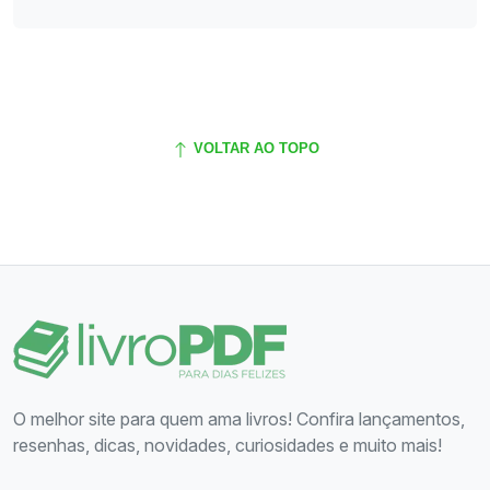
VOLTAR AO TOPO
O melhor site para quem ama livros! Confira lançamentos,
resenhas, dicas, novidades, curiosidades e muito mais!