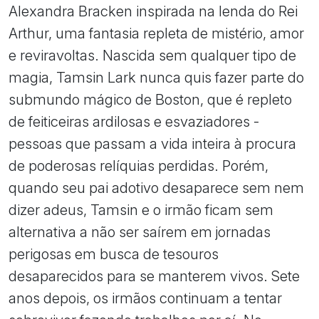
Alexandra Bracken inspirada na lenda do Rei
Arthur, uma fantasia repleta de mistério, amor
e reviravoltas. Nascida sem qualquer tipo de
magia, Tamsin Lark nunca quis fazer parte do
submundo mágico de Boston, que é repleto
de feiticeiras ardilosas e esvaziadores -
pessoas que passam a vida inteira à procura
de poderosas relíquias perdidas. Porém,
quando seu pai adotivo desaparece sem nem
dizer adeus, Tamsin e o irmão ficam sem
alternativa a não ser saírem em jornadas
perigosas em busca de tesouros
desaparecidos para se manterem vivos. Sete
anos depois, os irmãos continuam a tentar