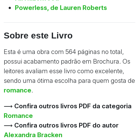
Powerless, de Lauren Roberts
Sobre este Livro
Esta é uma obra com 564 páginas no total,
possui acabamento padrão em Brochura. Os
leitores avaliam esse livro como excelente,
sendo uma ótima escolha para quem gosta de
romance
.
⟶
Confira outros livros PDF da categoria
Romance
⟶
Confira outros livros PDF do autor
Alexandra Bracken