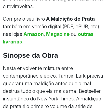
e reviravoltas.
Compre o seu livro
A Maldição de Prata
também em versão digital (PDF, ePUB, etc)
nas lojas
Amazon
,
Magazine
ou
outras
livrarias
.
Sinopse da Obra
Nesta envolvente mistura entre
contemporâneo e épico, Tamsin Lark precisa
quebrar uma maldição antes que o mal
destrua tudo o que ela mais ama. Bestseller
instantâneo do New York Times, A maldição
de prata é o primeiro volume da série de