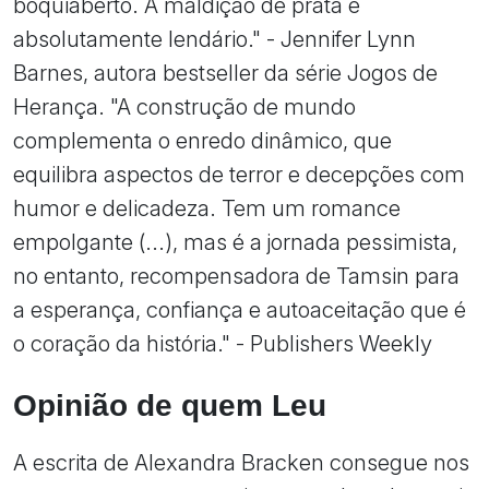
boquiaberto. A maldição de prata é
absolutamente lendário." - Jennifer Lynn
Barnes, autora bestseller da série Jogos de
Herança. "A construção de mundo
complementa o enredo dinâmico, que
equilibra aspectos de terror e decepções com
humor e delicadeza. Tem um romance
empolgante (...), mas é a jornada pessimista,
no entanto, recompensadora de Tamsin para
a esperança, confiança e autoaceitação que é
o coração da história." - Publishers Weekly
Opinião de quem Leu
A escrita de Alexandra Bracken consegue nos