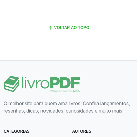
VOLTAR AO TOPO
O melhor site para quem ama livros! Confira lançamentos,
resenhas, dicas, novidades, curiosidades e muito mais!
CATEGORIAS
AUTORES