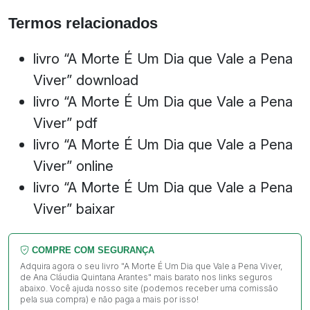
Termos relacionados
livro “A Morte É Um Dia que Vale a Pena
Viver” download
livro “A Morte É Um Dia que Vale a Pena
Viver” pdf
livro “A Morte É Um Dia que Vale a Pena
Viver” online
livro “A Morte É Um Dia que Vale a Pena
Viver” baixar
COMPRE COM SEGURANÇA
Adquira agora o seu livro "A Morte É Um Dia que Vale a Pena Viver,
de Ana Cláudia Quintana Arantes" mais barato nos links seguros
abaixo. Você ajuda nosso site (podemos receber uma comissão
pela sua compra) e não paga a mais por isso!