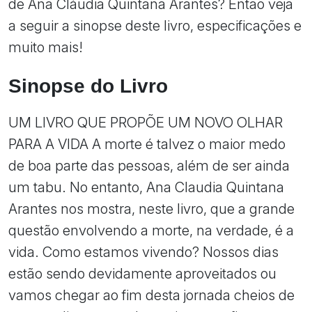
de Ana Cláudia Quintana Arantes? Então veja
a seguir a sinopse deste livro, especificações e
muito mais!
Sinopse do Livro
UM LIVRO QUE PROPÕE UM NOVO OLHAR
PARA A VIDA A morte é talvez o maior medo
de boa parte das pessoas, além de ser ainda
um tabu. No entanto, Ana Claudia Quintana
Arantes nos mostra, neste livro, que a grande
questão envolvendo a morte, na verdade, é a
vida. Como estamos vivendo? Nossos dias
estão sendo devidamente aproveitados ou
vamos chegar ao fim desta jornada cheios de