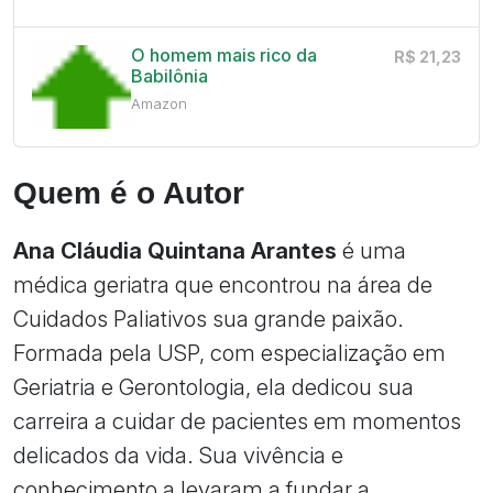
O homem mais rico da
R$ 21,23
Babilônia
Amazon
Quem é o Autor
Ana Cláudia Quintana Arantes
é uma
médica geriatra que encontrou na área de
Cuidados Paliativos sua grande paixão.
Formada pela USP, com especialização em
Geriatria e Gerontologia, ela dedicou sua
carreira a cuidar de pacientes em momentos
delicados da vida. Sua vivência e
conhecimento a levaram a fundar a