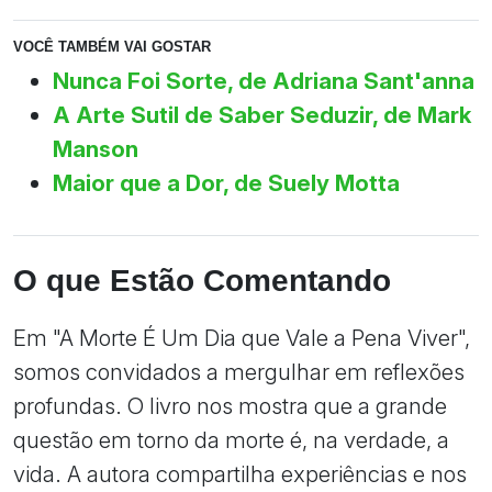
VOCÊ TAMBÉM VAI GOSTAR
Nunca Foi Sorte, de Adriana Sant'anna
A Arte Sutil de Saber Seduzir, de Mark
Manson
Maior que a Dor, de Suely Motta
O que Estão Comentando
Em "A Morte É Um Dia que Vale a Pena Viver",
somos convidados a mergulhar em reflexões
profundas. O livro nos mostra que a grande
questão em torno da morte é, na verdade, a
vida. A autora compartilha experiências e nos