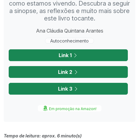
como estamos vivendo. Descubra a seguir
a sinopse, as reflexões e muito mais sobre
este livro tocante.
Ana Cláudia Quintana Arantes
Autoconhecimento
Link 1
Link 2
Link 3
Em promoção na Amazon!
Tempo de leitura: aprox. 6 minuto(s)