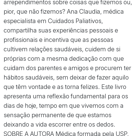
arrependimentos sobre coisas que fizemos ou,
pior, que não fizemos? Ana Claudia, médica
especialista em Cuidados Paliativos,
compartilha suas experiências pessoais e
profissionais e incentiva que as pessoas
cultivem relações saudáveis, cuidem de si
próprias com a mesma dedicação com que
cuidam dos parentes e amigos e procurem ter
hábitos saudáveis, sem deixar de fazer aquilo
que têm vontade e as torna felizes. Este livro
apresenta uma reflexão fundamental para os
dias de hoje, tempo em que vivemos com a
sensação permanente de que estamos
deixando a vida escorrer entre os dedos.
SOBRE A AUTORA Médica formada pela USP,