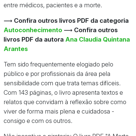
entre médicos, pacientes e a morte.
⟶
Confira outros livros PDF da categoria
Autoconhecimento
⟶
Confira outros
livros PDF da autora
Ana Claudia Quintana
Arantes
Tem sido frequentemente elogiado pelo
público e por profissionais da área pela
sensibilidade com que trata temas difíceis.
Com 143 páginas, o livro apresenta textos e
relatos que convidam à reflexão sobre como
viver de forma mais plena e cuidadosa -
consigo e com os outros.