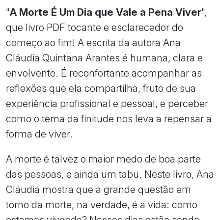
"
A Morte É Um Dia que Vale a Pena Viver
",
que livro PDF tocante e esclarecedor do
começo ao fim! A escrita da autora Ana
Cláudia Quintana Arantes é humana, clara e
envolvente. É reconfortante acompanhar as
reflexões que ela compartilha, fruto de sua
experiência profissional e pessoal, e perceber
como o tema da finitude nos leva a repensar a
forma de viver.
A morte é talvez o maior medo de boa parte
das pessoas, e ainda um tabu. Neste livro, Ana
Cláudia mostra que a grande questão em
torno da morte, na verdade, é a vida: como
estamos vivendo? Nossos dias estão sendo