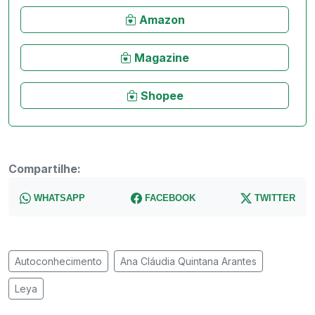
Amazon
Magazine
Shopee
Compartilhe:
WHATSAPP
FACEBOOK
TWITTER
Autoconhecimento
Ana Cláudia Quintana Arantes
Leya