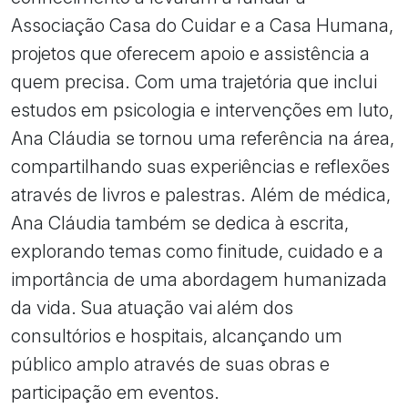
Associação Casa do Cuidar e a Casa Humana,
projetos que oferecem apoio e assistência a
quem precisa. Com uma trajetória que inclui
estudos em psicologia e intervenções em luto,
Ana Cláudia se tornou uma referência na área,
compartilhando suas experiências e reflexões
através de livros e palestras. Além de médica,
Ana Cláudia também se dedica à escrita,
explorando temas como finitude, cuidado e a
importância de uma abordagem humanizada
da vida. Sua atuação vai além dos
consultórios e hospitais, alcançando um
público amplo através de suas obras e
participação em eventos.