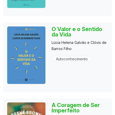
O Valor e o Sentido
da Vida
Lúcia Helena Galvão e Clóvis de
Barros Filho
Autoconhecimento
A Coragem de Ser
Imperfeito