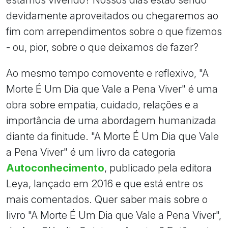
devidamente aproveitados ou chegaremos ao
fim com arrependimentos sobre o que fizemos
- ou, pior, sobre o que deixamos de fazer?
Ao mesmo tempo comovente e reflexivo, "A
Morte É Um Dia que Vale a Pena Viver" é uma
obra sobre empatia, cuidado, relações e a
importância de uma abordagem humanizada
diante da finitude. "A Morte É Um Dia que Vale
a Pena Viver" é um livro da categoria
Autoconhecimento
, publicado pela editora
Leya, lançado em 2016 e que está entre os
mais comentados. Quer saber mais sobre o
livro "A Morte É Um Dia que Vale a Pena Viver",