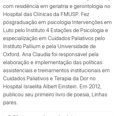
com residência em geriatria e gerontologia no
Hospital das Clínicas da FMUSP. Fez
pósgraduação em psicologia Intervenções em
Luto pelo Instituto 4 Estações de Psicologia e
especialização em Cuidados Paliativos pelo
Instituto Pallium e pela Universidade de
Oxford. Ana Claudia foi responsável pela
elaboração e implementação das políticas
assistenciais e treinamentos institucionais em
Cuidados Paliativos e Terapia da Dor no
Hospital Israelita Albert Einstein. Em 2012,
publicou seu primeiro livro de poesia, Linhas
pares.