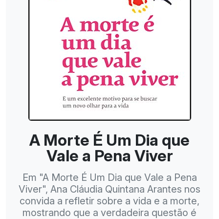
A Morte É Um Dia que
Vale a Pena Viver
Em "A Morte É Um Dia que Vale a Pena
Viver", Ana Cláudia Quintana Arantes nos
convida a refletir sobre a vida e a morte,
mostrando que a verdadeira questão é