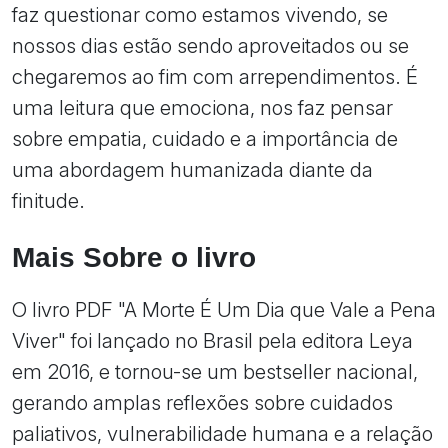
faz questionar como estamos vivendo, se
nossos dias estão sendo aproveitados ou se
chegaremos ao fim com arrependimentos. É
uma leitura que emociona, nos faz pensar
sobre empatia, cuidado e a importância de
uma abordagem humanizada diante da
finitude.
Mais Sobre o livro
O livro PDF "A Morte É Um Dia que Vale a Pena
Viver" foi lançado no Brasil pela editora Leya
em 2016, e tornou-se um bestseller nacional,
gerando amplas reflexões sobre cuidados
paliativos, vulnerabilidade humana e a relação