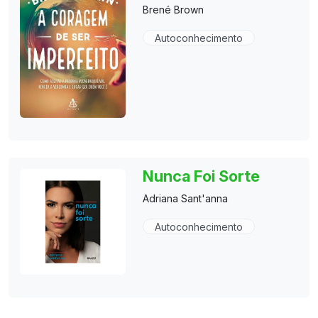
Brené Brown
Autoconhecimento
Nunca Foi Sorte
Adriana Sant'anna
Autoconhecimento