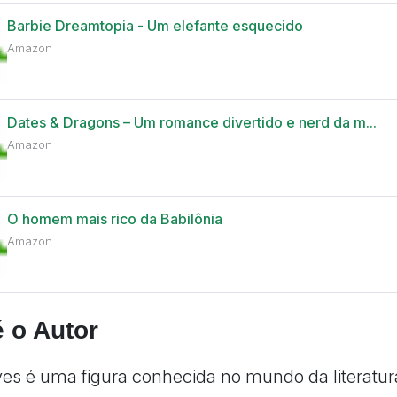
Barbie Dreamtopia - Um elefante esquecido
Amazon
Dates & Dragons – Um romance divertido e nerd da m...
Amazon
O homem mais rico da Babilônia
Amazon
 o Autor
es é uma figura conhecida no mundo da literatur