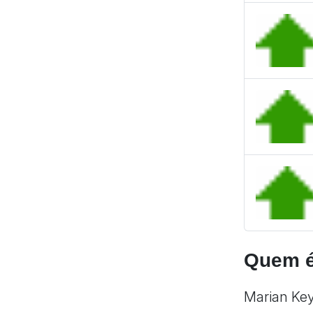
Quem é
Marian Key