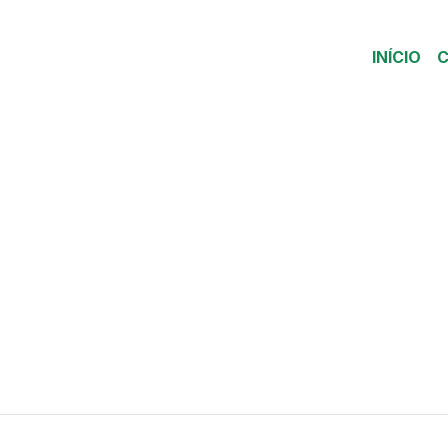
INÍCIO
C