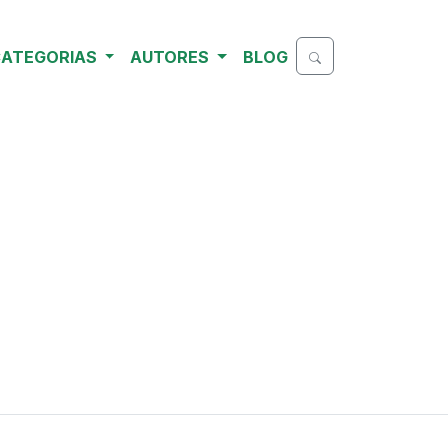
ATEGORIAS
AUTORES
BLOG