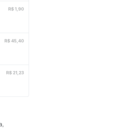
R$ 1,90
R$ 45,40
R$ 21,23
a,