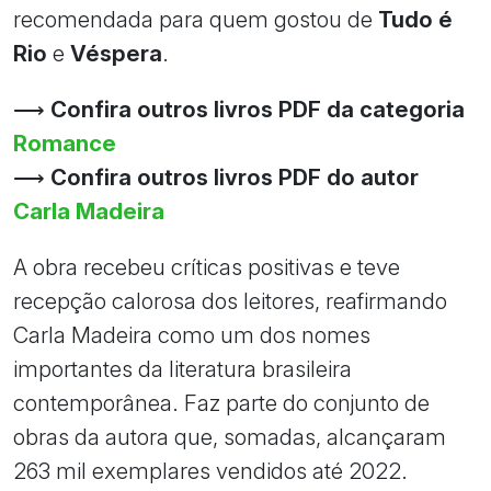
recomendada para quem gostou de
Tudo é
Rio
e
Véspera
.
⟶
Confira outros livros PDF da categoria
Romance
⟶
Confira outros livros PDF do autor
Carla Madeira
A obra recebeu críticas positivas e teve
recepção calorosa dos leitores, reafirmando
Carla Madeira como um dos nomes
importantes da literatura brasileira
contemporânea. Faz parte do conjunto de
obras da autora que, somadas, alcançaram
263 mil exemplares vendidos até 2022.