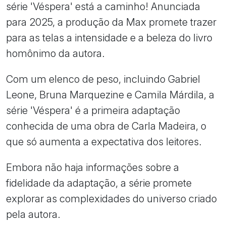
série 'Véspera' está a caminho! Anunciada
para 2025, a produção da Max promete trazer
para as telas a intensidade e a beleza do livro
homônimo da autora.
Com um elenco de peso, incluindo Gabriel
Leone, Bruna Marquezine e Camila Márdila, a
série 'Véspera' é a primeira adaptação
conhecida de uma obra de Carla Madeira, o
que só aumenta a expectativa dos leitores.
Embora não haja informações sobre a
fidelidade da adaptação, a série promete
explorar as complexidades do universo criado
pela autora.