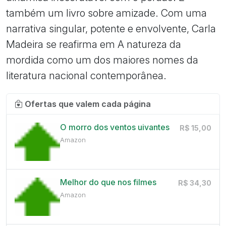
também um livro sobre amizade. Com uma
narrativa singular, potente e envolvente, Carla
Madeira se reafirma em A natureza da
mordida como um dos maiores nomes da
literatura nacional contemporânea.
Ofertas que valem cada página
O morro dos ventos uivantes
R$ 15,00
Amazon
Melhor do que nos filmes
R$ 34,30
Amazon