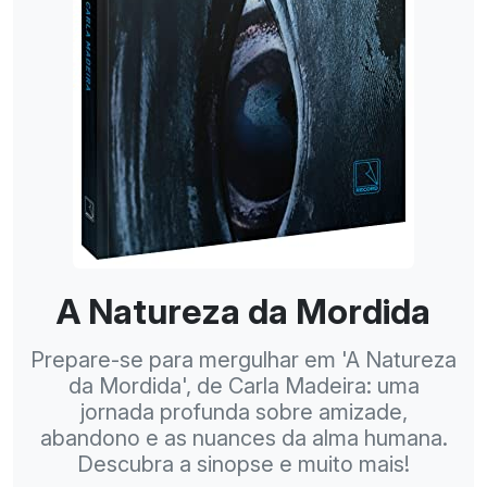
A Natureza da Mordida
Prepare-se para mergulhar em 'A Natureza
da Mordida', de Carla Madeira: uma
jornada profunda sobre amizade,
abandono e as nuances da alma humana.
Descubra a sinopse e muito mais!