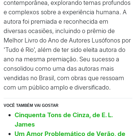
contemporânea, explorando temas profundos
e complexos sobre a experiência humana. A
autora foi premiada e reconhecida em
diversas ocasiões, incluindo o prêmio de
Melhor Livro do Ano de Autores Lusófonos por
'Tudo é Rio', além de ter sido eleita autora do
ano na mesma premiação. Seu sucesso a
consolidou como uma das autoras mais
vendidas no Brasil, com obras que ressoam
com um público amplo e diversificado.
VOCÊ TAMBÉM VAI GOSTAR
Cinquenta Tons de Cinza, de E. L.
James
Um Amor Problemático de Verão, de