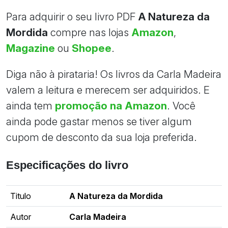
Para adquirir o seu livro PDF
A Natureza da
Mordida
compre nas lojas
Amazon
,
Magazine
ou
Shopee
.
Diga não à pirataria! Os livros da Carla Madeira
valem a leitura e merecem ser adquiridos. E
ainda tem
promoção na Amazon
. Você
ainda pode gastar menos se tiver algum
cupom de desconto da sua loja preferida.
Especificações do livro
Titulo
A Natureza da Mordida
Autor
Carla Madeira