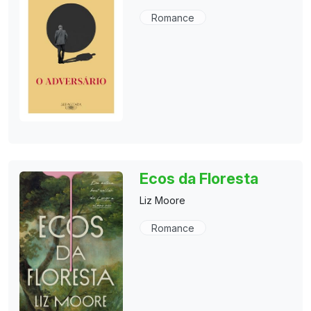
Romance
Ecos da Floresta
Liz Moore
Romance