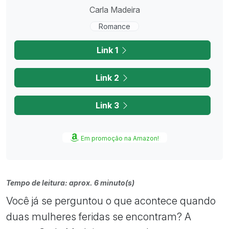
Carla Madeira
Romance
Link 1
Link 2
Link 3
Em promoção na Amazon!
Tempo de leitura: aprox. 6 minuto(s)
Você já se perguntou o que acontece quando
duas mulheres feridas se encontram? A