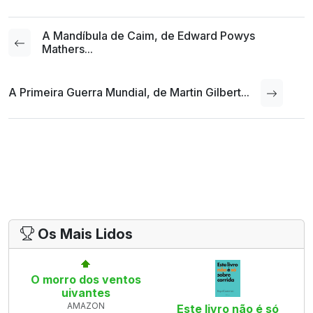
A Mandíbula de Caim, de Edward Powys
Mathers...
A Primeira Guerra Mundial, de Martin Gilbert...
Os Mais Lidos
O morro dos ventos
uivantes
AMAZON
Este livro não é só