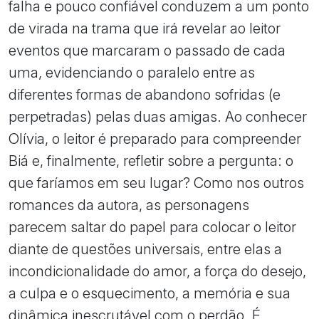
falha e pouco confiável conduzem a um ponto
de virada na trama que irá revelar ao leitor
eventos que marcaram o passado de cada
uma, evidenciando o paralelo entre as
diferentes formas de abandono sofridas (e
perpetradas) pelas duas amigas. Ao conhecer
Olívia, o leitor é preparado para compreender
Biá e, finalmente, refletir sobre a pergunta: o
que faríamos em seu lugar? Como nos outros
romances da autora, as personagens
parecem saltar do papel para colocar o leitor
diante de questões universais, entre elas a
incondicionalidade do amor, a força do desejo,
a culpa e o esquecimento, a memória e sua
dinâmica inescrutável com o perdão. É