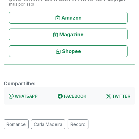
mais por isso!
Amazon
Magazine
Shopee
Compartilhe:
WHATSAPP
FACEBOOK
TWITTER
Romance
Carla Madeira
Record