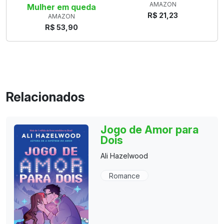
AMAZON
Mulher em queda
R$ 21,23
AMAZON
R$ 53,90
Relacionados
Jogo de Amor para
Dois
Ali Hazelwood
Romance