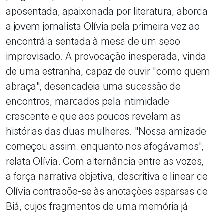
aposentada, apaixonada por literatura, aborda
a jovem jornalista Olívia pela primeira vez ao
encontrála sentada à mesa de um sebo
improvisado. A provocação inesperada, vinda
de uma estranha, capaz de ouvir "como quem
abraça", desencadeia uma sucessão de
encontros, marcados pela intimidade
crescente e que aos poucos revelam as
histórias das duas mulheres. "Nossa amizade
começou assim, enquanto nos afogávamos",
relata Olívia. Com alternância entre as vozes,
a força narrativa objetiva, descritiva e linear de
Olívia contrapõe-se às anotações esparsas de
Biá, cujos fragmentos de uma memória já