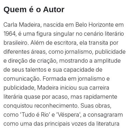
Quem é o Autor
Carla Madeira, nascida em Belo Horizonte em
1964, é uma figura singular no cenário literário
brasileiro. Além de escritora, ela transita por
diferentes áreas, como jornalismo, publicidade
e direção de criação, mostrando a amplitude
de seus talentos e sua capacidade de
comunicação. Formada em jornalismo e
publicidade, Madeira iniciou sua carreira
literária quase por acaso, mas rapidamente
conquistou reconhecimento. Suas obras,
como 'Tudo é Rio' e 'Véspera', a consagraram
como uma das principais vozes da literatura