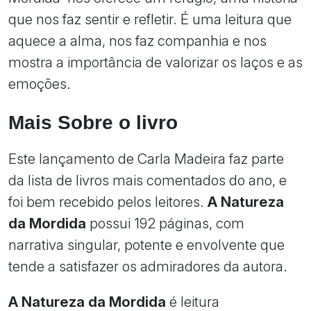
que nos faz sentir e refletir. É uma leitura que
aquece a alma, nos faz companhia e nos
mostra a importância de valorizar os laços e as
emoções.
Mais Sobre o livro
Este lançamento de Carla Madeira faz parte
da lista de livros mais comentados do ano, e
foi bem recebido pelos leitores.
A Natureza
da Mordida
possui 192 páginas, com
narrativa singular, potente e envolvente que
tende a satisfazer os admiradores da autora.
A Natureza da Mordida
é leitura