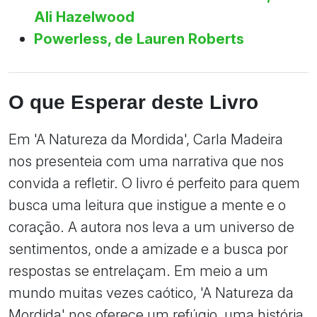
Ali Hazelwood
Powerless, de Lauren Roberts
O que Esperar deste Livro
Em 'A Natureza da Mordida', Carla Madeira
nos presenteia com uma narrativa que nos
convida a refletir. O livro é perfeito para quem
busca uma leitura que instigue a mente e o
coração. A autora nos leva a um universo de
sentimentos, onde a amizade e a busca por
respostas se entrelaçam. Em meio a um
mundo muitas vezes caótico, 'A Natureza da
Mordida' nos oferece um refúgio, uma história