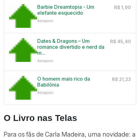
Barbie Dreamtopia - Um
R$ 1,90
elefante esquecido
Amazon
Dates & Dragons – Um
R$ 45,40
romance divertido e nerd da
m...
Amazon
O homem mais rico da
R$ 21,23
Babilônia
Amazon
O Livro nas Telas
Para os fãs de Carla Madeira, uma novidade: a