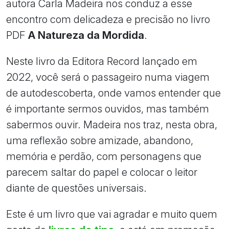
autora Carla Madeira nos conduz a esse
encontro com delicadeza e precisão no livro
PDF
A Natureza da Mordida
.
Neste livro da Editora Record lançado em
2022, você será o passageiro numa viagem
de autodescoberta, onde vamos entender que
é importante sermos ouvidos, mas também
sabermos ouvir. Madeira nos traz, nesta obra,
uma reflexão sobre amizade, abandono,
memória e perdão, com personagens que
parecem saltar do papel e colocar o leitor
diante de questões universais.
Este é um livro que vai agradar e muito quem