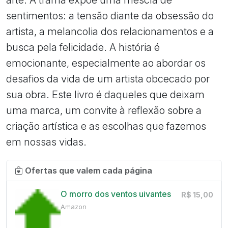
sentimentos: a tensão diante da obsessão do
artista, a melancolia dos relacionamentos e a
busca pela felicidade. A história é
emocionante, especialmente ao abordar os
desafios da vida de um artista obcecado por
sua obra. Este livro é daqueles que deixam
uma marca, um convite à reflexão sobre a
criação artística e as escolhas que fazemos
em nossas vidas.
Ofertas que valem cada página
O morro dos ventos uivantes
R$ 15,00
Amazon