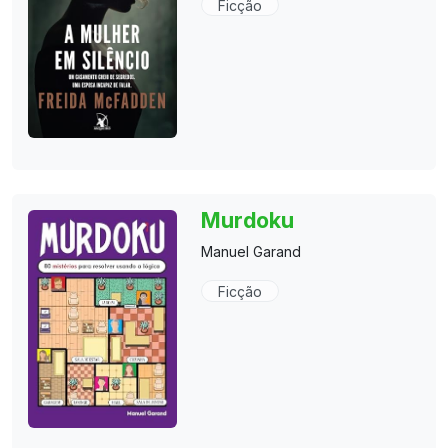
Ficção
Murdoku
Manuel Garand
Ficção