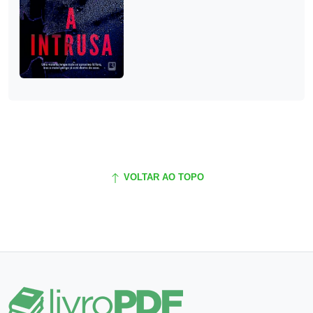
VOLTAR AO TOPO