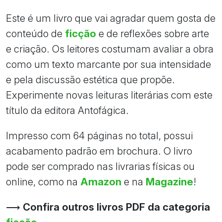
Este é um livro que vai agradar quem gosta de
conteúdo de
ficção
e de reflexões sobre arte
e criação. Os leitores costumam avaliar a obra
como um texto marcante por sua intensidade
e pela discussão estética que propõe.
Experimente novas leituras literárias com este
título da editora Antofágica.
Impresso com 64 páginas no total, possui
acabamento padrão em brochura. O livro
pode ser comprado nas livrarias físicas ou
online, como na
Amazon
e na
Magazine
!
⟶
Confira outros livros PDF da categoria