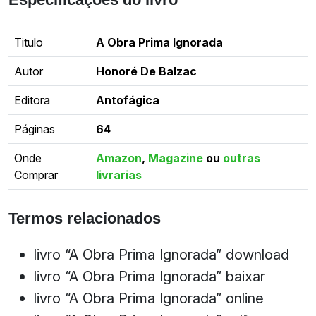
Titulo
A Obra Prima Ignorada
Autor
Honoré De Balzac
Editora
Antofágica
Páginas
64
Onde
Amazon
,
Magazine
ou
outras
Comprar
livrarias
Termos relacionados
livro “A Obra Prima Ignorada” download
livro “A Obra Prima Ignorada” baixar
livro “A Obra Prima Ignorada” online