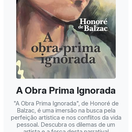
A Obra Prima Ignorada
"A Obra Prima Ignorada", de Honoré de
Balzac, é uma imersão na busca pela
perfeição artística e nos conflitos da vida
pessoal. Descubra os dilemas de um
artista e a força desta narrativa!