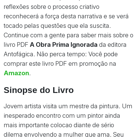
reflexões sobre o processo criativo
reconhecerá a força desta narrativa e se verá
tocado pelas questões que ela suscita.
Continue com a gente para saber mais sobre o
livro PDF
A Obra Prima Ignorada
da editora
Antofágica. Não perca tempo: Você pode
comprar este livro PDF em promoção na
Amazon
.
Sinopse do Livro
Jovem artista visita um mestre da pintura. Um
inesperado encontro com um pintor ainda
mais importante colocao diante de sério
dilema envolvendo a mulher que ama. Seu