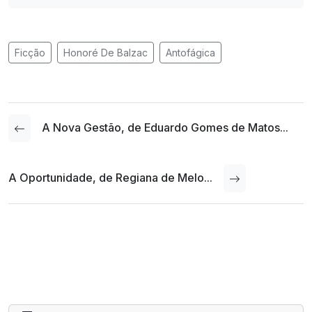
Ficção
Honoré De Balzac
Antofágica
A Nova Gestão, de Eduardo Gomes de Matos...
A Oportunidade, de Regiana de Melo...