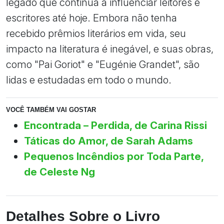
legado que continua a influenciar leitores e
escritores até hoje. Embora não tenha
recebido prêmios literários em vida, seu
impacto na literatura é inegável, e suas obras,
como "Pai Goriot" e "Eugénie Grandet", são
lidas e estudadas em todo o mundo.
VOCÊ TAMBÉM VAI GOSTAR
Encontrada – Perdida, de Carina Rissi
Táticas do Amor, de Sarah Adams
Pequenos Incêndios por Toda Parte,
de Celeste Ng
Detalhes Sobre o Livro