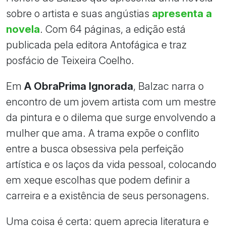
sobre o artista e suas angústias
apresenta a
novela
. Com 64 páginas, a edição está
publicada pela editora Antofágica e traz
posfácio de Teixeira Coelho.
Em
A ObraPrima Ignorada
, Balzac narra o
encontro de um jovem artista com um mestre
da pintura e o dilema que surge envolvendo a
mulher que ama. A trama expõe o conflito
entre a busca obsessiva pela perfeição
artística e os laços da vida pessoal, colocando
em xeque escolhas que podem definir a
carreira e a existência de seus personagens.
Uma coisa é certa: quem aprecia literatura e