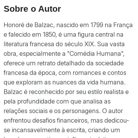
Sobre o Autor
Honoré de Balzac, nascido em 1799 na França
e falecido em 1850, é uma figura central na
literatura francesa do século XIX. Sua vasta
obra, especialmente a "Comédia Humana",
oferece um retrato detalhado da sociedade
francesa da época, com romances e contos
que exploram as nuances da vida humana.
Balzac é reconhecido por seu estilo realista e
pela profundidade com que analisa as
relações sociais e os personagens. O autor
enfrentou desafios financeiros, mas dedicou-
se incansavelmente à escrita, criando um