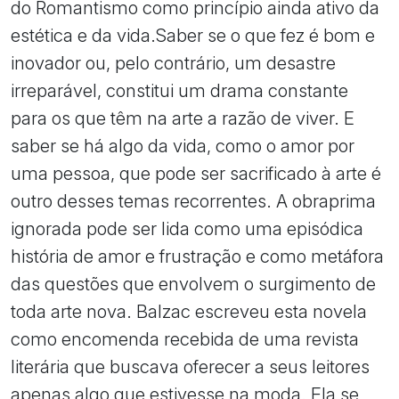
do Romantismo como princípio ainda ativo da
estética e da vida.Saber se o que fez é bom e
inovador ou, pelo contrário, um desastre
irreparável, constitui um drama constante
para os que têm na arte a razão de viver. E
saber se há algo da vida, como o amor por
uma pessoa, que pode ser sacrificado à arte é
outro desses temas recorrentes. A obraprima
ignorada pode ser lida como uma episódica
história de amor e frustração e como metáfora
das questões que envolvem o surgimento de
toda arte nova. Balzac escreveu esta novela
como encomenda recebida de uma revista
literária que buscava oferecer a seus leitores
apenas algo que estivesse na moda. Ela se