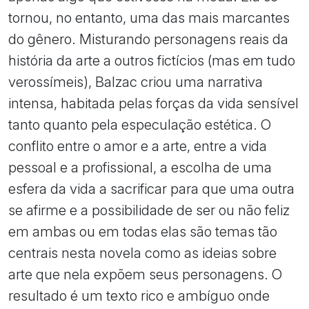
tornou, no entanto, uma das mais marcantes
do gênero. Misturando personagens reais da
história da arte a outros fictícios (mas em tudo
verossímeis), Balzac criou uma narrativa
intensa, habitada pelas forças da vida sensível
tanto quanto pela especulação estética. O
conflito entre o amor e a arte, entre a vida
pessoal e a profissional, a escolha de uma
esfera da vida a sacrificar para que uma outra
se afirme e a possibilidade de ser ou não feliz
em ambas ou em todas elas são temas tão
centrais nesta novela como as ideias sobre
arte que nela expõem seus personagens. O
resultado é um texto rico e ambíguo onde