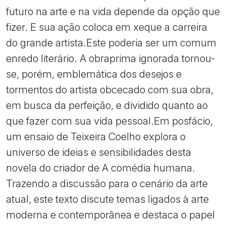
futuro na arte e na vida depende da opção que
fizer. E sua ação coloca em xeque a carreira
do grande artista.Este poderia ser um comum
enredo literário. A obraprima ignorada tornou-
se, porém, emblemática dos desejos e
tormentos do artista obcecado com sua obra,
em busca da perfeição, e dividido quanto ao
que fazer com sua vida pessoal.Em posfácio,
um ensaio de Teixeira Coelho explora o
universo de ideias e sensibilidades desta
novela do criador de A comédia humana.
Trazendo a discussão para o cenário da arte
atual, este texto discute temas ligados à arte
moderna e contemporânea e destaca o papel