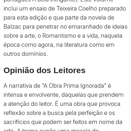
inclui um ensaio de Teixeira Coelho preparado
para esta edição e que parte da novela de
Balzac para penetrar no emaranhado de ideias
sobre a arte, o Romantismo e a vida, naquela
época como agora, na literatura como em
outros domínios.
Opinião dos Leitores
A narrativa de "A Obra Prima Ignorada" é
intensa e envolvente, daquelas que prendem
a atenção do leitor. É uma obra que provoca
reflexão sobre a busca pela perfeição e os
sacrifícios que podem ser feitos em nome da
arte. A trama expõe uma mescla de