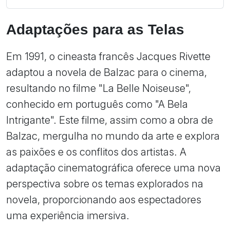
Adaptações para as Telas
Em 1991, o cineasta francês Jacques Rivette
adaptou a novela de Balzac para o cinema,
resultando no filme "La Belle Noiseuse",
conhecido em português como "A Bela
Intrigante". Este filme, assim como a obra de
Balzac, mergulha no mundo da arte e explora
as paixões e os conflitos dos artistas. A
adaptação cinematográfica oferece uma nova
perspectiva sobre os temas explorados na
novela, proporcionando aos espectadores
uma experiência imersiva.