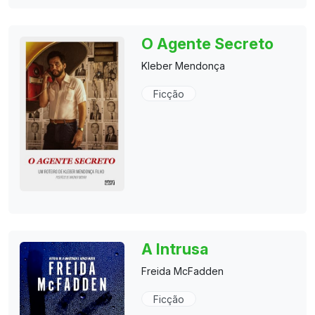
O Agente Secreto
Kleber Mendonça
Ficção
A Intrusa
Freida McFadden
Ficção