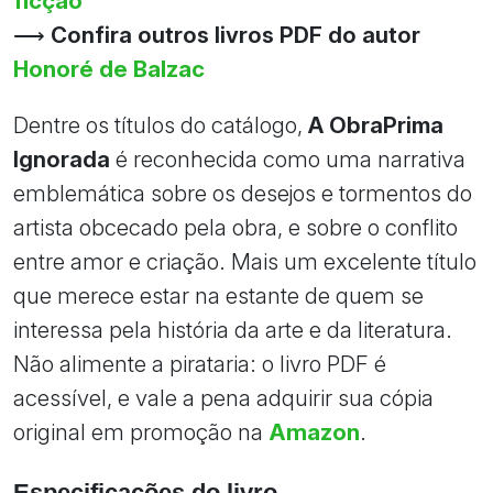
ficção
⟶
Confira outros livros PDF do autor
Honoré de Balzac
Dentre os títulos do catálogo,
A ObraPrima
Ignorada
é reconhecida como uma narrativa
emblemática sobre os desejos e tormentos do
artista obcecado pela obra, e sobre o conflito
entre amor e criação. Mais um excelente título
que merece estar na estante de quem se
interessa pela história da arte e da literatura.
Não alimente a pirataria: o livro PDF é
acessível, e vale a pena adquirir sua cópia
original em promoção na
Amazon
.
Especificações do livro