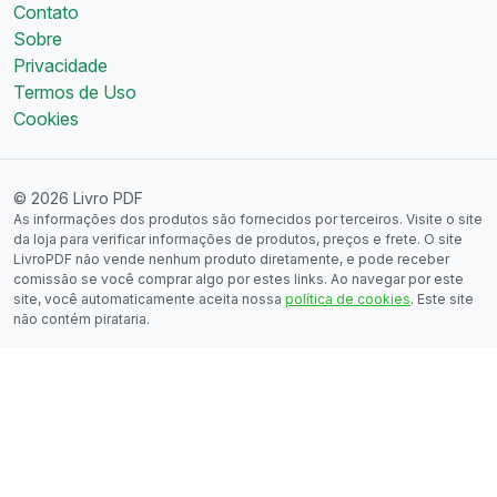
Contato
Sobre
Privacidade
Termos de Uso
Cookies
© 2026 Livro PDF
As informações dos produtos são fornecidos por terceiros. Visite o site
da loja para verificar informações de produtos, preços e frete. O site
LivroPDF não vende nenhum produto diretamente, e pode receber
comissão se você comprar algo por estes links. Ao navegar por este
site, você automaticamente aceita nossa
política de cookies
. Este site
não contém pirataria.