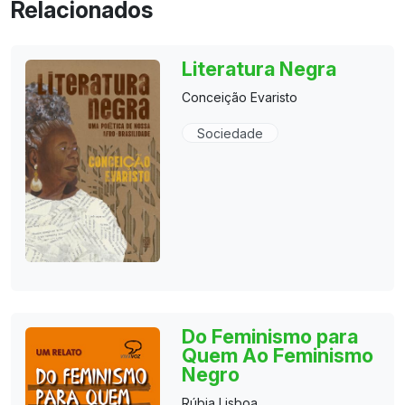
Relacionados
Literatura Negra
Conceição Evaristo
Sociedade
Do Feminismo para
Quem Ao Feminismo
Negro
Rúbia Lisboa