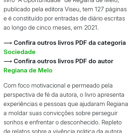
publicado pela editora Viseu, tem 127 páginas
e é constituído por entradas de diário escritas
ao longo de cinco meses, em 2021.
⟶
Confira outros livros PDF da categoria
Sociedade
⟶
Confira outros livros PDF do autor
Regiana de Melo
Com foco motivacional e permeado pela
perspectiva de fé da autora, o livro apresenta
experiências e pessoas que ajudaram Regiana
a moldar suas convicções sobre perseguir
sonhos e enfrentar o desconhecido. Repleto
de relatos sobre a vivência prática da autora,