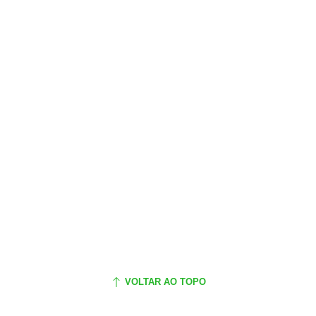
VOLTAR AO TOPO