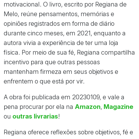
motivacional. O livro, escrito por Regiana de
Melo, reúne pensamentos, memórias e
opiniões registrados em forma de diário
durante cinco meses, em 2021, enquanto a
autora vivia a experiência de ter uma loja
física. Por meio de sua fé, Regiana compartilha
incentivo para que outras pessoas
mantenham firmeza em seus objetivos e
enfrentem o que está por vir.
A obra foi publicada em 20230109, e vale a
pena procurar por ela na
Amazon
,
Magazine
ou
outras livrarias
!
Regiana oferece reflexões sobre objetivos, fé e