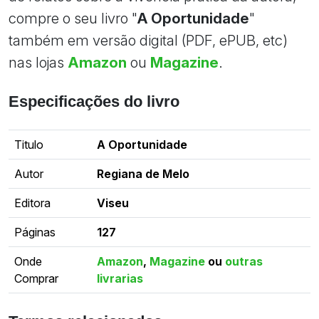
compre o seu livro "
A Oportunidade
"
também em versão digital (PDF, ePUB, etc)
nas lojas
Amazon
ou
Magazine
.
Especificações do livro
Titulo
A Oportunidade
Autor
Regiana de Melo
Editora
Viseu
Páginas
127
Onde
Amazon
,
Magazine
ou
outras
Comprar
livrarias