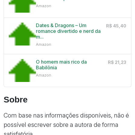
Amazon
Dates & Dragons – Um
R$ 45,40
romance divertido e nerd da
m...
Amazon
O homem mais rico da
R$ 21,23
Babilônia
Amazon
Sobre
Com base nas informações disponíveis, não é
possível escrever sobre a autora de forma
satisfatória.