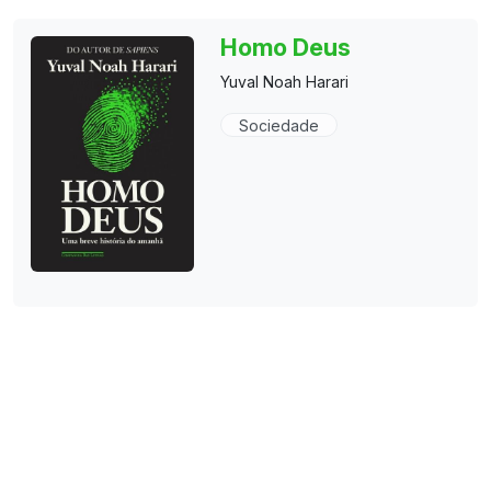
Homo Deus
Yuval Noah Harari
Sociedade