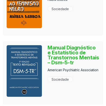
Sociedade
Manual Diagnóstico
e Estatístico de
Transtornos Mentais
– Dsm-5-tr
American Psychiatric Association
Sociedade