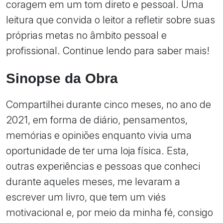
coragem em um tom direto e pessoal. Uma
leitura que convida o leitor a refletir sobre suas
próprias metas no âmbito pessoal e
profissional. Continue lendo para saber mais!
Sinopse da Obra
Compartilhei durante cinco meses, no ano de
2021, em forma de diário, pensamentos,
memórias e opiniões enquanto vivia uma
oportunidade de ter uma loja física. Esta,
outras experiências e pessoas que conheci
durante aqueles meses, me levaram a
escrever um livro, que tem um viés
motivacional e, por meio da minha fé, consigo