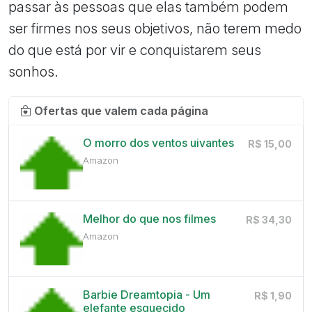
passar às pessoas que elas também podem
ser firmes nos seus objetivos, não terem medo
do que está por vir e conquistarem seus
sonhos.
Ofertas que valem cada página
O morro dos ventos uivantes
R$ 15,00
Amazon
Melhor do que nos filmes
R$ 34,30
Amazon
Barbie Dreamtopia - Um
R$ 1,90
elefante esquecido