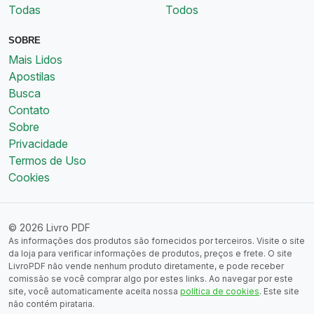
Todas
Todos
SOBRE
Mais Lidos
Apostilas
Busca
Contato
Sobre
Privacidade
Termos de Uso
Cookies
© 2026 Livro PDF
As informações dos produtos são fornecidos por terceiros. Visite o site
da loja para verificar informações de produtos, preços e frete. O site
LivroPDF não vende nenhum produto diretamente, e pode receber
comissão se você comprar algo por estes links. Ao navegar por este
site, você automaticamente aceita nossa
política de cookies
. Este site
não contém pirataria.