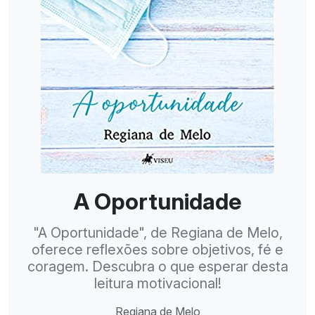
A Oportunidade
"A Oportunidade", de Regiana de Melo,
oferece reflexões sobre objetivos, fé e
coragem. Descubra o que esperar desta
leitura motivacional!
Regiana de Melo