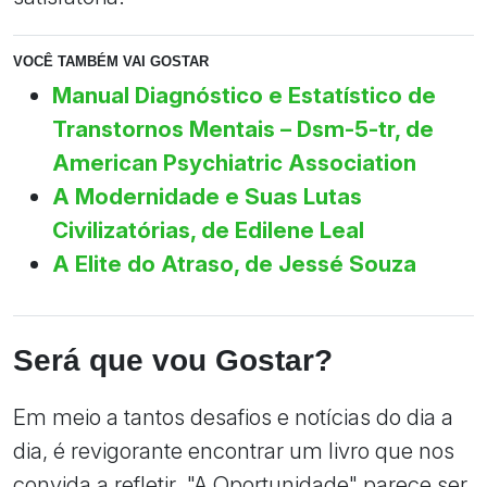
VOCÊ TAMBÉM VAI GOSTAR
Manual Diagnóstico e Estatístico de
Transtornos Mentais – Dsm-5-tr, de
American Psychiatric Association
A Modernidade e Suas Lutas
Civilizatórias, de Edilene Leal
A Elite do Atraso, de Jessé Souza
Será que vou Gostar?
Em meio a tantos desafios e notícias do dia a
dia, é revigorante encontrar um livro que nos
convida a refletir. "A Oportunidade" parece ser