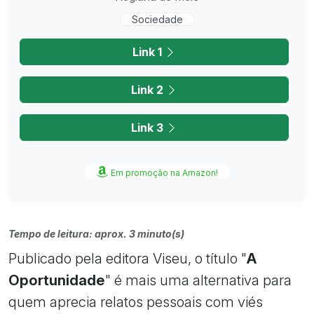
Sociedade
Link 1
Link 2
Link 3
Em promoção na Amazon!
Tempo de leitura: aprox. 3 minuto(s)
Publicado pela editora Viseu, o título "
A
Oportunidade
" é mais uma alternativa para
quem aprecia relatos pessoais com viés