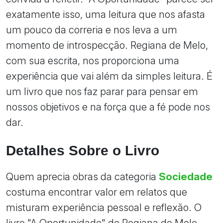
exatamente isso, uma leitura que nos afasta
um pouco da correria e nos leva a um
momento de introspecção. Regiana de Melo,
com sua escrita, nos proporciona uma
experiência que vai além da simples leitura. É
um livro que nos faz parar para pensar em
nossos objetivos e na força que a fé pode nos
dar.
Detalhes Sobre o Livro
Quem aprecia obras da categoria
Sociedade
costuma encontrar valor em relatos que
misturam experiência pessoal e reflexão. O
livro "A Oportunidade" de Regiana de Melo,