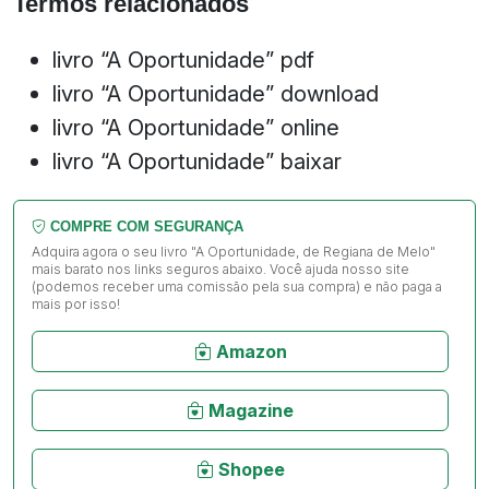
Termos relacionados
livro “A Oportunidade” pdf
livro “A Oportunidade” download
livro “A Oportunidade” online
livro “A Oportunidade” baixar
COMPRE COM SEGURANÇA
Adquira agora o seu livro "A Oportunidade, de Regiana de Melo"
mais barato nos links seguros abaixo. Você ajuda nosso site
(podemos receber uma comissão pela sua compra) e não paga a
mais por isso!
Amazon
Magazine
Shopee