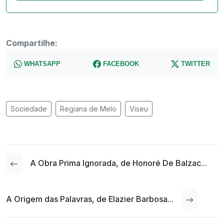
Compartilhe:
WHATSAPP
FACEBOOK
TWITTER
Sociedade
Regiana de Melo
Viseu
A Obra Prima Ignorada, de Honoré De Balzac...
A Origem das Palavras, de Elazier Barbosa...