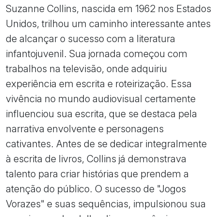
Suzanne Collins, nascida em 1962 nos Estados
Unidos, trilhou um caminho interessante antes
de alcançar o sucesso com a literatura
infantojuvenil. Sua jornada começou com
trabalhos na televisão, onde adquiriu
experiência em escrita e roteirização. Essa
vivência no mundo audiovisual certamente
influenciou sua escrita, que se destaca pela
narrativa envolvente e personagens
cativantes. Antes de se dedicar integralmente
à escrita de livros, Collins já demonstrava
talento para criar histórias que prendem a
atenção do público. O sucesso de "Jogos
Vorazes" e suas sequências, impulsionou sua