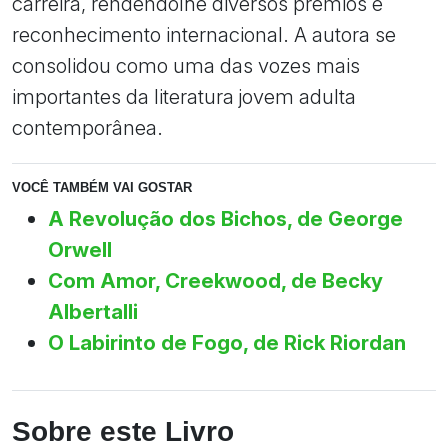
carreira, rendendolhe diversos prêmios e
reconhecimento internacional. A autora se
consolidou como uma das vozes mais
importantes da literatura jovem adulta
contemporânea.
VOCÊ TAMBÉM VAI GOSTAR
A Revolução dos Bichos, de George
Orwell
Com Amor, Creekwood, de Becky
Albertalli
O Labirinto de Fogo, de Rick Riordan
Sobre este Livro