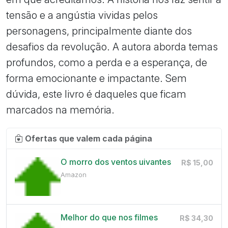
tensão e a angústia vividas pelos
personagens, principalmente diante dos
desafios da revolução. A autora aborda temas
profundos, como a perda e a esperança, de
forma emocionante e impactante. Sem
dúvida, este livro é daqueles que ficam
marcados na memória.
Ofertas que valem cada página
O morro dos ventos uivantes
R$ 15,00
Amazon
Melhor do que nos filmes
R$ 34,30