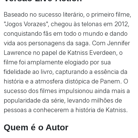
Baseado no sucesso literário, o primeiro filme,
"Jogos Vorazes", chegou às telonas em 2012,
conquistando fãs em todo o mundo e dando
vida aos personagens da saga. Com Jennifer
Lawrence no papel de Katniss Everdeen, o
filme foi amplamente elogiado por sua
fidelidade ao livro, capturando a essência da
história e a atmosfera distópica de Panem. O
sucesso dos filmes impulsionou ainda mais a
popularidade da série, levando milhões de
pessoas a conhecerem a história de Katniss.
Quem é o Autor