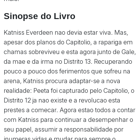
Sinopse do Livro
Katniss Everdeen nao devia estar viva. Mas,
apesar dos planos do Capitolio, a rapariga em
chamas sobreviveu e esta agora junto de Gale,
da mae e da irma no Distrito 13. Recuperando
pouco a pouco dos ferimentos que sofreu na
arena, Katniss procura adaptar-se a nova
realidade: Peeta foi capturado pelo Capitolio, o
Distrito 12 ja nao existe e a revolucao esta
prestes a comecar. Agora estao todos a contar
com Katniss para continuar a desempenhar o
seu papel, assumir a responsabilidade por
inumeras vidas e mudar para sempre o