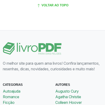
VOLTAR AO TOPO
O melhor site para quem ama livros! Confira lançamentos,
resenhas, dicas, novidades, curiosidades e muito mais!
CATEGORIAS
AUTORES
Autoajuda
Augusto Cury
Romance
Agatha Christie
Ficção
Colleen Hoover