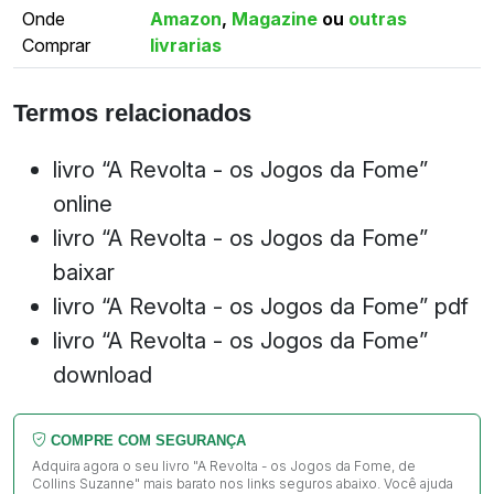
Onde
Amazon
,
Magazine
ou
outras
Comprar
livrarias
Termos relacionados
livro “A Revolta - os Jogos da Fome”
online
livro “A Revolta - os Jogos da Fome”
baixar
livro “A Revolta - os Jogos da Fome” pdf
livro “A Revolta - os Jogos da Fome”
download
COMPRE COM SEGURANÇA
Adquira agora o seu livro "A Revolta - os Jogos da Fome, de
Collins Suzanne" mais barato nos links seguros abaixo. Você ajuda