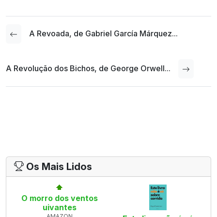
A Revoada, de Gabriel García Márquez...
A Revolução dos Bichos, de George Orwell...
Os Mais Lidos
O morro dos ventos
uivantes
AMAZON