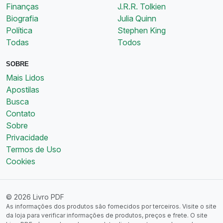
Finanças
J.R.R. Tolkien
Biografia
Julia Quinn
Política
Stephen King
Todas
Todos
SOBRE
Mais Lidos
Apostilas
Busca
Contato
Sobre
Privacidade
Termos de Uso
Cookies
© 2026 Livro PDF
As informações dos produtos são fornecidos por terceiros. Visite o site
da loja para verificar informações de produtos, preços e frete. O site