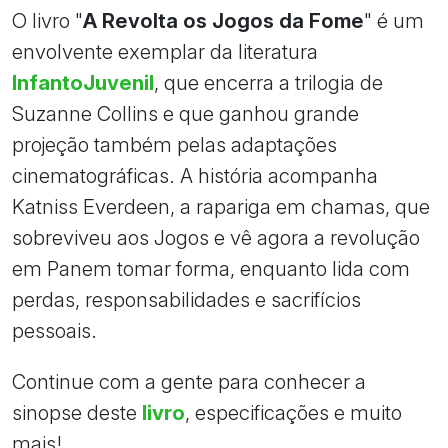
O livro "
A Revolta os Jogos da Fome
" é um
envolvente exemplar da literatura
InfantoJuvenil
, que encerra a trilogia de
Suzanne Collins e que ganhou grande
projeção também pelas adaptações
cinematográficas. A história acompanha
Katniss Everdeen, a rapariga em chamas, que
sobreviveu aos Jogos e vê agora a revolução
em Panem tomar forma, enquanto lida com
perdas, responsabilidades e sacrifícios
pessoais.
Continue com a gente para conhecer a
sinopse deste
livro
, especificações e muito
mais!