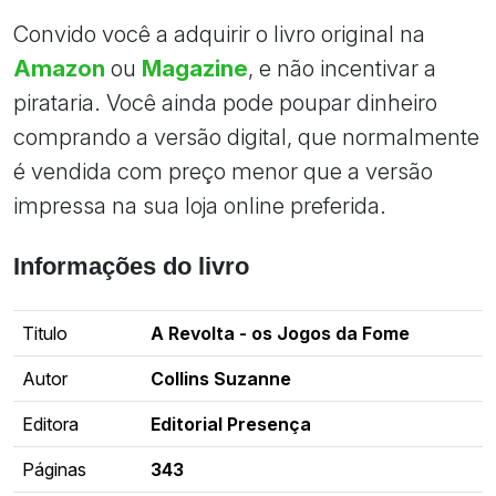
Convido você a adquirir o livro original na
Amazon
ou
Magazine
, e não incentivar a
pirataria. Você ainda pode poupar dinheiro
comprando a versão digital, que normalmente
é vendida com preço menor que a versão
impressa na sua loja online preferida.
Informações do livro
Titulo
A Revolta - os Jogos da Fome
Autor
Collins Suzanne
Editora
Editorial Presença
Páginas
343