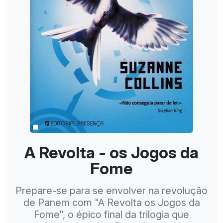
A Revolta - os Jogos da
Fome
Prepare-se para se envolver na revolução
de Panem com "A Revolta os Jogos da
Fome", o épico final da trilogia que