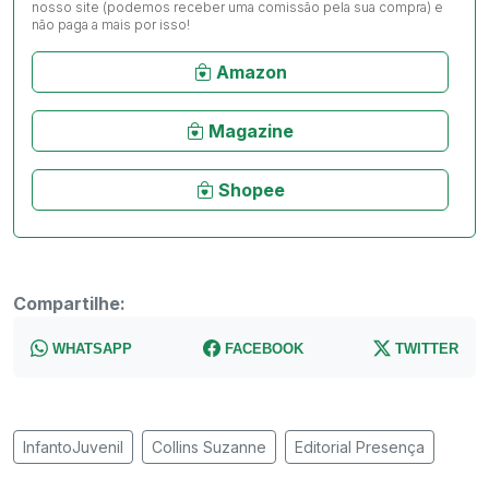
nosso site (podemos receber uma comissão pela sua compra) e
não paga a mais por isso!
Amazon
Magazine
Shopee
Compartilhe:
WHATSAPP
FACEBOOK
TWITTER
InfantoJuvenil
Collins Suzanne
Editorial Presença