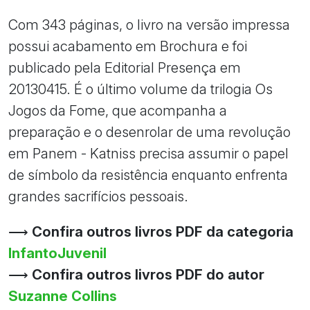
Com 343 páginas, o livro na versão impressa
possui acabamento em Brochura e foi
publicado pela Editorial Presença em
20130415. É o último volume da trilogia Os
Jogos da Fome, que acompanha a
preparação e o desenrolar de uma revolução
em Panem - Katniss precisa assumir o papel
de símbolo da resistência enquanto enfrenta
grandes sacrifícios pessoais.
⟶
Confira outros livros PDF da categoria
InfantoJuvenil
⟶
Confira outros livros PDF do autor
Suzanne Collins