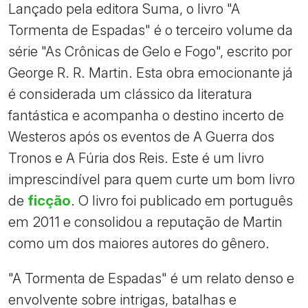
Lançado pela editora Suma, o livro "A
Tormenta de Espadas" é o terceiro volume da
série "As Crônicas de Gelo e Fogo", escrito por
George R. R. Martin. Esta obra emocionante já
é considerada um clássico da literatura
fantástica e acompanha o destino incerto de
Westeros após os eventos de A Guerra dos
Tronos e A Fúria dos Reis. Este é um livro
imprescindível para quem curte um bom livro
de
ficção
. O livro foi publicado em português
em 2011 e consolidou a reputação de Martin
como um dos maiores autores do gênero.
"A Tormenta de Espadas" é um relato denso e
envolvente sobre intrigas, batalhas e