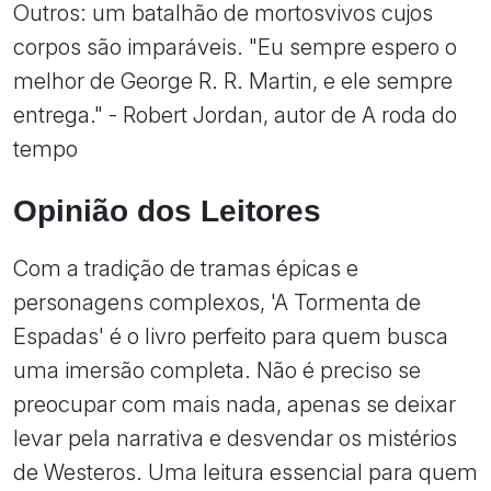
Outros: um batalhão de mortosvivos cujos
corpos são imparáveis. "Eu sempre espero o
melhor de George R. R. Martin, e ele sempre
entrega." - Robert Jordan, autor de A roda do
tempo
Opinião dos Leitores
Com a tradição de tramas épicas e
personagens complexos, 'A Tormenta de
Espadas' é o livro perfeito para quem busca
uma imersão completa. Não é preciso se
preocupar com mais nada, apenas se deixar
levar pela narrativa e desvendar os mistérios
de Westeros. Uma leitura essencial para quem