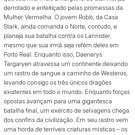
derrotado e enfeitiçado pelas promessas da
Mulher Vermelha. O jovem Robb, da Casa
Stark, ainda comanda o Norte, contudo, e
planeja sua batalha contra os Lannister,
mesmo que sua irmã seja refém deles em
Porto Real. Enquanto isso, Daenerys
Targaryen atravessa um continente deixando
um rastro de sangue a caminho de Westeros,
levando consigo os três únicos dragões
existentes em todo o mundo. Enquanto forças
opostas avançam para uma gigantesca
batalha final, um exército de selvagens chega
dos confins da civilização. Em seu rastro vem
uma horda de terríveis criaturas místicas – os