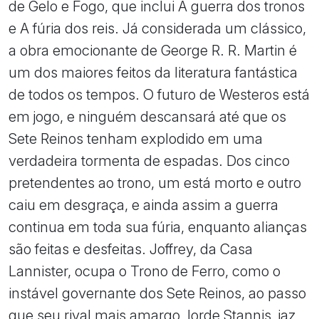
de Gelo e Fogo, que inclui A guerra dos tronos
e A fúria dos reis. Já considerada um clássico,
a obra emocionante de George R. R. Martin é
um dos maiores feitos da literatura fantástica
de todos os tempos. O futuro de Westeros está
em jogo, e ninguém descansará até que os
Sete Reinos tenham explodido em uma
verdadeira tormenta de espadas. Dos cinco
pretendentes ao trono, um está morto e outro
caiu em desgraça, e ainda assim a guerra
continua em toda sua fúria, enquanto alianças
são feitas e desfeitas. Joffrey, da Casa
Lannister, ocupa o Trono de Ferro, como o
instável governante dos Sete Reinos, ao passo
que seu rival mais amargo, lorde Stannis, jaz