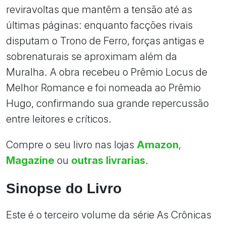
reviravoltas que mantêm a tensão até as
últimas páginas: enquanto facções rivais
disputam o Trono de Ferro, forças antigas e
sobrenaturais se aproximam além da
Muralha. A obra recebeu o Prêmio Locus de
Melhor Romance e foi nomeada ao Prêmio
Hugo, confirmando sua grande repercussão
entre leitores e críticos.
Compre o seu livro nas lojas
Amazon
,
Magazine
ou
outras livrarias
.
Sinopse do Livro
Este é o terceiro volume da série As Crônicas