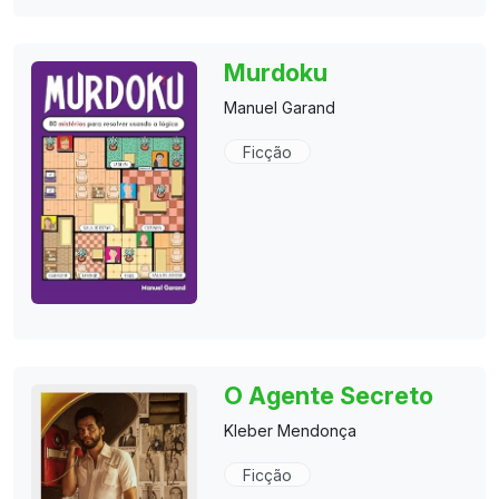
Murdoku
Manuel Garand
Ficção
O Agente Secreto
Kleber Mendonça
Ficção