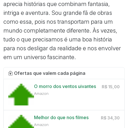
aprecia histórias que combinam fantasia,
intriga e aventura. Sou grande fã de obras
como essa, pois nos transportam para um
mundo completamente diferente. Às vezes,
tudo o que precisamos é uma boa história
para nos desligar da realidade e nos envolver
em um universo fascinante.
Ofertas que valem cada página
O morro dos ventos uivantes
R$ 15,00
Amazon
Melhor do que nos filmes
R$ 34,30
Amazon