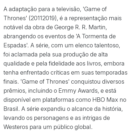
A adaptação para a televisão, 'Game of
Thrones' (20112019), é a representação mais
notável da obra de George R. R. Martin,
abrangendo os eventos de 'A Tormenta de
Espadas'. A série, com um elenco talentoso,
foi aclamada pela sua produção de alta
qualidade e pela fidelidade aos livros, embora
tenha enfrentado críticas em suas temporadas
finais. 'Game of Thrones' conquistou diversos
prêmios, incluindo o Emmy Awards, e está
disponível em plataformas como HBO Max no
Brasil. A série expandiu o alcance da história,
levando os personagens e as intrigas de
Westeros para um público global.