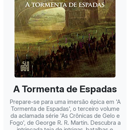
A Tormenta de Espadas
Prepare-se para uma imersão épica em 'A
Tormenta de Espadas', o terceiro volume
da aclamada série 'As Crônicas de Gelo e
Fogo', de George R. R. Martin. Descubra a
intrincada teia de intrigas, batalhas e