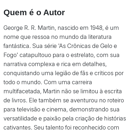
Quem é o Autor
George R. R. Martin, nascido em 1948, é um
nome que ressoa no mundo da literatura
fantástica. Sua série 'As Crônicas de Gelo e
Fogo' catapultouo para o estrelato, com sua
narrativa complexa e rica em detalhes,
conquistando uma legião de fãs e críticos por
todo o mundo. Com uma carreira
multifacetada, Martin não se limitou à escrita
de livros. Ele também se aventurou no roteiro
para televisão e cinema, demonstrando sua
versatilidade e paixão pela criação de histórias
cativantes. Seu talento foi reconhecido com