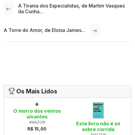
A Tirania dos Especialistas, de Martim Vasques
da Cunha...
A Torre do Amor, de Eloisa James...
Os Mais Lidos
O morro dos ventos
uivantes
AMAZON
Este livro não é só
R$ 15,00
sobre corrida
AMAZON