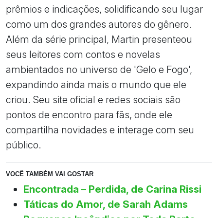
prêmios e indicações, solidificando seu lugar
como um dos grandes autores do gênero.
Além da série principal, Martin presenteou
seus leitores com contos e novelas
ambientados no universo de 'Gelo e Fogo',
expandindo ainda mais o mundo que ele
criou. Seu site oficial e redes sociais são
pontos de encontro para fãs, onde ele
compartilha novidades e interage com seu
público.
VOCÊ TAMBÉM VAI GOSTAR
Encontrada – Perdida, de Carina Rissi
Táticas do Amor, de Sarah Adams