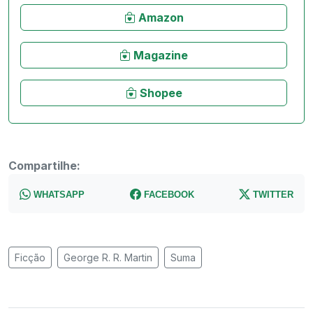
Amazon
Magazine
Shopee
Compartilhe:
WHATSAPP
FACEBOOK
TWITTER
Ficção
George R. R. Martin
Suma