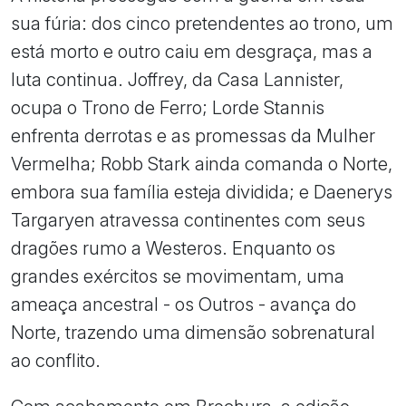
sua fúria: dos cinco pretendentes ao trono, um
está morto e outro caiu em desgraça, mas a
luta continua. Joffrey, da Casa Lannister,
ocupa o Trono de Ferro; Lorde Stannis
enfrenta derrotas e as promessas da Mulher
Vermelha; Robb Stark ainda comanda o Norte,
embora sua família esteja dividida; e Daenerys
Targaryen atravessa continentes com seus
dragões rumo a Westeros. Enquanto os
grandes exércitos se movimentam, uma
ameaça ancestral - os Outros - avança do
Norte, trazendo uma dimensão sobrenatural
ao conflito.