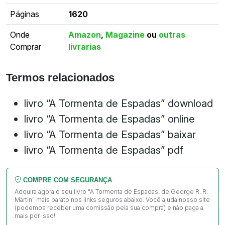
Páginas
1620
Onde
Amazon
,
Magazine
ou
outras
Comprar
livrarias
Termos relacionados
livro “A Tormenta de Espadas” download
livro “A Tormenta de Espadas” online
livro “A Tormenta de Espadas” baixar
livro “A Tormenta de Espadas” pdf
COMPRE COM SEGURANÇA
Adquira agora o seu livro "A Tormenta de Espadas, de George R. R.
Martin" mais barato nos links seguros abaixo. Você ajuda nosso site
(podemos receber uma comissão pela sua compra) e não paga a
mais por isso!