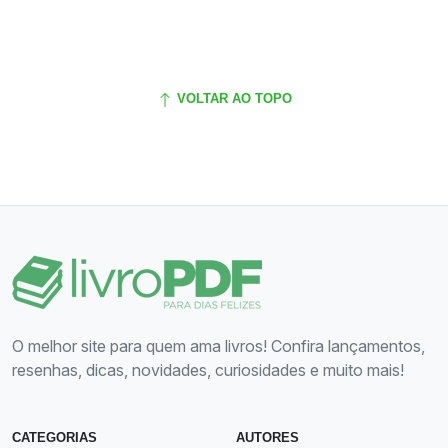
VOLTAR AO TOPO
O melhor site para quem ama livros! Confira lançamentos,
resenhas, dicas, novidades, curiosidades e muito mais!
CATEGORIAS
AUTORES