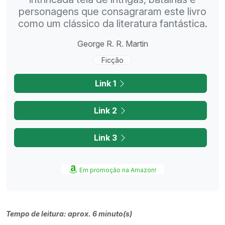
personagens que consagraram este livro
como um clássico da literatura fantástica.
George R. R. Martin
Ficção
Link 1
Link 2
Link 3
Em promoção na Amazon!
Tempo de leitura: aprox. 6 minuto(s)