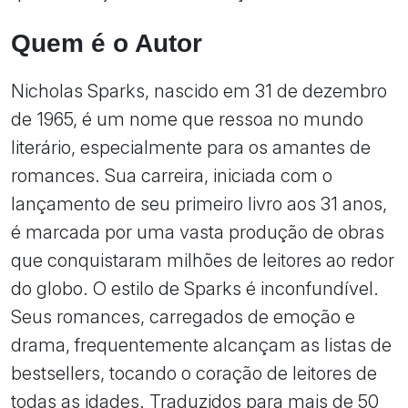
Quem é o Autor
Nicholas Sparks, nascido em 31 de dezembro
de 1965, é um nome que ressoa no mundo
literário, especialmente para os amantes de
romances. Sua carreira, iniciada com o
lançamento de seu primeiro livro aos 31 anos,
é marcada por uma vasta produção de obras
que conquistaram milhões de leitores ao redor
do globo. O estilo de Sparks é inconfundível.
Seus romances, carregados de emoção e
drama, frequentemente alcançam as listas de
bestsellers, tocando o coração de leitores de
todas as idades. Traduzidos para mais de 50