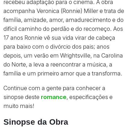
recebeu adaptação para o cinema. A obra
acompanha Veronica (Ronnie) Miller e trata de
família, amizade, amor, amadurecimento e do
difícil caminho do perdão e do recomeço. Aos
17 anos Ronnie vê sua vida virar de cabeça
para baixo com o divórcio dos pais; anos
depois, um verão em Wrightsville, na Carolina
do Norte, a leva a reencontrar a música, a
família e um primeiro amor que a transforma.
Continue com a gente para conhecer a
sinopse deste
romance
, especificações e
muito mais!
Sinopse da Obra