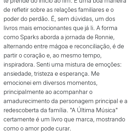
te prende do início ao fim. É uma boa maneira
de refletir sobre as relações familiares e o
poder do perdão. É, sem dúvidas, um dos
livros mais emocionantes que já li. A forma
como Sparks aborda a jornada de Ronnie,
alternando entre mágoa e reconciliação, é de
partir o coração e, ao mesmo tempo,
inspiradora. Senti uma mistura de emoções:
ansiedade, tristeza e esperança. Me
emocionei em diversos momentos,
principalmente ao acompanhar o
amadurecimento da personagem principal e a
redescoberta da família. "A Última Música"
certamente é um livro que marca, mostrando
como o amor pode curar.