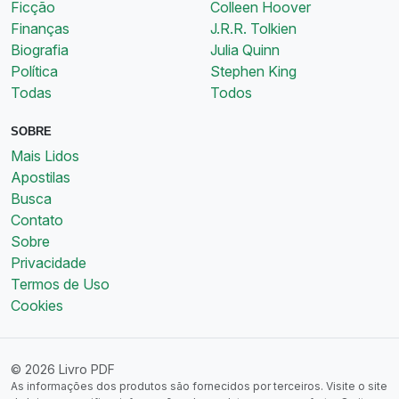
Ficção
Colleen Hoover
Finanças
J.R.R. Tolkien
Biografia
Julia Quinn
Política
Stephen King
Todas
Todos
SOBRE
Mais Lidos
Apostilas
Busca
Contato
Sobre
Privacidade
Termos de Uso
Cookies
© 2026 Livro PDF
As informações dos produtos são fornecidos por terceiros. Visite o site