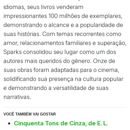
idiomas, seus livros venderam
impressionantes 100 milhões de exemplares,
demonstrando o alcance e a popularidade de
suas histórias. Com temas recorrentes como
amor, relacionamentos familiares e superação,
Sparks consolidou seu lugar como um dos
autores mais queridos do gênero. Onze de
suas obras foram adaptadas para o cinema,
solidificando sua presença na cultura popular
e demonstrando a versatilidade de suas
narrativas.
VOCÊ TAMBÉM VAI GOSTAR
Cinquenta Tons de Cinza, de E. L.