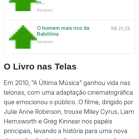
m...
Amazon
O homem mais rico da
R$ 21,23
Babilônia
Amazon
O Livro nas Telas
Em 2010, "A Última Música" ganhou vida nas
telonas, com uma adaptação cinematográfica
que emocionou o público. O filme, dirigido por
Julie Anne Robinson, trouxe Miley Cyrus, Liam
Hemsworth e Greg Kinnear nos papéis
principais, levando a história para uma nova