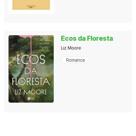
Ecos da Floresta
Liz Moore
Romance