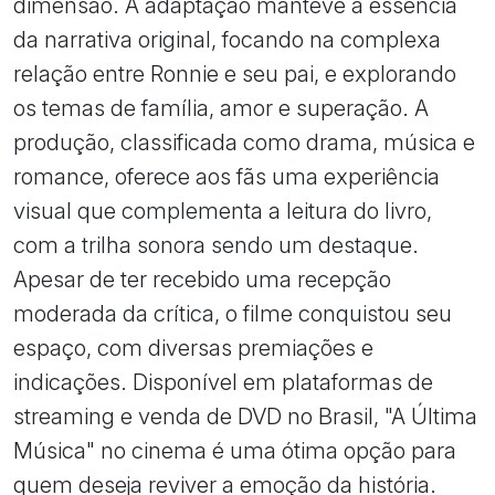
dimensão. A adaptação manteve a essência
da narrativa original, focando na complexa
relação entre Ronnie e seu pai, e explorando
os temas de família, amor e superação. A
produção, classificada como drama, música e
romance, oferece aos fãs uma experiência
visual que complementa a leitura do livro,
com a trilha sonora sendo um destaque.
Apesar de ter recebido uma recepção
moderada da crítica, o filme conquistou seu
espaço, com diversas premiações e
indicações. Disponível em plataformas de
streaming e venda de DVD no Brasil, "A Última
Música" no cinema é uma ótima opção para
quem deseja reviver a emoção da história.