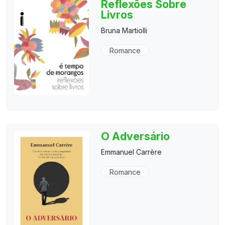
Reflexões Sobre
Livros
Bruna Martiolli
Romance
O Adversário
Emmanuel Carrère
Romance