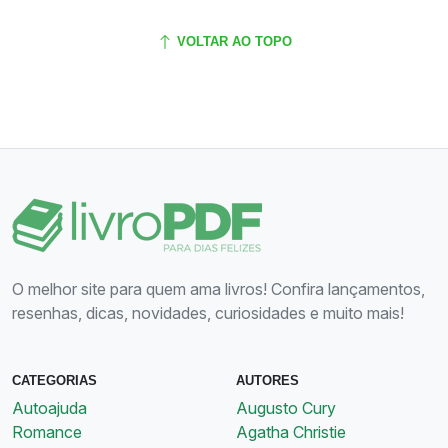
VOLTAR AO TOPO
O melhor site para quem ama livros! Confira lançamentos,
resenhas, dicas, novidades, curiosidades e muito mais!
CATEGORIAS
AUTORES
Autoajuda
Augusto Cury
Romance
Agatha Christie