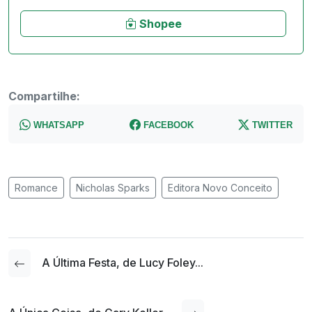
Shopee
Compartilhe:
WHATSAPP
FACEBOOK
TWITTER
Romance
Nicholas Sparks
Editora Novo Conceito
A Última Festa, de Lucy Foley...