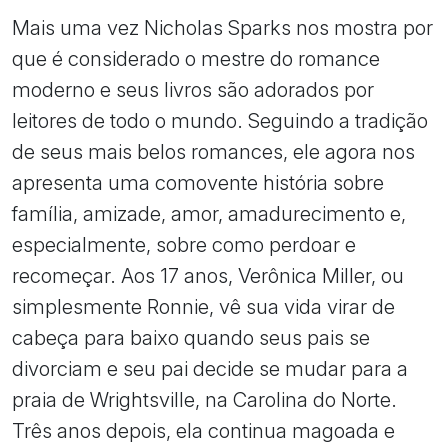
Mais uma vez Nicholas Sparks nos mostra por
que é considerado o mestre do romance
moderno e seus livros são adorados por
leitores de todo o mundo. Seguindo a tradição
de seus mais belos romances, ele agora nos
apresenta uma comovente história sobre
família, amizade, amor, amadurecimento e,
especialmente, sobre como perdoar e
recomeçar. Aos 17 anos, Verônica Miller, ou
simplesmente Ronnie, vê sua vida virar de
cabeça para baixo quando seus pais se
divorciam e seu pai decide se mudar para a
praia de Wrightsville, na Carolina do Norte.
Três anos depois, ela continua magoada e