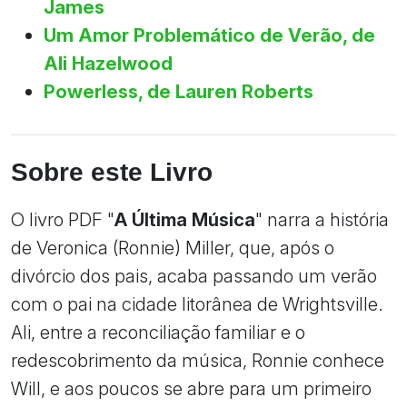
James
Um Amor Problemático de Verão, de
Ali Hazelwood
Powerless, de Lauren Roberts
Sobre este Livro
O livro PDF "
A Última Música
" narra a história
de Veronica (Ronnie) Miller, que, após o
divórcio dos pais, acaba passando um verão
com o pai na cidade litorânea de Wrightsville.
Ali, entre a reconciliação familiar e o
redescobrimento da música, Ronnie conhece
Will, e aos poucos se abre para um primeiro