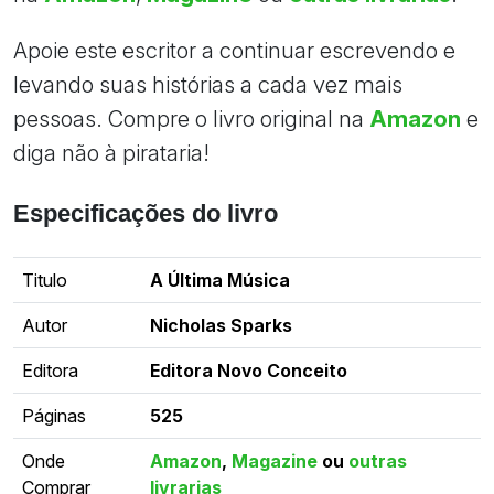
Apoie este escritor a continuar escrevendo e
levando suas histórias a cada vez mais
pessoas. Compre o livro original na
Amazon
e
diga não à pirataria!
Especificações do livro
Titulo
A Última Música
Autor
Nicholas Sparks
Editora
Editora Novo Conceito
Páginas
525
Onde
Amazon
,
Magazine
ou
outras
Comprar
livrarias