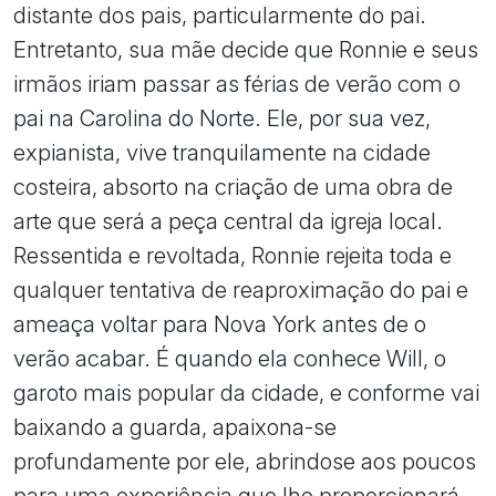
distante dos pais, particularmente do pai.
Entretanto, sua mãe decide que Ronnie e seus
irmãos iriam passar as férias de verão com o
pai na Carolina do Norte. Ele, por sua vez,
expianista, vive tranquilamente na cidade
costeira, absorto na criação de uma obra de
arte que será a peça central da igreja local.
Ressentida e revoltada, Ronnie rejeita toda e
qualquer tentativa de reaproximação do pai e
ameaça voltar para Nova York antes de o
verão acabar. É quando ela conhece Will, o
garoto mais popular da cidade, e conforme vai
baixando a guarda, apaixona-se
profundamente por ele, abrindose aos poucos
para uma experiência que lhe proporcionará