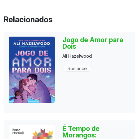
Relacionados
Jogo de Amor para
Dois
Ali Hazelwood
Romance
É Tempo de
Morangos: