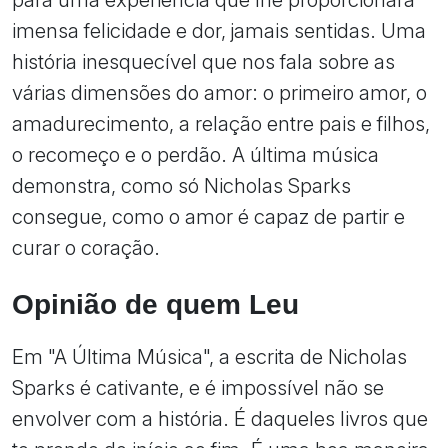
imensa felicidade e dor, jamais sentidas. Uma
história inesquecível que nos fala sobre as
várias dimensões do amor: o primeiro amor, o
amadurecimento, a relação entre pais e filhos,
o recomeço e o perdão. A última música
demonstra, como só Nicholas Sparks
consegue, como o amor é capaz de partir e
curar o coração.
Opinião de quem Leu
Em "A Última Música", a escrita de Nicholas
Sparks é cativante, e é impossível não se
envolver com a história. É daqueles livros que