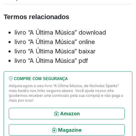
Termos relacionados
livro “A Última Música” download
livro “A Última Música” online
livro “A Última Música” baixar
livro “A Última Música” pdf
COMPRE COM SEGURANÇA
Adquira agora o seu livro "A Última Música, de Nicholas Sparks"
mais barato nos links seguros abaixo. Você ajuda nosso site
(podemos receber uma comissão pela sua compra) e não paga a
mais por isso!
Amazon
Magazine