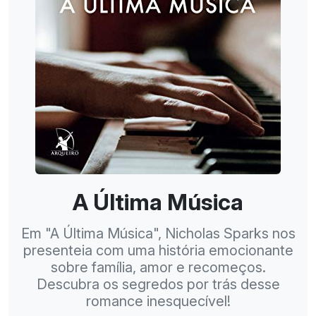
A Última Música
Em "A Última Música", Nicholas Sparks nos
presenteia com uma história emocionante
sobre família, amor e recomeços.
Descubra os segredos por trás desse
romance inesquecível!