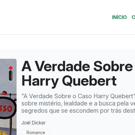
INÍCIO
C
A Verdade Sobre
Harry Quebert
"A Verdade Sobre o Caso Harry Quebert
sobre mistério, lealdade e a busca pela 
segredos que se escondem por trás deste
Joël Dicker
Romance