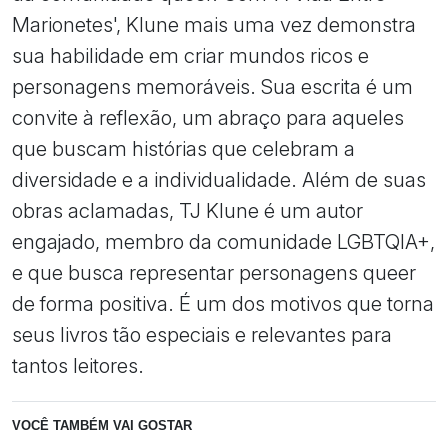
Marionetes', Klune mais uma vez demonstra
sua habilidade em criar mundos ricos e
personagens memoráveis. Sua escrita é um
convite à reflexão, um abraço para aqueles
que buscam histórias que celebram a
diversidade e a individualidade. Além de suas
obras aclamadas, TJ Klune é um autor
engajado, membro da comunidade LGBTQIA+,
e que busca representar personagens queer
de forma positiva. É um dos motivos que torna
seus livros tão especiais e relevantes para
tantos leitores.
VOCÊ TAMBÉM VAI GOSTAR