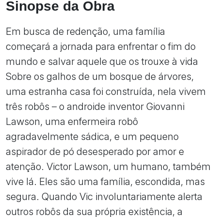
Sinopse da Obra
Em busca de redenção, uma família
começará a jornada para enfrentar o fim do
mundo e salvar aquele que os trouxe à vida
Sobre os galhos de um bosque de árvores,
uma estranha casa foi construída, nela vivem
três robôs – o androide inventor Giovanni
Lawson, uma enfermeira robô
agradavelmente sádica, e um pequeno
aspirador de pó desesperado por amor e
atenção. Victor Lawson, um humano, também
vive lá. Eles são uma família, escondida, mas
segura. Quando Vic involuntariamente alerta
outros robôs da sua própria existência, a