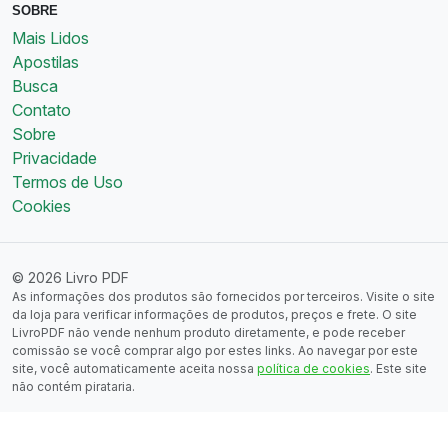
SOBRE
Mais Lidos
Apostilas
Busca
Contato
Sobre
Privacidade
Termos de Uso
Cookies
© 2026 Livro PDF
As informações dos produtos são fornecidos por terceiros. Visite o site
da loja para verificar informações de produtos, preços e frete. O site
LivroPDF não vende nenhum produto diretamente, e pode receber
comissão se você comprar algo por estes links. Ao navegar por este
site, você automaticamente aceita nossa
política de cookies
. Este site
não contém pirataria.