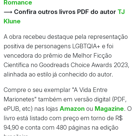
Romance
⟶
Confira outros livros PDF do autor
TJ
Klune
A obra recebeu destaque pela representação
positiva de personagens LGBTQIA+ e foi
vencedora do prêmio de Melhor Ficção
Científica no Goodreads Choice Awards 2023,
alinhada ao estilo já conhecido do autor.
Compre o seu exemplar "A Vida Entre
Marionetes" também em versão digital (PDF,
ePUB, etc) nas lojas
Amazon
ou
Magazine
. O
livro está listado com preço em torno de R$
94,90 e conta com 480 páginas na edição