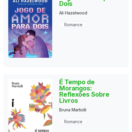
Dois
Ali Hazelwood
Romance
É Tempo de
Morangos:
Reflexões Sobre
Livros
Bruna Martiolli
Romance