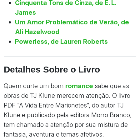
Cinquenta Tons de Cinza, de E. L.
James
Um Amor Problemático de Verão, de
Ali Hazelwood
Powerless, de Lauren Roberts
Detalhes Sobre o Livro
Quem curte um bom
romance
sabe que as
obras de TJ Klune merecem atenção. O livro
PDF "A Vida Entre Marionetes", do autor TJ
Klune e publicado pela editora Morro Branco,
tem chamado a atenção por sua mistura de
fantasia, aventura e temas afetivos.