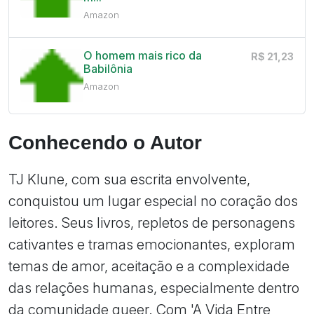
Amazon
O homem mais rico da
R$ 21,23
Babilônia
Amazon
Conhecendo o Autor
TJ Klune, com sua escrita envolvente,
conquistou um lugar especial no coração dos
leitores. Seus livros, repletos de personagens
cativantes e tramas emocionantes, exploram
temas de amor, aceitação e a complexidade
das relações humanas, especialmente dentro
da comunidade queer. Com 'A Vida Entre