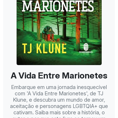
A Vida Entre Marionetes
Embarque em uma jornada inesquecível
com 'A Vida Entre Marionetes', de TJ
Klune, e descubra um mundo de amor,
aceitação e personagens LGBTQIA+ que
cativam. Saiba mais sobre a história, o