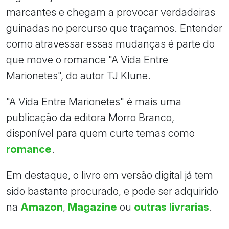
marcantes e chegam a provocar verdadeiras
guinadas no percurso que traçamos. Entender
como atravessar essas mudanças é parte do
que move o romance "A Vida Entre
Marionetes", do autor TJ Klune.
"A Vida Entre Marionetes" é mais uma
publicação da editora Morro Branco,
disponível para quem curte temas como
romance
.
Em destaque, o livro em versão digital já tem
sido bastante procurado, e pode ser adquirido
na
Amazon
,
Magazine
ou
outras livrarias
.