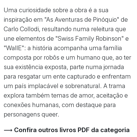
Uma curiosidade sobre a obra é a sua
inspiração em "As Aventuras de Pinóquio" de
Carlo Collodi, resultando numa releitura que
une elementos de "Swiss Family Robinson" e
"WallE": a história acompanha uma família
composta por robôs e um humano que, ao ter
sua existência exposta, parte numa jornada
para resgatar um ente capturado e enfrentam
um país implacável e sobrenatural. A trama
explora também temas de amor, aceitação e
conexões humanas, com destaque para
personagens queer.
⟶
Confira outros livros PDF da categoria