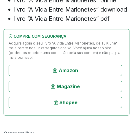
livro “A Vida Entre Marionetes” online
livro “A Vida Entre Marionetes” download
livro “A Vida Entre Marionetes” pdf
COMPRE COM SEGURANÇA
Adquira agora o seu livro "A Vida Entre Marionetes, de TJ Klune"
mais barato nos links seguros abaixo. Você ajuda nosso site
(podemos receber uma comissão pela sua compra) e não paga a
mais por isso!
Amazon
Magazine
Shopee