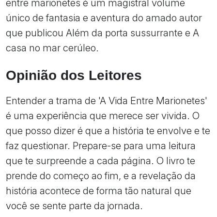
entre marionetes é um magistral volume
único de fantasia e aventura do amado autor
que publicou Além da porta sussurrante e A
casa no mar cerúleo.
Opinião dos Leitores
Entender a trama de 'A Vida Entre Marionetes'
é uma experiência que merece ser vivida. O
que posso dizer é que a história te envolve e te
faz questionar. Prepare-se para uma leitura
que te surpreende a cada página. O livro te
prende do começo ao fim, e a revelação da
história acontece de forma tão natural que
você se sente parte da jornada.