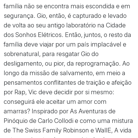
família não se encontra mais escondida e em
segurança. Gio, então, é capturado e levado
de volta ao seu antigo laboratório na Cidade
dos Sonhos Elétricos. Então, juntos, o resto da
família deve viajar por um país implacável e
sobrenatural, para resgatar Gio do
desligamento, ou pior, da reprogramação. Ao
longo da missão de salvamento, em meio a
pensamentos conflitantes de traição e afeição
por Rap, Vic deve decidir por si mesmo:
conseguirá ele aceitar um amor com
amarras? Inspirado por As Aventuras de
Pinóquio de Carlo Collodi e como uma mistura
de The Swiss Family Robinson e WallE, A vida