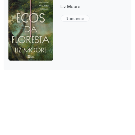
Liz Moore
Romance