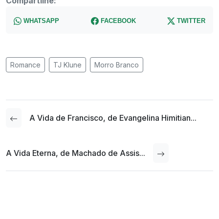
Compartilhe:
WHATSAPP
FACEBOOK
TWITTER
Romance
TJ Klune
Morro Branco
A Vida de Francisco, de Evangelina Himitian...
A Vida Eterna, de Machado de Assis...