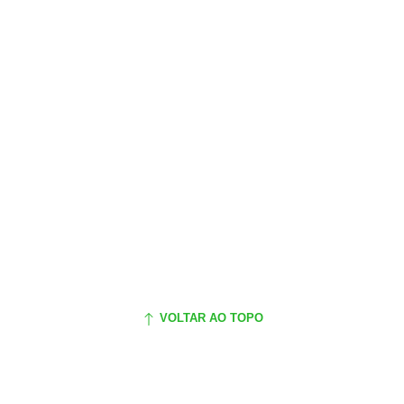
VOLTAR AO TOPO