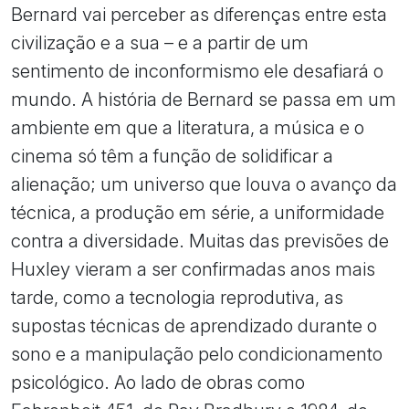
Bernard vai perceber as diferenças entre esta
civilização e a sua – e a partir de um
sentimento de inconformismo ele desafiará o
mundo. A história de Bernard se passa em um
ambiente em que a literatura, a música e o
cinema só têm a função de solidificar a
alienação; um universo que louva o avanço da
técnica, a produção em série, a uniformidade
contra a diversidade. Muitas das previsões de
Huxley vieram a ser confirmadas anos mais
tarde, como a tecnologia reprodutiva, as
supostas técnicas de aprendizado durante o
sono e a manipulação pelo condicionamento
psicológico. Ao lado de obras como