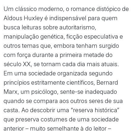
Um clássico moderno, o romance distópico de
Aldous Huxley é indispensável para quem
busca leituras sobre autoritarismo,
manipulação genética, ficção especulativa e
outros temas que, embora tenham surgido
com força durante a primeira metade do
século XX, se tornam cada dia mais atuais.
Em uma sociedade organizada segundo
princípios estritamente científicos, Bernard
Marx, um psicólogo, sente-se inadequado
quando se compara aos outros seres de sua
casta. Ao descobrir uma “reserva histórica”
que preserva costumes de uma sociedade
anterior – muito semelhante à do leitor –