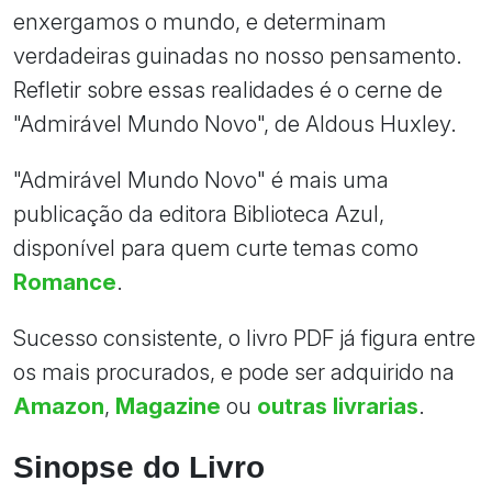
enxergamos o mundo, e determinam
verdadeiras guinadas no nosso pensamento.
Refletir sobre essas realidades é o cerne de
"Admirável Mundo Novo", de Aldous Huxley.
"Admirável Mundo Novo" é mais uma
publicação da editora Biblioteca Azul,
disponível para quem curte temas como
Romance
.
Sucesso consistente, o livro PDF já figura entre
os mais procurados, e pode ser adquirido na
Amazon
,
Magazine
ou
outras livrarias
.
Sinopse do Livro