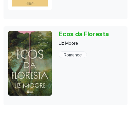
Ecos da Floresta
Liz Moore
Romance