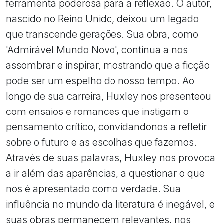
ferramenta poderosa para a reflexão. O autor,
nascido no Reino Unido, deixou um legado
que transcende gerações. Sua obra, como
'Admirável Mundo Novo', continua a nos
assombrar e inspirar, mostrando que a ficção
pode ser um espelho do nosso tempo. Ao
longo de sua carreira, Huxley nos presenteou
com ensaios e romances que instigam o
pensamento crítico, convidandonos a refletir
sobre o futuro e as escolhas que fazemos.
Através de suas palavras, Huxley nos provoca
a ir além das aparências, a questionar o que
nos é apresentado como verdade. Sua
influência no mundo da literatura é inegável, e
suas obras permanecem relevantes, nos