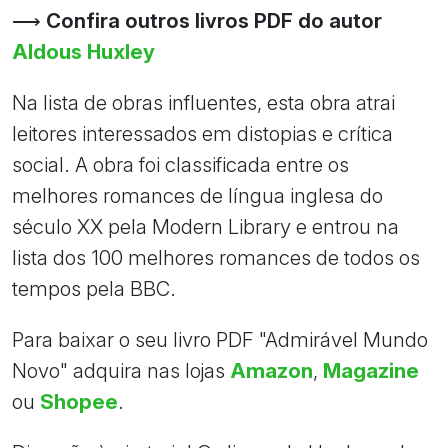
⟶
Confira outros livros PDF do autor
Aldous Huxley
Na lista de obras influentes, esta obra atrai
leitores interessados em distopias e crítica
social. A obra foi classificada entre os
melhores romances de língua inglesa do
século XX pela Modern Library e entrou na
lista dos 100 melhores romances de todos os
tempos pela BBC.
Para baixar o seu livro PDF "Admirável Mundo
Novo" adquira nas lojas
Amazon
,
Magazine
ou
Shopee
.