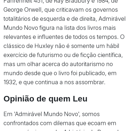
Fahrenheit 451, de Ray Bradbury e 1984, de
George Orwell, que criticavam os governos
totalitários de esquerda e de direita, Admirável
Mundo Novo figura na lista dos livros mais
relevantes e influentes de todos os tempos. O
clássico de Huxley não é somente um hábil
exercício de futurismo ou de ficção científica,
mas um olhar acerca do autoritarismo no
mundo desde que o livro foi publicado, em
1932, e que continua a nos assombrar.
Opinião de quem Leu
Em 'Admirável Mundo Novo', somos
confrontados com dilemas que ecoam em