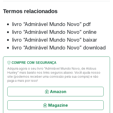
Termos relacionados
livro “Admirável Mundo Novo” pdf
livro “Admirável Mundo Novo” online
livro “Admirável Mundo Novo” baixar
livro “Admirável Mundo Novo” download
COMPRE COM SEGURANÇA
Adquira agora o seu livro "Admirável Mundo Novo, de Aldous
Huxley" mais barato nos links seguros abaixo. Você ajuda nosso
site (podemos receber uma comissão pela sua compra) e não
paga a mais por isso!
Amazon
Magazine