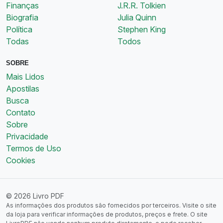
Finanças
J.R.R. Tolkien
Biografia
Julia Quinn
Política
Stephen King
Todas
Todos
SOBRE
Mais Lidos
Apostilas
Busca
Contato
Sobre
Privacidade
Termos de Uso
Cookies
© 2026 Livro PDF
As informações dos produtos são fornecidos por terceiros. Visite o site
da loja para verificar informações de produtos, preços e frete. O site