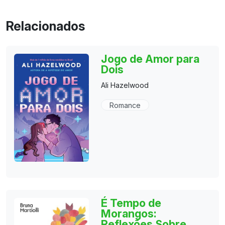
Relacionados
Jogo de Amor para
Dois
Ali Hazelwood
Romance
É Tempo de
Morangos:
Reflexões Sobre