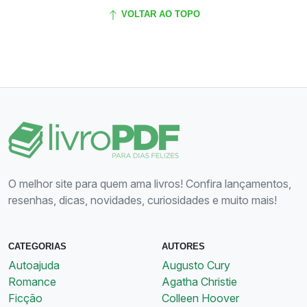
VOLTAR AO TOPO
O melhor site para quem ama livros! Confira lançamentos,
resenhas, dicas, novidades, curiosidades e muito mais!
CATEGORIAS
AUTORES
Autoajuda
Augusto Cury
Romance
Agatha Christie
Ficção
Colleen Hoover