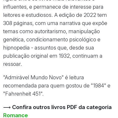
influentes, e permanece de interesse para
leitores e estudiosos. A edição de 2022 tem
308 páginas, com uma narrativa que expõe
temas como autoritarismo, manipulação
genética, condicionamento psicológico e
hipnopedia - assuntos que, desde sua
publicação original em 1932, continuam a
ressoar.
"Admirável Mundo Novo" é leitura
recomendada para quem gostou de "1984" e
"Fahrenheit 451".
⟶
Confira outros livros PDF da categoria
Romance