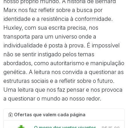
nosso próprio mundo. A história de Bernard
Marx nos faz refletir sobre a busca por
identidade e a resistência à conformidade.
Huxley, com sua escrita precisa, nos
transporta para um universo onde a
individualidade é posta à prova. É impossível
não se sentir instigado pelos temas
abordados, como autoritarismo e manipulação
genética. A leitura nos convida a questionar as
estruturas sociais e a refletir sobre o futuro.
Uma leitura que nos faz pensar e nos provoca
a questionar o mundo ao nosso redor.
Ofertas que valem cada página
O morro dos ventos uivantes