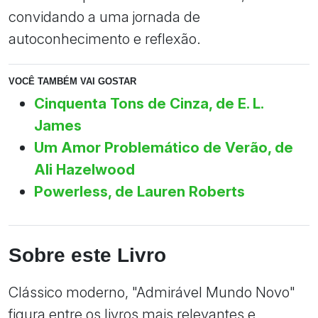
convidando a uma jornada de
autoconhecimento e reflexão.
VOCÊ TAMBÉM VAI GOSTAR
Cinquenta Tons de Cinza, de E. L.
James
Um Amor Problemático de Verão, de
Ali Hazelwood
Powerless, de Lauren Roberts
Sobre este Livro
Clássico moderno, "Admirável Mundo Novo"
figura entre os livros mais relevantes e