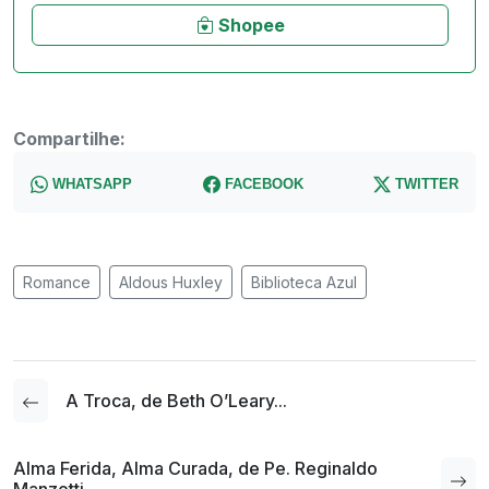
Shopee
Compartilhe:
WHATSAPP
FACEBOOK
TWITTER
Romance
Aldous Huxley
Biblioteca Azul
A Troca, de Beth O’Leary...
Alma Ferida, Alma Curada, de Pe. Reginaldo