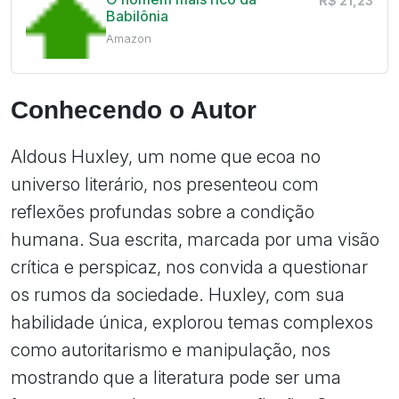
R$ 21,23
Babilônia
Amazon
Conhecendo o Autor
Aldous Huxley, um nome que ecoa no
universo literário, nos presenteou com
reflexões profundas sobre a condição
humana. Sua escrita, marcada por uma visão
crítica e perspicaz, nos convida a questionar
os rumos da sociedade. Huxley, com sua
habilidade única, explorou temas complexos
como autoritarismo e manipulação, nos
mostrando que a literatura pode ser uma