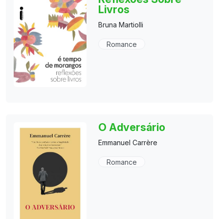
Livros
Bruna Martiolli
Romance
O Adversário
Emmanuel Carrère
Romance