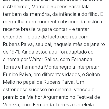
o Alzheimer, Marcelo Rubens Paiva fala
também da memória, da infância e do filho. E
mergulha num momento obscuro da história
recente brasileira para contar – e tentar
entender – o que de facto ocorreu com
Rubens Paiva, seu pai, naquele mês de janeiro
de 1971. Ainda estou aqui foi adaptado ao
cinema por Walter Salles, com Fernanda
Torres e Fernanda Montenegro a interpretar
Eunice Paiva, em diferentes idades, e Selton
Mello no papel de Rubens Paiva. Um
estrondoso sucesso no cinema, venceu o
prémio de Melhor Argumento no Festival de
Veneza, com Fernanda Torres a ser eleita