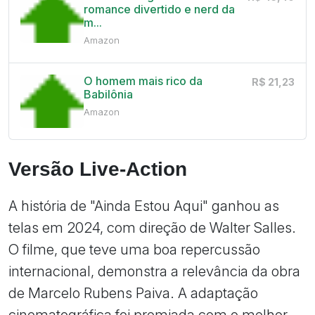
romance divertido e nerd da
m...
Amazon
O homem mais rico da
R$ 21,23
Babilônia
Amazon
Versão Live-Action
A história de "Ainda Estou Aqui" ganhou as
telas em 2024, com direção de Walter Salles.
O filme, que teve uma boa repercussão
internacional, demonstra a relevância da obra
de Marcelo Rubens Paiva. A adaptação
cinematográfica foi premiada com o melhor