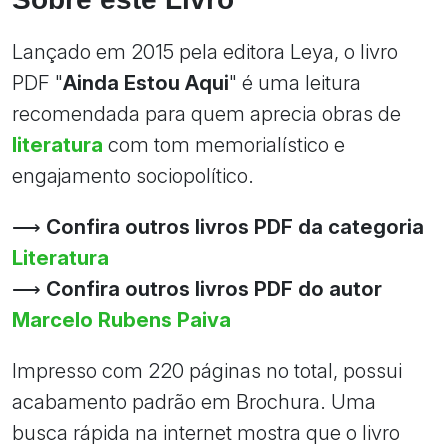
Lançado em 2015 pela editora Leya, o livro
PDF "
Ainda Estou Aqui
" é uma leitura
recomendada para quem aprecia obras de
literatura
com tom memorialístico e
engajamento sociopolítico.
⟶
Confira outros livros PDF da categoria
Literatura
⟶
Confira outros livros PDF do autor
Marcelo Rubens Paiva
Impresso com 220 páginas no total, possui
acabamento padrão em Brochura. Uma
busca rápida na internet mostra que o livro