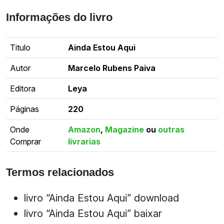
Informações do livro
Titulo
Ainda Estou Aqui
Autor
Marcelo Rubens Paiva
Editora
Leya
Páginas
220
Onde
Amazon
,
Magazine
ou
outras
Comprar
livrarias
Termos relacionados
livro “Ainda Estou Aqui” download
livro “Ainda Estou Aqui” baixar