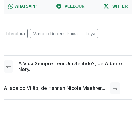
WHATSAPP
FACEBOOK
TWITTER
Literatura
Marcelo Rubens Paiva
Leya
A Vida Sempre Tem Um Sentido?, de Alberto
Nery...
Aliada do Vilão, de Hannah Nicole Maehrer...