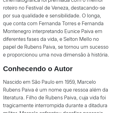
roteiro no Festival de Veneza, destacando-se
por sua qualidade e sensibilidade. O longa,
que conta com Fernanda Torres e Fernanda
Montenegro interpretando Eunice Paiva em
diferentes fases da vida, e Selton Mello no
papel de Rubens Paiva, se tornou um sucesso
e proporcionou uma nova dimensão à história.
Conhecendo o Autor
Nascido em São Paulo em 1959, Marcelo
Rubens Paiva é um nome que ressoa além da
literatura. Filho de Rubens Paiva, cuja vida foi
tragicamente interrompida durante a ditadura