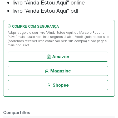
livro “Ainda Estou Aqui” online
livro “Ainda Estou Aqui” pdf
COMPRE COM SEGURANÇA
Adquira agora o seu livro "Ainda Estou Aqui, de Marcelo Rubens
Paiva" mais barato nos links seguros abaixo. Você ajuda nosso site
(podemos receber uma comissão pela sua compra) e não paga a
mais por isso!
Amazon
Magazine
Shopee
Compartilhe: