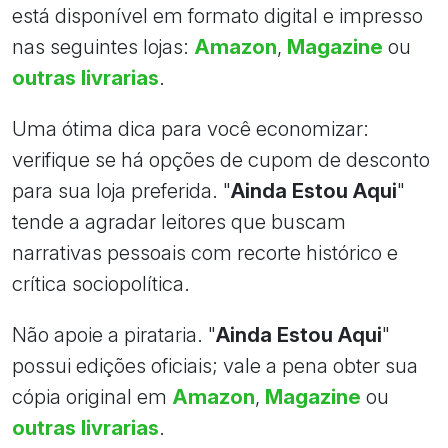
está disponível em formato digital e impresso
nas seguintes lojas:
Amazon
,
Magazine
ou
outras livrarias
.
Uma ótima dica para você economizar:
verifique se há opções de cupom de desconto
para sua loja preferida. "
Ainda Estou Aqui
"
tende a agradar leitores que buscam
narrativas pessoais com recorte histórico e
crítica sociopolítica.
Não apoie a pirataria. "
Ainda Estou Aqui
"
possui edições oficiais; vale a pena obter sua
cópia original em
Amazon
,
Magazine
ou
outras livrarias
.