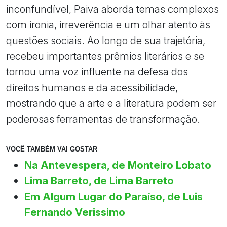
inconfundível, Paiva aborda temas complexos
com ironia, irreverência e um olhar atento às
questões sociais. Ao longo de sua trajetória,
recebeu importantes prêmios literários e se
tornou uma voz influente na defesa dos
direitos humanos e da acessibilidade,
mostrando que a arte e a literatura podem ser
poderosas ferramentas de transformação.
VOCÊ TAMBÉM VAI GOSTAR
Na Antevespera, de Monteiro Lobato
Lima Barreto, de Lima Barreto
Em Algum Lugar do Paraíso, de Luis
Fernando Verissimo