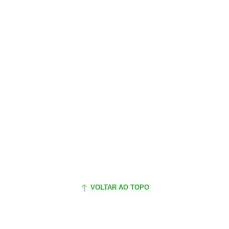
VOLTAR AO TOPO