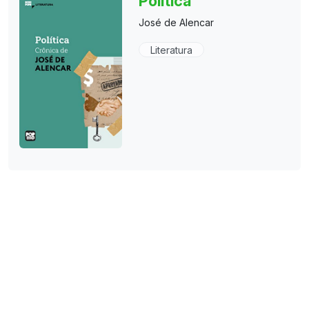
Política
José de Alencar
Literatura