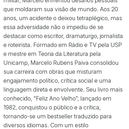
militar, Marcelo enfrentou desafios pessoais
que moldaram sua visão de mundo. Aos 20
anos, um acidente o deixou tetraplégico, mas
essa adversidade não o impediu de se
destacar como escritor, dramaturgo, jornalista
e roteirista. Formado em Rádio e TV pela USP
e mestre em Teoria da Literatura pela
Unicamp, Marcelo Rubens Paiva consolidou
sua carreira com obras que misturam
engajamento político, crítica social e uma
linguagem direta e envolvente. Seu livro mais
conhecido, "Feliz Ano Velho", lançado em
1982, conquistou o público e a crítica,
tornando-se um bestseller traduzido para
diversos idiomas. Com um estilo