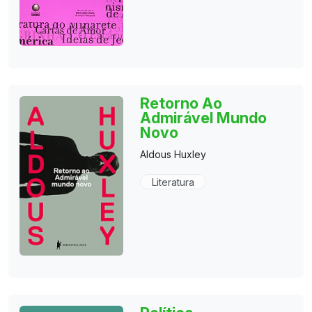
Retorno Ao
Admirável Mundo
Novo
Aldous Huxley
Literatura