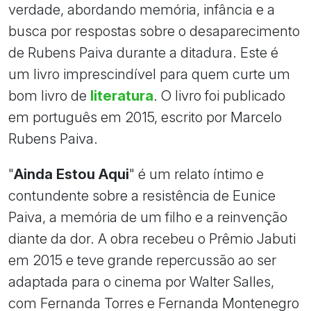
verdade, abordando memória, infância e a
busca por respostas sobre o desaparecimento
de Rubens Paiva durante a ditadura. Este é
um livro imprescindível para quem curte um
bom livro de
literatura
. O livro foi publicado
em português em 2015, escrito por Marcelo
Rubens Paiva.
"
Ainda Estou Aqui
" é um relato íntimo e
contundente sobre a resistência de Eunice
Paiva, a memória de um filho e a reinvenção
diante da dor. A obra recebeu o Prêmio Jabuti
em 2015 e teve grande repercussão ao ser
adaptada para o cinema por Walter Salles,
com Fernanda Torres e Fernanda Montenegro