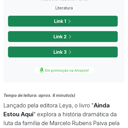
Literatura
Link 1
Link 2
Link 3
Em promoção na Amazon!
Tempo de leitura: aprox. 6 minuto(s)
Lançado pela editora Leya, o livro "
Ainda
Estou Aqui
" explora a história dramática da
luta da família de Marcelo Rubens Paiva pela