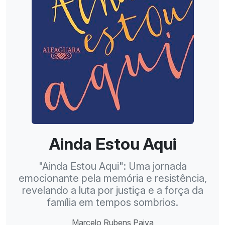
Ainda Estou Aqui
"Ainda Estou Aqui": Uma jornada
emocionante pela memória e resistência,
revelando a luta por justiça e a força da
família em tempos sombrios.
Marcelo Rubens Paiva