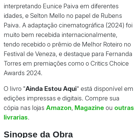
interpretando Eunice Paiva em diferentes
idades, e Selton Mello no papel de Rubens
Paiva. A adaptação cinematográfica (2024) foi
muito bem recebida internacionalmente,
tendo recebido o prêmio de Melhor Roteiro no
Festival de Veneza, e destaque para Fernanda
Torres em premiações como o Critics Choice
Awards 2024.
O livro "
Ainda Estou Aqui
" está disponível em
edições impressas e digitais. Compre sua
cópia nas lojas
Amazon
,
Magazine
ou
outras
livrarias
.
Sinopse da Obra