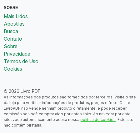
SOBRE
Mais Lidos
Apostilas
Busca
Contato
Sobre
Privacidade
Termos de Uso
Cookies
© 2026 Livro PDF
As informações dos produtos são fornecidos por terceiros. Visite o site
da loja para verificar informações de produtos, preços e frete. O site
LivroPDF não vende nenhum produto diretamente, e pode receber
comissão se você comprar algo por estes links. Ao navegar por este
site, você automaticamente aceita nossa
política de cookies
. Este site
não contém pirataria.