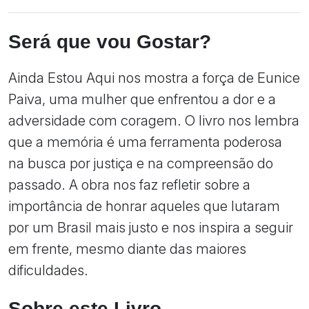
Será que vou Gostar?
Ainda Estou Aqui nos mostra a força de Eunice
Paiva, uma mulher que enfrentou a dor e a
adversidade com coragem. O livro nos lembra
que a memória é uma ferramenta poderosa
na busca por justiça e na compreensão do
passado. A obra nos faz refletir sobre a
importância de honrar aqueles que lutaram
por um Brasil mais justo e nos inspira a seguir
em frente, mesmo diante das maiores
dificuldades.
Sobre este Livro