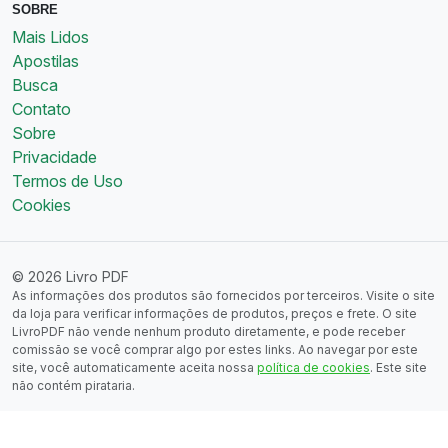
SOBRE
Mais Lidos
Apostilas
Busca
Contato
Sobre
Privacidade
Termos de Uso
Cookies
© 2026 Livro PDF
As informações dos produtos são fornecidos por terceiros. Visite o site
da loja para verificar informações de produtos, preços e frete. O site
LivroPDF não vende nenhum produto diretamente, e pode receber
comissão se você comprar algo por estes links. Ao navegar por este
site, você automaticamente aceita nossa
política de cookies
. Este site
não contém pirataria.