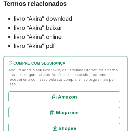
Termos relacionados
livro “Akira” download
livro “Akira” baixar
livro “Akira” online
livro “Akira” pdf
COMPRE COM SEGURANÇA
Adquira agora o seu livro "Akira, de Katsuhiro Otomo" mais barato
nos links seguros abaixo. Você ajuda nosso site (podemos
receber uma comissão pela sua compra) e não paga a mais por
isso!
Amazon
Magazine
Shopee