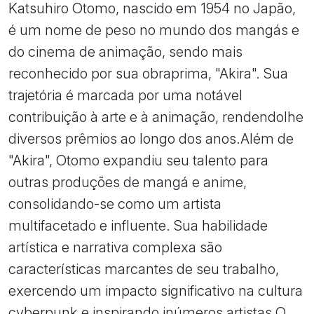
Katsuhiro Otomo, nascido em 1954 no Japão,
é um nome de peso no mundo dos mangás e
do cinema de animação, sendo mais
reconhecido por sua obraprima, "Akira". Sua
trajetória é marcada por uma notável
contribuição à arte e à animação, rendendolhe
diversos prêmios ao longo dos anos.Além de
"Akira", Otomo expandiu seu talento para
outras produções de mangá e anime,
consolidando-se como um artista
multifacetado e influente. Sua habilidade
artística e narrativa complexa são
características marcantes de seu trabalho,
exercendo um impacto significativo na cultura
cyberpunk e inspirando inúmeros artistas.O