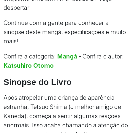
despertar.
Continue com a gente para conhecer a
sinopse deste mangá, especificações e muito
mais!
Confira a categoria:
Mangá
- Confira o autor:
Katsuhiro Otomo
Sinopse do Livro
Após atropelar uma criança de aparência
estranha, Tetsuo Shima (o melhor amigo de
Kaneda), começa a sentir algumas reações
anormais. Isso acaba chamando a atenção do