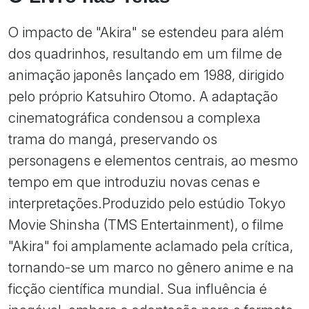
O impacto de "Akira" se estendeu para além
dos quadrinhos, resultando em um filme de
animação japonês lançado em 1988, dirigido
pelo próprio Katsuhiro Otomo. A adaptação
cinematográfica condensou a complexa
trama do mangá, preservando os
personagens e elementos centrais, ao mesmo
tempo em que introduziu novas cenas e
interpretações.Produzido pelo estúdio Tokyo
Movie Shinsha (TMS Entertainment), o filme
"Akira" foi amplamente aclamado pela crítica,
tornando-se um marco no gênero anime e na
ficção científica mundial. Sua influência é