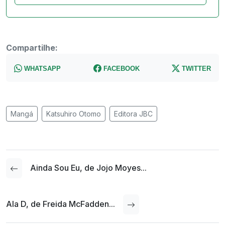
Compartilhe:
WHATSAPP
FACEBOOK
TWITTER
Mangá
Katsuhiro Otomo
Editora JBC
Ainda Sou Eu, de Jojo Moyes...
Ala D, de Freida McFadden...