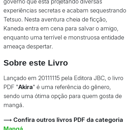
governo que está projetando diversas
experiências secretas e acabam sequestrando
Tetsuo. Nesta aventura cheia de ficção,
Kaneda entra em cena para salvar o amigo,
enquanto uma terrível e monstruosa entidade
ameaça despertar.
Sobre este Livro
Lançado em 20111115 pela Editora JBC, o livro
PDF "
Akira
" é uma referência do gênero,
sendo uma ótima opção para quem gosta de
mangá.
⟶
Confira outros livros PDF da categoria
Mangá