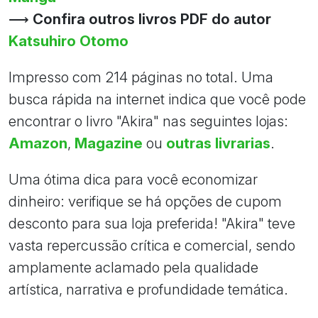
⟶
Confira outros livros PDF do autor
Katsuhiro Otomo
Impresso com 214 páginas no total. Uma
busca rápida na internet indica que você pode
encontrar o livro "Akira" nas seguintes lojas:
Amazon
,
Magazine
ou
outras livrarias
.
Uma ótima dica para você economizar
dinheiro: verifique se há opções de cupom
desconto para sua loja preferida! "Akira" teve
vasta repercussão crítica e comercial, sendo
amplamente aclamado pela qualidade
artística, narrativa e profundidade temática.