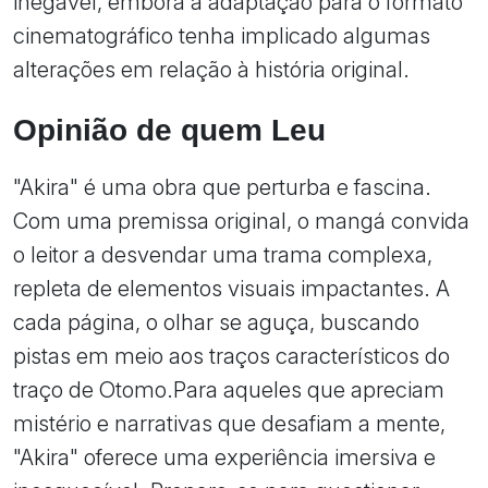
inegável, embora a adaptação para o formato
cinematográfico tenha implicado algumas
alterações em relação à história original.
Opinião de quem Leu
"Akira" é uma obra que perturba e fascina.
Com uma premissa original, o mangá convida
o leitor a desvendar uma trama complexa,
repleta de elementos visuais impactantes. A
cada página, o olhar se aguça, buscando
pistas em meio aos traços característicos do
traço de Otomo.Para aqueles que apreciam
mistério e narrativas que desafiam a mente,
"Akira" oferece uma experiência imersiva e