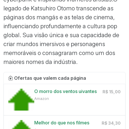
legado de Katsuhiro Otomo transcende as
páginas dos mangás e as telas de cinema,
influenciando profundamente a cultura pop
global. Sua visão única e sua capacidade de
criar mundos imersivos e personagens
memoráveis o consagraram como um dos
maiores nomes da indústria.
Ofertas que valem cada página
O morro dos ventos uivantes
R$ 15,00
Amazon
Melhor do que nos filmes
R$ 34,30