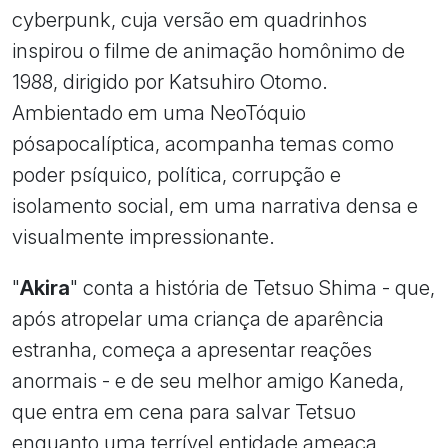
cyberpunk, cuja versão em quadrinhos
inspirou o filme de animação homônimo de
1988, dirigido por Katsuhiro Otomo.
Ambientado em uma NeoTóquio
pósapocalíptica, acompanha temas como
poder psíquico, política, corrupção e
isolamento social, em uma narrativa densa e
visualmente impressionante.
"
Akira
" conta a história de Tetsuo Shima - que,
após atropelar uma criança de aparência
estranha, começa a apresentar reações
anormais - e de seu melhor amigo Kaneda,
que entra em cena para salvar Tetsuo
enquanto uma terrível entidade ameaça