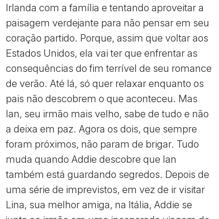
Irlanda com a família e tentando aproveitar a
paisagem verdejante para não pensar em seu
coração partido. Porque, assim que voltar aos
Estados Unidos, ela vai ter que enfrentar as
consequências do fim terrível de seu romance
de verão. Até lá, só quer relaxar enquanto os
pais não descobrem o que aconteceu. Mas
Ian, seu irmão mais velho, sabe de tudo e não
a deixa em paz. Agora os dois, que sempre
foram próximos, não param de brigar. Tudo
muda quando Addie descobre que Ian
também está guardando segredos. Depois de
uma série de imprevistos, em vez de ir visitar
Lina, sua melhor amiga, na Itália, Addie se