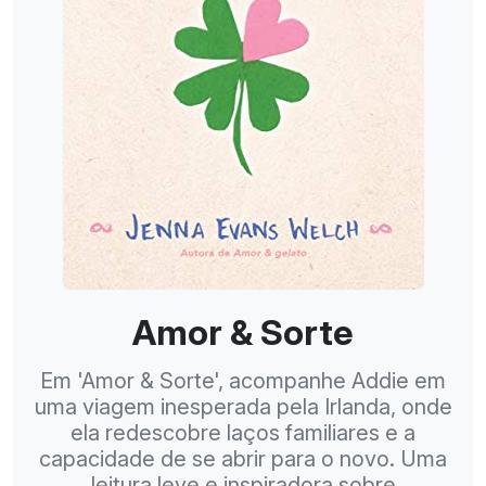
Amor & Sorte
Em 'Amor & Sorte', acompanhe Addie em
uma viagem inesperada pela Irlanda, onde
ela redescobre laços familiares e a
capacidade de se abrir para o novo. Uma
leitura leve e inspiradora sobre