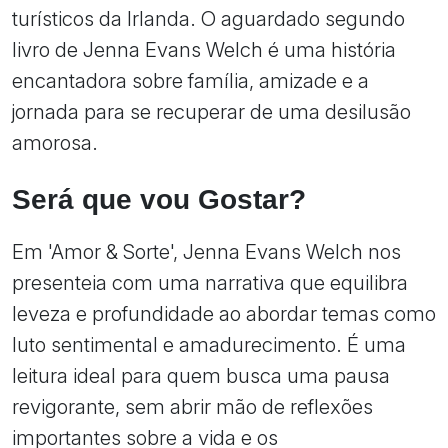
turísticos da Irlanda. O aguardado segundo
livro de Jenna Evans Welch é uma história
encantadora sobre família, amizade e a
jornada para se recuperar de uma desilusão
amorosa.
Será que vou Gostar?
Em 'Amor & Sorte', Jenna Evans Welch nos
presenteia com uma narrativa que equilibra
leveza e profundidade ao abordar temas como
luto sentimental e amadurecimento. É uma
leitura ideal para quem busca uma pausa
revigorante, sem abrir mão de reflexões
importantes sobre a vida e os