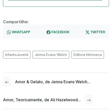
Compartilhe:
WHATSAPP
FACEBOOK
TWITTER
InfantoJuvenil
Jenna Evans Welch
Editora Intrinseca
Amor & Gelato, de Jenna Evans Welch...
Amor, Teoricamente, de Ali Hazelwood...