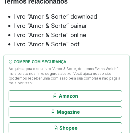
Termos relacionados
livro “Amor & Sorte” download
livro “Amor & Sorte” baixar
livro “Amor & Sorte” online
livro “Amor & Sorte” pdf
COMPRE COM SEGURANÇA
Adquira agora o seu livro "Amor & Sorte, de Jenna Evans Welch"
mais barato nos links seguros abaixo. Você ajuda nosso site
(podemos receber uma comissão pela sua compra) e não paga a
mais por isso!
Amazon
Magazine
Shopee