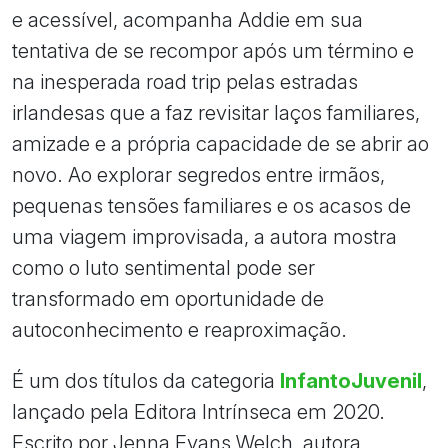
e acessível, acompanha Addie em sua
tentativa de se recompor após um término e
na inesperada road trip pelas estradas
irlandesas que a faz revisitar laços familiares,
amizade e a própria capacidade de se abrir ao
novo. Ao explorar segredos entre irmãos,
pequenas tensões familiares e os acasos de
uma viagem improvisada, a autora mostra
como o luto sentimental pode ser
transformado em oportunidade de
autoconhecimento e reaproximação.
É um dos títulos da categoria
InfantoJuvenil
,
lançado pela Editora Intrínseca em 2020.
Escrito por Jenna Evans Welch, autora