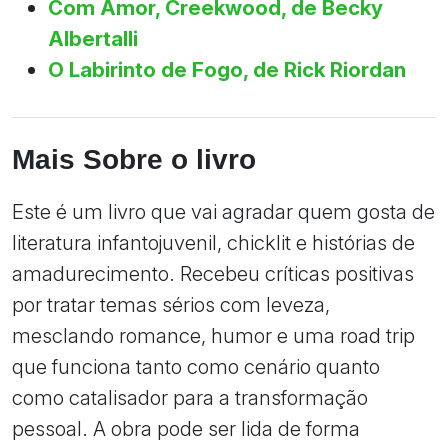
Com Amor, Creekwood, de Becky
Albertalli
O Labirinto de Fogo, de Rick Riordan
Mais Sobre o livro
Este é um livro que vai agradar quem gosta de
literatura infantojuvenil, chicklit e histórias de
amadurecimento. Recebeu críticas positivas
por tratar temas sérios com leveza,
mesclando romance, humor e uma road trip
que funciona tanto como cenário quanto
como catalisador para a transformação
pessoal. A obra pode ser lida de forma