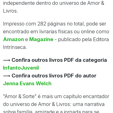
independente dentro do universo de Amor &
Livros.
Impresso com 282 páginas no total, pode ser
encontrado em livrarias físicas ou online como
Amazon
e
Magazine
- publicado pela Editora
Intrínseca.
⟶
Confira outros livros PDF da categoria
InfantoJuvenil
⟶
Confira outros livros PDF do autor
Jenna Evans Welch
"Amor & Sorte" é mais um capítulo encantador
do universo de Amor & Livros: uma narrativa
sobre família, amizade e a jornada para se