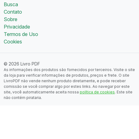
Busca
Contato
Sobre
Privacidade
Termos de Uso
Cookies
© 2026 Livro PDF
As informações dos produtos são fornecidos por terceiros. Visite o site
da loja para verificar informações de produtos, preços e frete. O site
LivroPDF não vende nenhum produto diretamente, e pode receber
comissão se você comprar algo por estes links. Ao navegar por este
site, você automaticamente aceita nossa
política de cookies
. Este site
não contém pirataria.