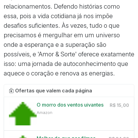
relacionamentos. Defendo histórias como
essa, pois a vida cotidiana já nos impõe
desafios suficientes. Às vezes, tudo o que
precisamos é mergulhar em um universo
onde a esperança e a superação são
possíveis, e 'Amor & Sorte' oferece exatamente
isso: uma jornada de autoconhecimento que
aquece o coração e renova as energias.
Ofertas que valem cada página
O morro dos ventos uivantes
R$ 15,00
Amazon