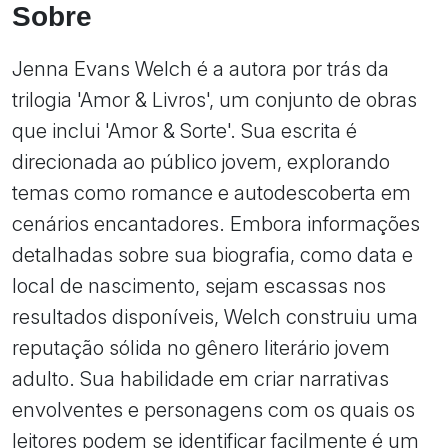
Sobre
Jenna Evans Welch é a autora por trás da
trilogia 'Amor & Livros', um conjunto de obras
que inclui 'Amor & Sorte'. Sua escrita é
direcionada ao público jovem, explorando
temas como romance e autodescoberta em
cenários encantadores. Embora informações
detalhadas sobre sua biografia, como data e
local de nascimento, sejam escassas nos
resultados disponíveis, Welch construiu uma
reputação sólida no gênero literário jovem
adulto. Sua habilidade em criar narrativas
envolventes e personagens com os quais os
leitores podem se identificar facilmente é um