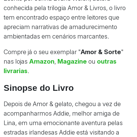
conhecida pela trilogia Amor & Livros, o livro
tem encontrado espaço entre leitores que
apreciam narrativas de amadurecimento
ambientadas em cenários marcantes.
Compre já o seu exemplar "
Amor & Sorte
"
nas lojas
Amazon
,
Magazine
ou
outras
livrarias
.
Sinopse do Livro
Depois de Amor & gelato, chegou a vez de
acompanharmos Addie, melhor amiga de
Lina, em uma emocionante aventura pelas
estradas irlandesas Addie está visitando a