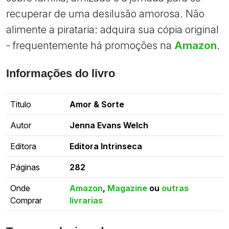
recuperar de uma desilusão amorosa. Não
alimente a pirataria: adquira sua cópia original
- frequentemente há promoções na
Amazon
.
Informações do livro
Titulo
Amor & Sorte
Autor
Jenna Evans Welch
Editora
Editora Intrinseca
Páginas
282
Onde
Amazon
,
Magazine
ou
outras
Comprar
livrarias