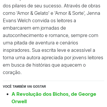
dos pilares de seu sucesso. Através de obras
como 'Amor & Gelato' e 'Amor & Sorte', Jenna
Evans Welch convida os leitores a
embarcarem em jornadas de
autoconhecimento e romance, sempre com
uma pitada de aventura e cenários
inspiradores. Sua escrita leve e acessível a
torna uma autora apreciada por jovens leitores
em busca de histórias que aquecem o
coração.
VOCÊ TAMBÉM VAI GOSTAR
A Revolução dos Bichos, de George
Orwell