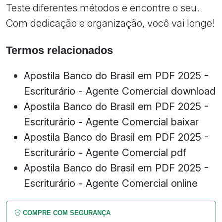
Teste diferentes métodos e encontre o seu.
Com dedicação e organização, você vai longe!
Termos relacionados
Apostila Banco do Brasil em PDF 2025 -
Escriturário - Agente Comercial download
Apostila Banco do Brasil em PDF 2025 -
Escriturário - Agente Comercial baixar
Apostila Banco do Brasil em PDF 2025 -
Escriturário - Agente Comercial pdf
Apostila Banco do Brasil em PDF 2025 -
Escriturário - Agente Comercial online
COMPRE COM SEGURANÇA