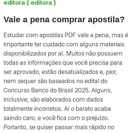
editora { editora }
Vale a pena comprar apostila?
Estudar com apostilas PDF vale a pena, mas é
importante ter cuidado com alguns materiais
disponibilizados por aí. Muitos não possuem
todas as informações que você precisa para
ser aprovado, estão desatualizados e, pior,
nem sequer são baseados no edital do
Concurso Banco do Brasil 2025. Alguns,
inclusive, são elaborados com dados
totalmente incorretos. Aí o barato acaba
saindo caro, e você fica com o prejuízo.
Portanto, se quiser passar mais rápido no