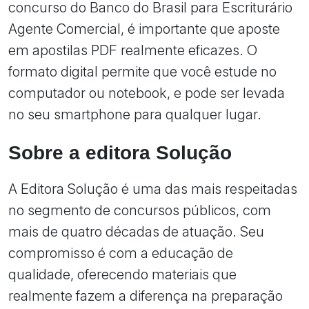
concurso do Banco do Brasil para Escriturário
Agente Comercial, é importante que aposte
em apostilas PDF realmente eficazes. O
formato digital permite que você estude no
computador ou notebook, e pode ser levada
no seu smartphone para qualquer lugar.
Sobre a editora Solução
A Editora Solução é uma das mais respeitadas
no segmento de concursos públicos, com
mais de quatro décadas de atuação. Seu
compromisso é com a educação de
qualidade, oferecendo materiais que
realmente fazem a diferença na preparação