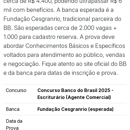
cerca de R$ 4.400, podendo ultrapassar R$ 6
mil com benefícios. A banca esperada é a
Fundação Cesgranrio, tradicional parceira do
BB. São esperadas cerca de 2.000 vagas +
1.000 para cadastro reserva. A prova deve
abordar Conhecimentos Básicos e Específicos
voltados para atendimento ao público, vendas
e negociação. Fique atento ao site oficial do BB
e da banca para datas de inscrição e prova.
Concurso
Concurso Banco do Brasil 2025 -
Escriturário (Agente Comercial)
Banca
Fundação Cesgranrio (esperada)
Data da
Prova