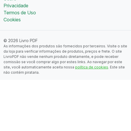
Privacidade
Termos de Uso
Cookies
© 2026 Livro PDF
As informações dos produtos são fornecidos por terceiros. Visite o site
da loja para verificar informações de produtos, preços e frete. O site
LivroPDF não vende nenhum produto diretamente, e pode receber
comissão se você comprar algo por estes links. Ao navegar por este
site, você automaticamente aceita nossa
política de cookies
. Este site
não contém pirataria.