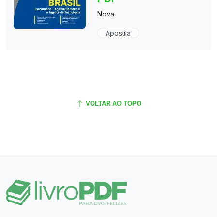
Nova
Apostila
VOLTAR AO TOPO