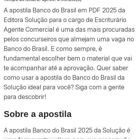
A apostila Banco do Brasil em PDF 2025 da
Editora Solução para o cargo de Escriturário
Agente Comercial é uma das mais procuradas
pelos concurseiros que almejam uma vaga no
Banco do Brasil. E como sempre, é
fundamental escolher bem o material que vai
te acompanhar até a aprovação. Quer saber
como usar a apostila do Banco do Brasil da
Solução ideal para você? Siga com a gente
para descobrir!
Sobre a apostila
A apostila Banco do Brasil 2025 da Solução é