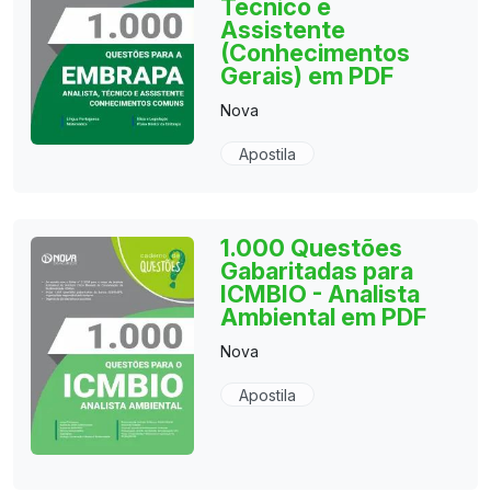
Técnico e
Assistente
(Conhecimentos
Gerais) em PDF
Nova
Apostila
1.000 Questões
Gabaritadas para
ICMBIO - Analista
Ambiental em PDF
Nova
Apostila