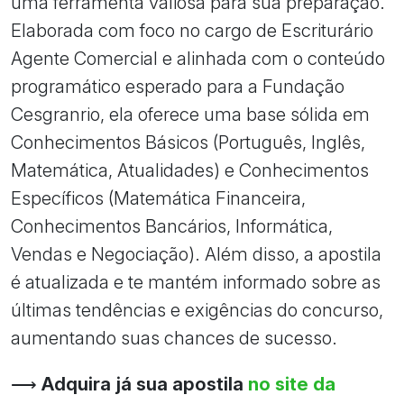
uma ferramenta valiosa para sua preparação.
Elaborada com foco no cargo de Escriturário
Agente Comercial e alinhada com o conteúdo
programático esperado para a Fundação
Cesgranrio, ela oferece uma base sólida em
Conhecimentos Básicos (Português, Inglês,
Matemática, Atualidades) e Conhecimentos
Específicos (Matemática Financeira,
Conhecimentos Bancários, Informática,
Vendas e Negociação). Além disso, a apostila
é atualizada e te mantém informado sobre as
últimas tendências e exigências do concurso,
aumentando suas chances de sucesso.
⟶
Adquira já sua apostila
no site da