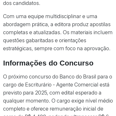
dos candidatos.
Com uma equipe multidisciplinar e uma
abordagem prática, a editora produz apostilas
completas e atualizadas. Os materiais incluem
questões gabaritadas e orientações
estratégicas, sempre com foco na aprovação.
Informações do Concurso
O próximo concurso do Banco do Brasil para o
cargo de Escriturário - Agente Comercial está
previsto para 2025, com edital esperado a
qualquer momento. O cargo exige nível médio
completo e oferece remuneração inicial de