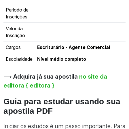
Período de
Inscrições
Valor da
Inscrição
Cargos
Escriturário - Agente Comercial
Escolaridade
Nível médio completo
⟶
Adquira já sua apostila
no site da
editora { editora }
Guia para estudar usando sua
apostila PDF
Iniciar os estudos é um passo importante. Para