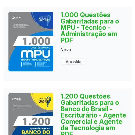
1.000 Questões
Gabaritadas para o
MPU - Técnico -
Administração em
PDF
Nova
Apostila
1.200 Questões
Gabaritadas para o
Banco do Brasil -
Escriturário - Agente
Comercial e Agente
de Tecnologia em
PDF