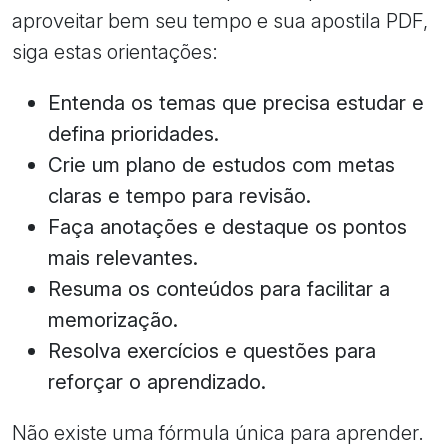
aproveitar bem seu tempo e sua apostila PDF,
siga estas orientações:
Entenda os temas que precisa estudar e
defina prioridades.
Crie um plano de estudos com metas
claras e tempo para revisão.
Faça anotações e destaque os pontos
mais relevantes.
Resuma os conteúdos para facilitar a
memorização.
Resolva exercícios e questões para
reforçar o aprendizado.
Não existe uma fórmula única para aprender.