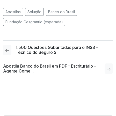
Apostilas
Solução
Banco do Brasil
Fundação Cesgranrio (esperada)
1.500 Questões Gabaritadas para o INSS –
Técnico do Seguro S...
Apostila Banco do Brasil em PDF - Escriturário –
Agente Come...