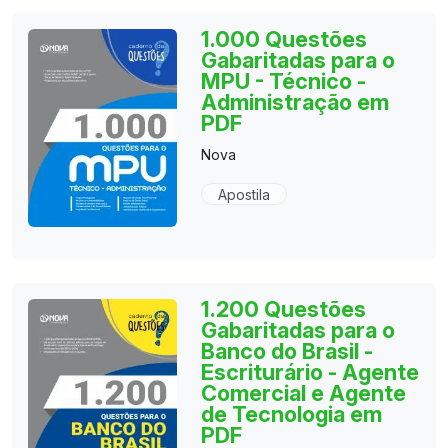
1.000 Questões
Gabaritadas para o
MPU - Técnico -
Administração em
PDF
Nova
Apostila
1.200 Questões
Gabaritadas para o
Banco do Brasil -
Escriturário - Agente
Comercial e Agente
de Tecnologia em
PDF