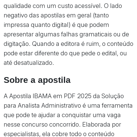
qualidade com um custo acessível. O lado
negativo das apostilas em geral (tanto
impressa quanto digital) é que podem
apresentar algumas falhas gramaticais ou de
digitação. Quando a editora é ruim, o conteúdo
pode estar diferente do que pede o edital, ou
até desatualizado.
Sobre a apostila
A Apostila IBAMA em PDF 2025 da Solução
para Analista Administrativo é uma ferramenta
que pode te ajudar a conquistar uma vaga
nesse concurso concorrido. Elaborada por
especialistas, ela cobre todo o conteúdo