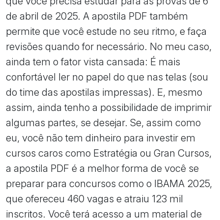
que você precisa estudar para as provas de 6
de abril de 2025. A apostila PDF também
permite que você estude no seu ritmo, e faça
revisões quando for necessário. No meu caso,
ainda tem o fator vista cansada: É mais
confortável ler no papel do que nas telas (sou
do time das apostilas impressas). E, mesmo
assim, ainda tenho a possibilidade de imprimir
algumas partes, se desejar. Se, assim como
eu, você não tem dinheiro para investir em
cursos caros como Estratégia ou Gran Cursos,
a apostila PDF é a melhor forma de você se
preparar para concursos como o IBAMA 2025,
que ofereceu 460 vagas e atraiu 123 mil
inscritos. Você terá acesso a um material de