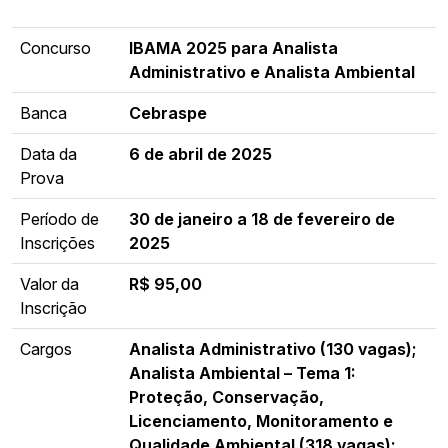
Concurso
IBAMA 2025 para Analista
Administrativo e Analista Ambiental
Banca
Cebraspe
Data da
6 de abril de 2025
Prova
Período de
30 de janeiro a 18 de fevereiro de
Inscrições
2025
Valor da
R$ 95,00
Inscrição
Cargos
Analista Administrativo (130 vagas);
Analista Ambiental – Tema 1:
Proteção, Conservação,
Licenciamento, Monitoramento e
Qualidade Ambiental (318 vagas);