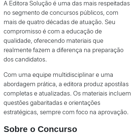
A Editora Solução é uma das mais respeitadas
no segmento de concursos públicos, com
mais de quatro décadas de atuação. Seu
compromisso é com a educação de
qualidade, oferecendo materiais que
realmente fazem a diferença na preparação
dos candidatos.
Com uma equipe multidisciplinar e uma
abordagem prática, a editora produz apostilas
completas e atualizadas. Os materiais incluem
questões gabaritadas e orientações
estratégicas, sempre com foco na aprovação.
Sobre o Concurso