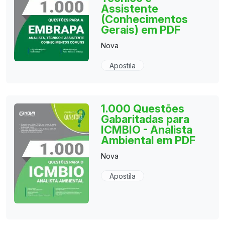
Assistente
(Conhecimentos
Gerais) em PDF
Nova
Apostila
1.000 Questões
Gabaritadas para
ICMBIO - Analista
Ambiental em PDF
Nova
Apostila