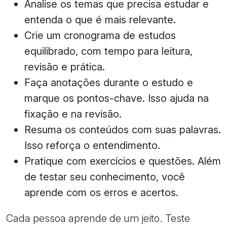
Analise os temas que precisa estudar e
entenda o que é mais relevante.
Crie um cronograma de estudos
equilibrado, com tempo para leitura,
revisão e prática.
Faça anotações durante o estudo e
marque os pontos-chave. Isso ajuda na
fixação e na revisão.
Resuma os conteúdos com suas palavras.
Isso reforça o entendimento.
Pratique com exercícios e questões. Além
de testar seu conhecimento, você
aprende com os erros e acertos.
Cada pessoa aprende de um jeito. Teste