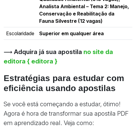
Analista Ambiental – Tema 2: Manejo,
Conservação e Reabilitação da
Fauna Silvestre (12 vagas)
Escolaridade
Superior em qualquer área
⟶
Adquira já sua apostila
no site da
editora { editora }
Estratégias para estudar com
eficiência usando apostilas
Se você está começando a estudar, ótimo!
Agora é hora de transformar sua apostila PDF
em aprendizado real. Veja como: