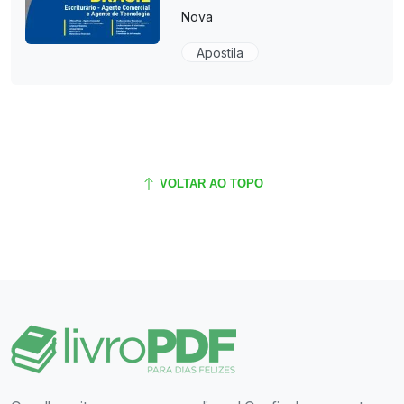
Nova
Apostila
VOLTAR AO TOPO