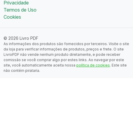
Privacidade
Termos de Uso
Cookies
© 2026 Livro PDF
As informações dos produtos são fornecidos por terceiros. Visite o site
da loja para verificar informações de produtos, preços e frete. O site
LivroPDF não vende nenhum produto diretamente, e pode receber
comissão se você comprar algo por estes links. Ao navegar por este
site, você automaticamente aceita nossa
política de cookies
. Este site
não contém pirataria.