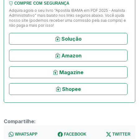
COMPRE COM SEGURANÇA
Adquira agora o seu livro "Apostila IBAMA em PDF 2025 - Analista
Administrativo" mais barato nos links seguros abaixo. Você ajuda
nosso site (podemos receber uma comissão pela sua compra) e
não paga a mais por isso!
Solução
Amazon
Magazine
Shopee
Compartilhe:
WHATSAPP
FACEBOOK
TWITTER