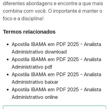
diferentes abordagens e encontre a que mais
combina com você. O importante é manter o
foco e a disciplina!
Termos relacionados
Apostila IBAMA em PDF 2025 - Analista
Administrativo download
Apostila IBAMA em PDF 2025 - Analista
Administrativo pdf
Apostila IBAMA em PDF 2025 - Analista
Administrativo baixar
Apostila IBAMA em PDF 2025 - Analista
Administrativo online