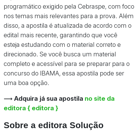
programático exigido pela Cebraspe, com foco
nos temas mais relevantes para a prova. Além
disso, a apostila é atualizada de acordo com o
edital mais recente, garantindo que você
esteja estudando com o material correto e
direcionado. Se você busca um material
completo e acessível para se preparar para o
concurso do IBAMA, essa apostila pode ser
uma boa opção.
⟶
Adquira já sua apostila
no site da
editora { editora }
Sobre a editora Solução