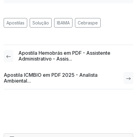
Apostilas
Solução
IBAMA
Cebraspe
Apostila Hemobrás em PDF - Assistente
Administrativo - Assis...
Apostila ICMBIO em PDF 2025 - Analista
Ambiental...