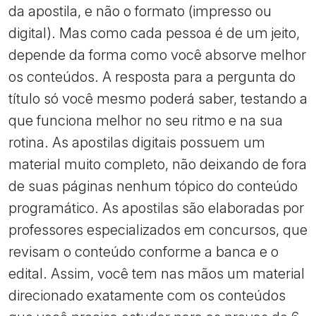
da apostila, e não o formato (impresso ou
digital). Mas como cada pessoa é de um jeito,
depende da forma como você absorve melhor
os conteúdos. A resposta para a pergunta do
título só você mesmo poderá saber, testando a
que funciona melhor no seu ritmo e na sua
rotina. As apostilas digitais possuem um
material muito completo, não deixando de fora
de suas páginas nenhum tópico do conteúdo
programático. As apostilas são elaboradas por
professores especializados em concursos, que
revisam o conteúdo conforme a banca e o
edital. Assim, você tem nas mãos um material
direcionado exatamente com os conteúdos