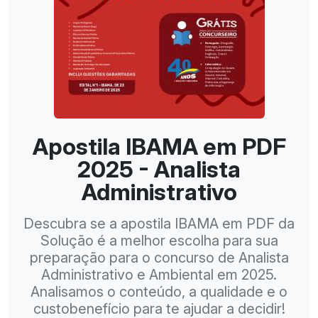
Apostila IBAMA em PDF
2025 - Analista
Administrativo
Descubra se a apostila IBAMA em PDF da
Solução é a melhor escolha para sua
preparação para o concurso de Analista
Administrativo e Ambiental em 2025.
Analisamos o conteúdo, a qualidade e o
custobenefício para te ajudar a decidir!