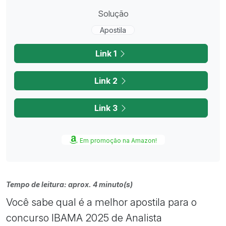
Solução
Apostila
Link 1
Link 2
Link 3
Em promoção na Amazon!
Tempo de leitura: aprox. 4 minuto(s)
Você sabe qual é a melhor apostila para o
concurso IBAMA 2025 de Analista