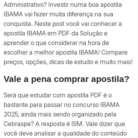
Administrativo? Investir numa boa apostila
IBAMA vai fazer muita diferença na sua
conquista. Neste post você vai conhecer a
apostila IBAMA em PDF da Solução e
aprender o que considerar na hora de
escolher a melhor apostila IBAMA! Compare
preços, opções, dicas de estudo e muito mais!
Vale a pena comprar apostila?
Será que estudar com apostila PDF é o
bastante para passar no concurso IBAMA
2025, ainda mais sendo organizado pela
Cebraspe? A resposta é SIM. Vale dizer que
você deve analisar a qualidade do conteúdo