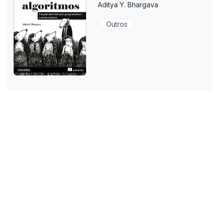
Aditya Y. Bhargava
Outros