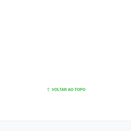
VOLTAR AO TOPO