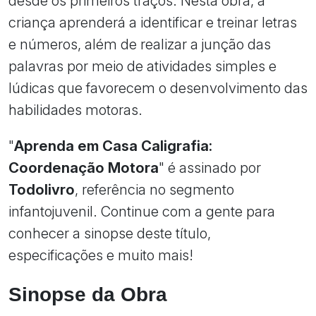
desde os primeiros traços. Nesta obra, a
criança aprenderá a identificar e treinar letras
e números, além de realizar a junção das
palavras por meio de atividades simples e
lúdicas que favorecem o desenvolvimento das
habilidades motoras.
"
Aprenda em Casa Caligrafia:
Coordenação Motora
" é assinado por
Todolivro
, referência no segmento
infantojuvenil. Continue com a gente para
conhecer a sinopse deste título,
especificações e muito mais!
Sinopse da Obra