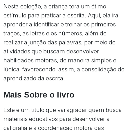
Nesta coleção, a criança terá um ótimo
estímulo para praticar a escrita. Aqui, ela irá
aprender a identificar e treinar os primeiros
traços, as letras e os números, além de
realizar a junção das palavras, por meio de
atividades que buscam desenvolver
habilidades motoras, de maneira simples e
lúdica, favorecendo, assim, a consolidação do
aprendizado da escrita.
Mais Sobre o livro
Este é um título que vai agradar quem busca
materiais educativos para desenvolver a
caligrafia e a coordenação motora das