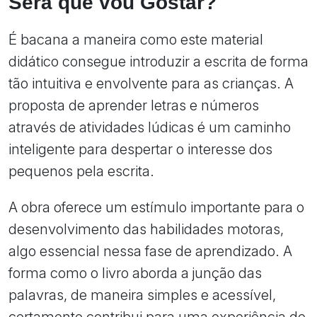
Será que vou Gostar?
É bacana a maneira como este material
didático consegue introduzir a escrita de forma
tão intuitiva e envolvente para as crianças. A
proposta de aprender letras e números
através de atividades lúdicas é um caminho
inteligente para despertar o interesse dos
pequenos pela escrita.
A obra oferece um estímulo importante para o
desenvolvimento das habilidades motoras,
algo essencial nessa fase de aprendizado. A
forma como o livro aborda a junção das
palavras, de maneira simples e acessível,
certamente contribui para uma experiência de