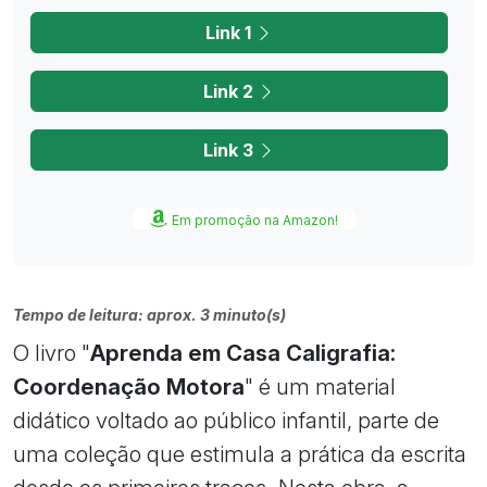
Link 1
Link 2
Link 3
Em promoção na Amazon!
Tempo de leitura: aprox. 3 minuto(s)
O livro "
Aprenda em Casa Caligrafia:
Coordenação Motora
" é um material
didático voltado ao público infantil, parte de
uma coleção que estimula a prática da escrita