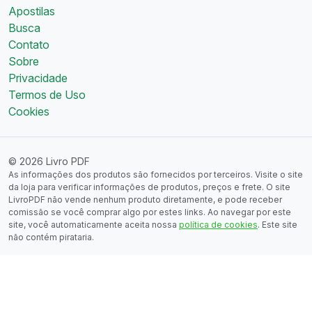
Apostilas
Busca
Contato
Sobre
Privacidade
Termos de Uso
Cookies
© 2026 Livro PDF
As informações dos produtos são fornecidos por terceiros. Visite o site
da loja para verificar informações de produtos, preços e frete. O site
LivroPDF não vende nenhum produto diretamente, e pode receber
comissão se você comprar algo por estes links. Ao navegar por este
site, você automaticamente aceita nossa
política de cookies
. Este site
não contém pirataria.