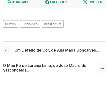
WHATSAPP
FACEBOOK
TWITTER
Outros
Todolivro
Brasileitura
Um Defeito de Cor, de Ana Maria Gonçalves...
O Meu Pé de Laranja Lima, de José Mauro de
Vasconcelos...