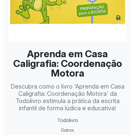
Aprenda em Casa
Caligrafia: Coordenação
Motora
Descubra como o livro 'Aprenda em Casa
Caligrafia: Coordenação Motora' da
Todolivro estimula a prática da escrita
infantil de forma lúdica e educativa!
Todolivro
Outros