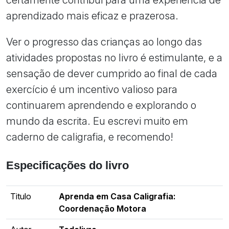
aprendizado mais eficaz e prazerosa.
Ver o progresso das crianças ao longo das
atividades propostas no livro é estimulante, e a
sensação de dever cumprido ao final de cada
exercício é um incentivo valioso para
continuarem aprendendo e explorando o
mundo da escrita. Eu escrevi muito em
caderno de caligrafia, e recomendo!
Especificações do livro
Titulo
Aprenda em Casa Caligrafia:
Coordenação Motora