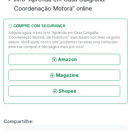
Coordenação Motora” online
COMPRE COM SEGURANÇA
Adquira agora o seu livro "Aprenda em Casa Caligrafia:
Coordenação Motora, de Todolivro" mais barato nos links seguros
abaixo. Você ajuda nosso site (podemos receber uma comissão
pela sua compra) e não paga a mais por isso!
Amazon
Magazine
Shopee
Compartilhe: