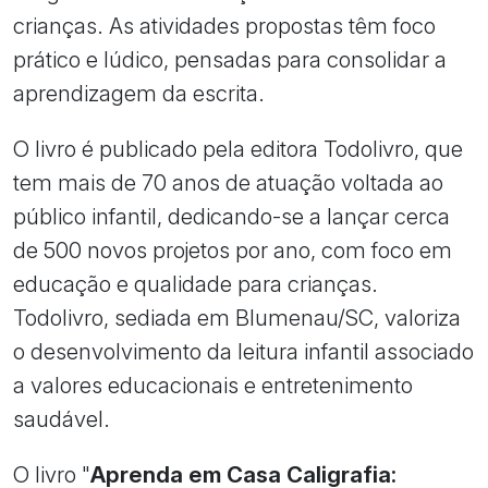
crianças. As atividades propostas têm foco
prático e lúdico, pensadas para consolidar a
aprendizagem da escrita.
O livro é publicado pela editora Todolivro, que
tem mais de 70 anos de atuação voltada ao
público infantil, dedicando-se a lançar cerca
de 500 novos projetos por ano, com foco em
educação e qualidade para crianças.
Todolivro, sediada em Blumenau/SC, valoriza
o desenvolvimento da leitura infantil associado
a valores educacionais e entretenimento
saudável.
O livro "
Aprenda em Casa Caligrafia: