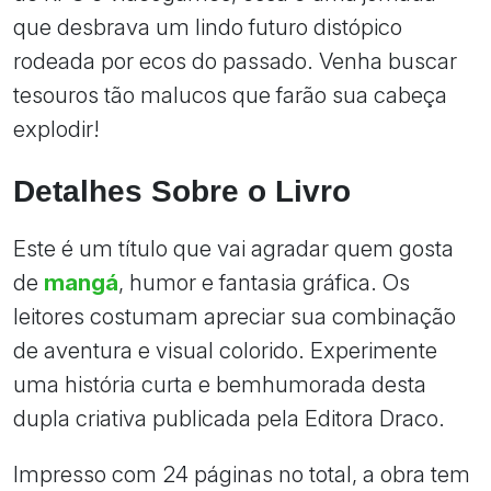
que desbrava um lindo futuro distópico
rodeada por ecos do passado. Venha buscar
tesouros tão malucos que farão sua cabeça
explodir!
Detalhes Sobre o Livro
Este é um título que vai agradar quem gosta
de
mangá
, humor e fantasia gráfica. Os
leitores costumam apreciar sua combinação
de aventura e visual colorido. Experimente
uma história curta e bemhumorada desta
dupla criativa publicada pela Editora Draco.
Impresso com 24 páginas no total, a obra tem