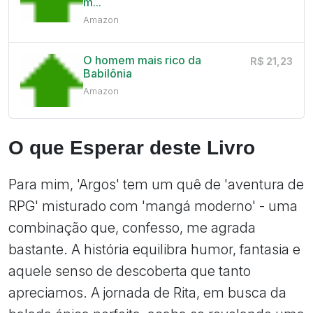
m...
Amazon
O homem mais rico da
R$ 21,23
Babilônia
Amazon
O que Esperar deste Livro
Para mim, 'Argos' tem um quê de 'aventura de
RPG' misturado com 'mangá moderno' - uma
combinação que, confesso, me agrada
bastante. A história equilibra humor, fantasia e
aquele senso de descoberta que tanto
apreciamos. A jornada de Rita, em busca da