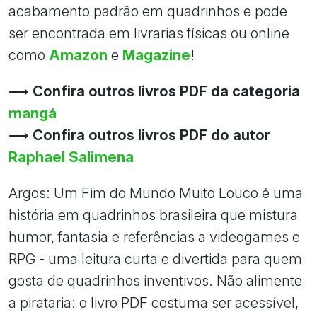
acabamento padrão em quadrinhos e pode
ser encontrada em livrarias físicas ou online
como
Amazon
e
Magazine
!
⟶
Confira outros livros PDF da categoria
mangá
⟶
Confira outros livros PDF do autor
Raphael Salimena
Argos: Um Fim do Mundo Muito Louco é uma
história em quadrinhos brasileira que mistura
humor, fantasia e referências a videogames e
RPG - uma leitura curta e divertida para quem
gosta de quadrinhos inventivos. Não alimente
a pirataria: o livro PDF costuma ser acessível,