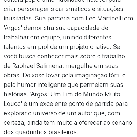
criar personagens carismáticos e situações
inusitadas. Sua parceria com Leo Martinelli em
'Argos' demonstra sua capacidade de
trabalhar em equipe, unindo diferentes
talentos em prol de um projeto criativo. Se
você busca conhecer mais sobre o trabalho
de Raphael Salimena, mergulhe em suas
obras. Deixese levar pela imaginação fértil e
pelo humor inteligente que permeiam suas
histórias. 'Argos: Um Fim do Mundo Muito
Louco' é um excelente ponto de partida para
explorar o universo de um autor que, com
certeza, ainda tem muito a oferecer ao cenário
dos quadrinhos brasileiros.