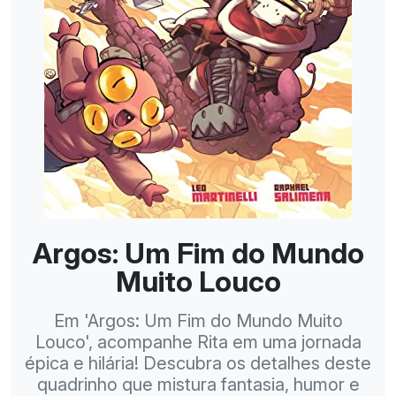
Argos: Um Fim do Mundo
Muito Louco
Em 'Argos: Um Fim do Mundo Muito
Louco', acompanhe Rita em uma jornada
épica e hilária! Descubra os detalhes deste
quadrinho que mistura fantasia, humor e