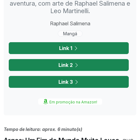
aventura, com arte de Raphael Salimena e
Leo Martinelli.
Raphael Salimena
Mangá
Link 1
Link 2
Link 3
Em promoção na Amazon!
Tempo de leitura: aprox. 6 minuto(s)