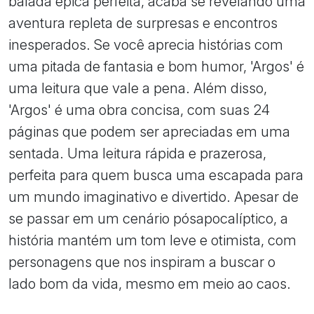
balada épica perfeita, acaba se revelando uma
aventura repleta de surpresas e encontros
inesperados. Se você aprecia histórias com
uma pitada de fantasia e bom humor, 'Argos' é
uma leitura que vale a pena. Além disso,
'Argos' é uma obra concisa, com suas 24
páginas que podem ser apreciadas em uma
sentada. Uma leitura rápida e prazerosa,
perfeita para quem busca uma escapada para
um mundo imaginativo e divertido. Apesar de
se passar em um cenário pósapocalíptico, a
história mantém um tom leve e otimista, com
personagens que nos inspiram a buscar o
lado bom da vida, mesmo em meio ao caos.