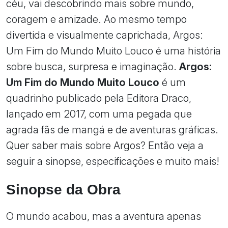
céu, vai descobrindo mais sobre mundo,
coragem e amizade. Ao mesmo tempo
divertida e visualmente caprichada, Argos:
Um Fim do Mundo Muito Louco é uma história
sobre busca, surpresa e imaginação.
Argos:
Um Fim do Mundo Muito Louco
é um
quadrinho publicado pela Editora Draco,
lançado em 2017, com uma pegada que
agrada fãs de mangá e de aventuras gráficas.
Quer saber mais sobre Argos? Então veja a
seguir a sinopse, especificações e muito mais!
Sinopse da Obra
O mundo acabou, mas a aventura apenas