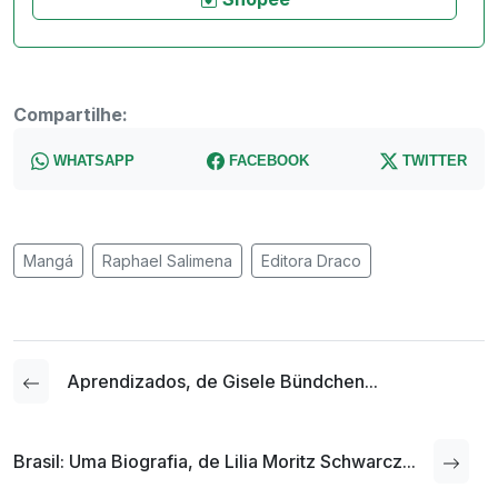
Compartilhe:
WHATSAPP
FACEBOOK
TWITTER
Mangá
Raphael Salimena
Editora Draco
Aprendizados, de Gisele Bündchen...
Brasil: Uma Biografia, de Lilia Moritz Schwarcz...