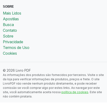
SOBRE
Mais Lidos
Apostilas
Busca
Contato
Sobre
Privacidade
Termos de Uso
Cookies
© 2026 Livro PDF
As informações dos produtos são fornecidos por terceiros. Visite o site
da loja para verificar informações de produtos, preços e frete. O site
LivroPDF não vende nenhum produto diretamente, e pode receber
comissão se você comprar algo por estes links. Ao navegar por este
site, você automaticamente aceita nossa
política de cookies
. Este site
não contém pirataria.