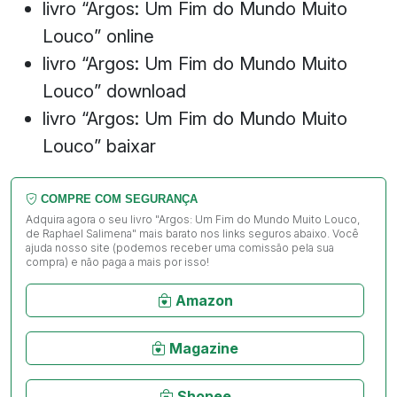
livro “Argos: Um Fim do Mundo Muito
Louco” online
livro “Argos: Um Fim do Mundo Muito
Louco” download
livro “Argos: Um Fim do Mundo Muito
Louco” baixar
COMPRE COM SEGURANÇA
Adquira agora o seu livro "Argos: Um Fim do Mundo Muito Louco,
de Raphael Salimena" mais barato nos links seguros abaixo. Você
ajuda nosso site (podemos receber uma comissão pela sua
compra) e não paga a mais por isso!
Amazon
Magazine
Shopee