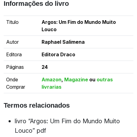
Informações do livro
Titulo
Argos: Um Fim do Mundo Muito
Louco
Autor
Raphael Salimena
Editora
Editora Draco
Páginas
24
Onde
Amazon
,
Magazine
ou
outras
Comprar
livrarias
Termos relacionados
livro “Argos: Um Fim do Mundo Muito
Louco” pdf