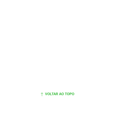
VOLTAR AO TOPO