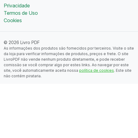
Privacidade
Termos de Uso
Cookies
© 2026 Livro PDF
As informações dos produtos são fornecidos por terceiros. Visite o site
da loja para verificar informações de produtos, preços e frete. O site
LivroPDF não vende nenhum produto diretamente, e pode receber
comissão se você comprar algo por estes links. Ao navegar por este
site, você automaticamente aceita nossa
política de cookies
. Este site
não contém pirataria.