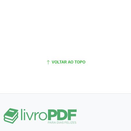
VOLTAR AO TOPO