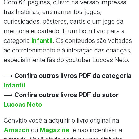
Com 64 páginas, o livro na versão impressa
traz histórias, ensinamentos, jogos,
curiosidades, pôsteres, cards e um jogo da
memória encartado. É um bom livro para a
categoria
Infantil
. Os conteúdos são voltados
ao entretenimento e à interação das crianças,
especialmente fãs do youtuber Luccas Neto.
⟶
Confira outros livros PDF da categoria
Infantil
⟶
Confira outros livros PDF do autor
Luccas Neto
Convido você a adquirir o livro original na
Amazon
ou
Magazine
, e não incentivar a