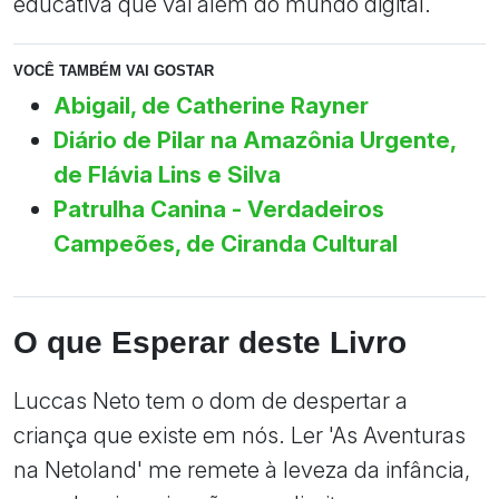
educativa que vai além do mundo digital.
VOCÊ TAMBÉM VAI GOSTAR
Abigail, de Catherine Rayner
Diário de Pilar na Amazônia Urgente,
de Flávia Lins e Silva
Patrulha Canina - Verdadeiros
Campeões, de Ciranda Cultural
O que Esperar deste Livro
Luccas Neto tem o dom de despertar a
criança que existe em nós. Ler 'As Aventuras
na Netoland' me remete à leveza da infância,