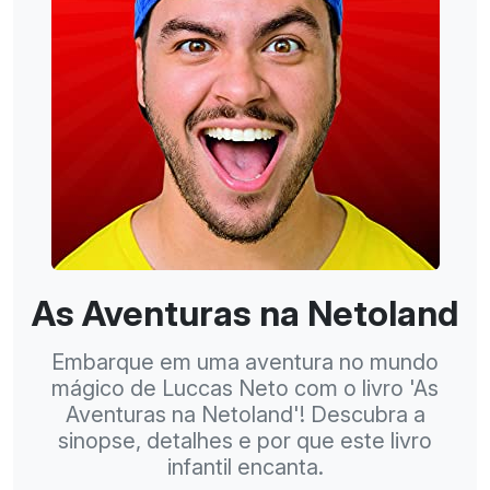
As Aventuras na Netoland
Embarque em uma aventura no mundo
mágico de Luccas Neto com o livro 'As
Aventuras na Netoland'! Descubra a
sinopse, detalhes e por que este livro
infantil encanta.