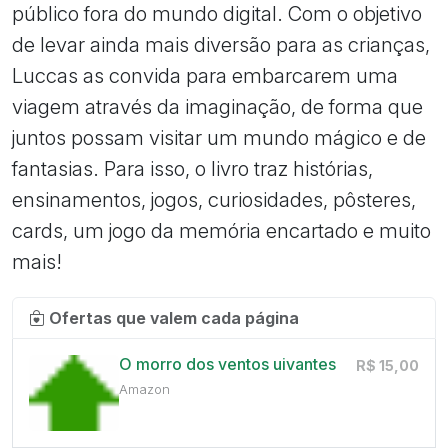
público fora do mundo digital. Com o objetivo
de levar ainda mais diversão para as crianças,
Luccas as convida para embarcarem uma
viagem através da imaginação, de forma que
juntos possam visitar um mundo mágico e de
fantasias. Para isso, o livro traz histórias,
ensinamentos, jogos, curiosidades, pôsteres,
cards, um jogo da memória encartado e muito
mais!
Ofertas que valem cada página
O morro dos ventos uivantes
R$ 15,00
Amazon