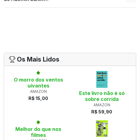
Os Mais Lidos
O morro dos ventos
uivantes
AMAZON
Este livro não é só
R$ 15,00
sobre corrida
AMAZON
R$ 59,90
Melhor do que nos
filmes