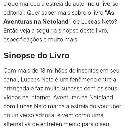
e que marcou a estreia do autor no universo
editorial. Quer saber mais sobre o livro "
As
Aventuras na Netoland
", de Luccas Neto?
Então veja a seguir a sinopse deste livro,
especificações e muito mais!
Sinopse do Livro
Com mais de 13 milhões de inscritos em seu
canal, Luccas Neto é um fenômeno entre a
criançada e faz muito sucesso com os seus
vídeos na internet. Aventuras na Netoland
com Lucas Neto marca a estreia do youtuber
no universo editorial e vem como uma
alternativa de entretenimento para o seu