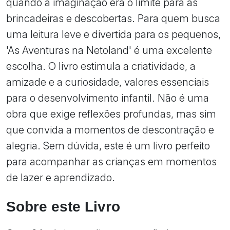
quando a imaginação era o limite para as
brincadeiras e descobertas. Para quem busca
uma leitura leve e divertida para os pequenos,
'As Aventuras na Netoland' é uma excelente
escolha. O livro estimula a criatividade, a
amizade e a curiosidade, valores essenciais
para o desenvolvimento infantil. Não é uma
obra que exige reflexões profundas, mas sim
que convida a momentos de descontração e
alegria. Sem dúvida, este é um livro perfeito
para acompanhar as crianças em momentos
de lazer e aprendizado.
Sobre este Livro