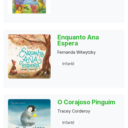
Enquanto Ana
Espera
Fernanda Witwytzky
Infantil
O Corajoso Pinguim
Tracey Corderoy
Infantil