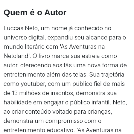
Quem é o Autor
Luccas Neto, um nome já conhecido no
universo digital, expandiu seu alcance para o
mundo literário com 'As Aventuras na
Netoland'. O livro marca sua estreia como
autor, oferecendo aos fãs uma nova forma de
entretenimento além das telas. Sua trajetória
como youtuber, com um público fiel de mais
de 13 milhões de inscritos, demonstra sua
habilidade em engajar o público infantil. Neto,
ao criar conteúdo voltado para crianças,
demonstra um compromisso com o
entretenimento educativo. 'As Aventuras na