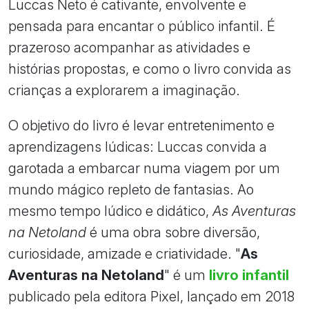
Luccas Neto é cativante, envolvente e
pensada para encantar o público infantil. É
prazeroso acompanhar as atividades e
histórias propostas, e como o livro convida as
crianças a explorarem a imaginação.
O objetivo do livro é levar entretenimento e
aprendizagens lúdicas: Luccas convida a
garotada a embarcar numa viagem por um
mundo mágico repleto de fantasias. Ao
mesmo tempo lúdico e didático,
As Aventuras
na Netoland
é uma obra sobre diversão,
curiosidade, amizade e criatividade. "
As
Aventuras na Netoland
" é um
livro infantil
publicado pela editora Pixel, lançado em 2018