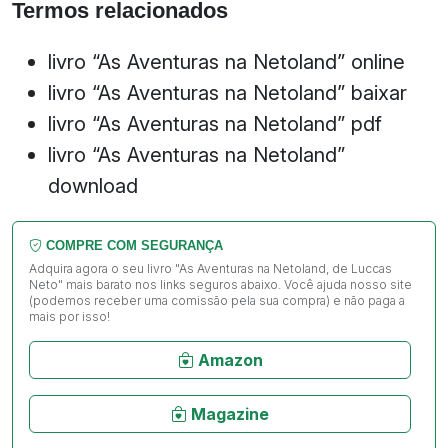
Termos relacionados
livro “As Aventuras na Netoland” online
livro “As Aventuras na Netoland” baixar
livro “As Aventuras na Netoland” pdf
livro “As Aventuras na Netoland”
download
COMPRE COM SEGURANÇA
Adquira agora o seu livro "As Aventuras na Netoland, de Luccas
Neto" mais barato nos links seguros abaixo. Você ajuda nosso site
(podemos receber uma comissão pela sua compra) e não paga a
mais por isso!
Amazon
Magazine