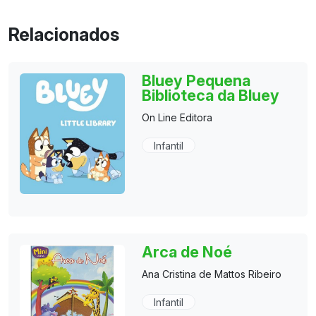
Relacionados
Bluey Pequena
Biblioteca da Bluey
On Line Editora
Infantil
Arca de Noé
Ana Cristina de Mattos Ribeiro
Infantil