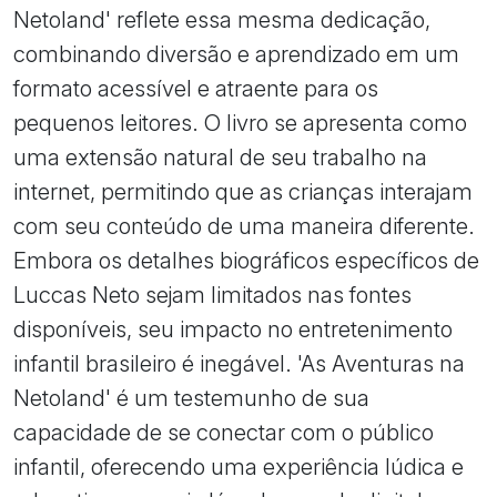
Netoland' reflete essa mesma dedicação,
combinando diversão e aprendizado em um
formato acessível e atraente para os
pequenos leitores. O livro se apresenta como
uma extensão natural de seu trabalho na
internet, permitindo que as crianças interajam
com seu conteúdo de uma maneira diferente.
Embora os detalhes biográficos específicos de
Luccas Neto sejam limitados nas fontes
disponíveis, seu impacto no entretenimento
infantil brasileiro é inegável. 'As Aventuras na
Netoland' é um testemunho de sua
capacidade de se conectar com o público
infantil, oferecendo uma experiência lúdica e