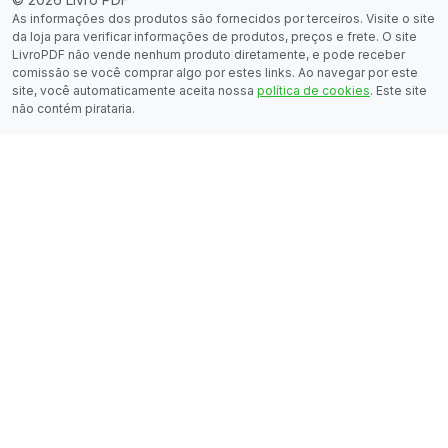
As informações dos produtos são fornecidos por terceiros. Visite o site
da loja para verificar informações de produtos, preços e frete. O site
LivroPDF não vende nenhum produto diretamente, e pode receber
comissão se você comprar algo por estes links. Ao navegar por este
site, você automaticamente aceita nossa
política de cookies
. Este site
não contém pirataria.