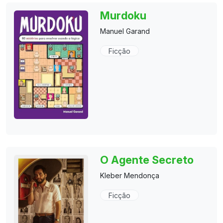
Murdoku
Manuel Garand
Ficção
O Agente Secreto
Kleber Mendonça
Ficção