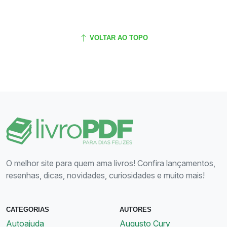
VOLTAR AO TOPO
O melhor site para quem ama livros! Confira lançamentos,
resenhas, dicas, novidades, curiosidades e muito mais!
CATEGORIAS
AUTORES
Autoajuda
Augusto Cury