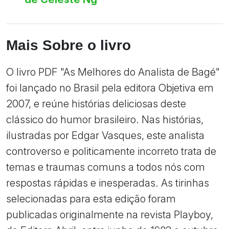
Mais Sobre o livro
O livro PDF "As Melhores do Analista de Bagé"
foi lançado no Brasil pela editora Objetiva em
2007, e reúne histórias deliciosas deste
clássico do humor brasileiro. Nas histórias,
ilustradas por Edgar Vasques, este analista
controverso e politicamente incorreto trata de
temas e traumas comuns a todos nós com
respostas rápidas e inesperadas. As tirinhas
selecionadas para esta edição foram
publicadas originalmente na revista Playboy,