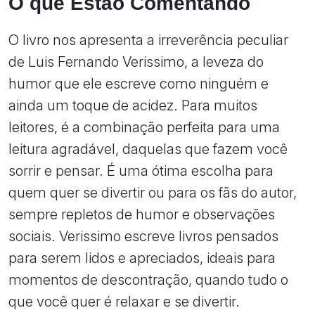
O que Estão Comentando
O livro nos apresenta a irreverência peculiar
de Luis Fernando Verissimo, a leveza do
humor que ele escreve como ninguém e
ainda um toque de acidez. Para muitos
leitores, é a combinação perfeita para uma
leitura agradável, daquelas que fazem você
sorrir e pensar. É uma ótima escolha para
quem quer se divertir ou para os fãs do autor,
sempre repletos de humor e observações
sociais. Verissimo escreve livros pensados
para serem lidos e apreciados, ideais para
momentos de descontração, quando tudo o
que você quer é relaxar e se divertir.