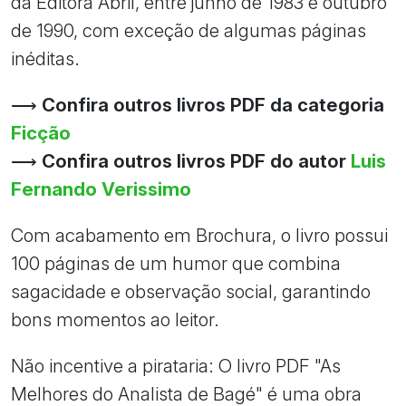
da Editora Abril, entre junho de 1983 e outubro
de 1990, com exceção de algumas páginas
inéditas.
⟶
Confira outros livros PDF da categoria
Ficção
⟶
Confira outros livros PDF do autor
Luis
Fernando Verissimo
Com acabamento em Brochura, o livro possui
100 páginas de um humor que combina
sagacidade e observação social, garantindo
bons momentos ao leitor.
Não incentive a pirataria: O livro PDF "As
Melhores do Analista de Bagé" é uma obra