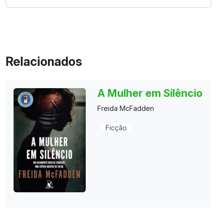
Relacionados
A Mulher em Silêncio
Freida McFadden
Ficção