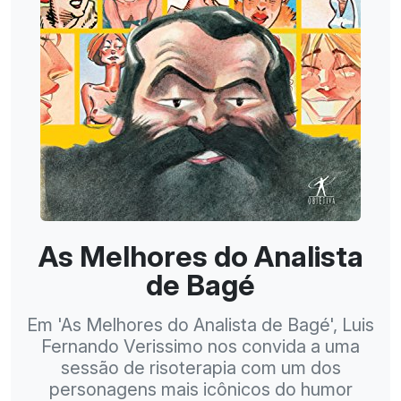
As Melhores do Analista
de Bagé
Em 'As Melhores do Analista de Bagé', Luis
Fernando Verissimo nos convida a uma
sessão de risoterapia com um dos
personagens mais icônicos do humor