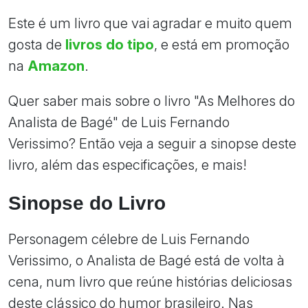
Este é um livro que vai agradar e muito quem
gosta de
livros do tipo
, e está em promoção
na
Amazon
.
Quer saber mais sobre o livro "As Melhores do
Analista de Bagé" de Luis Fernando
Verissimo? Então veja a seguir a sinopse deste
livro, além das especificações, e mais!
Sinopse do Livro
Personagem célebre de Luis Fernando
Verissimo, o Analista de Bagé está de volta à
cena, num livro que reúne histórias deliciosas
deste clássico do humor brasileiro. Nas