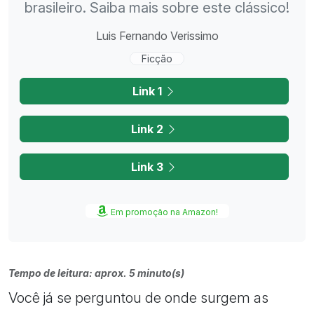
brasileiro. Saiba mais sobre este clássico!
Luis Fernando Verissimo
Ficção
Link 1
Link 2
Link 3
Em promoção na Amazon!
Tempo de leitura: aprox. 5 minuto(s)
Você já se perguntou de onde surgem as