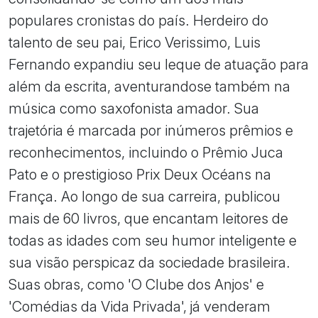
populares cronistas do país. Herdeiro do
talento de seu pai, Erico Verissimo, Luis
Fernando expandiu seu leque de atuação para
além da escrita, aventurandose também na
música como saxofonista amador. Sua
trajetória é marcada por inúmeros prêmios e
reconhecimentos, incluindo o Prêmio Juca
Pato e o prestigioso Prix Deux Océans na
França. Ao longo de sua carreira, publicou
mais de 60 livros, que encantam leitores de
todas as idades com seu humor inteligente e
sua visão perspicaz da sociedade brasileira.
Suas obras, como 'O Clube dos Anjos' e
'Comédias da Vida Privada', já venderam