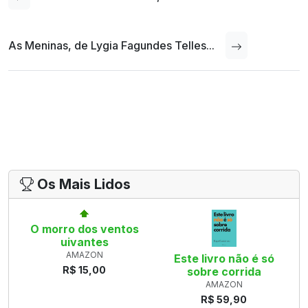
As Meninas, de Lygia Fagundes Telles...
Os Mais Lidos
O morro dos ventos
uivantes
AMAZON
Este livro não é só
R$ 15,00
sobre corrida
AMAZON
R$ 59,90