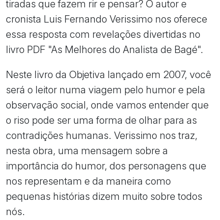
tiradas que fazem rir e pensar? O autor e
cronista Luis Fernando Verissimo nos oferece
essa resposta com revelações divertidas no
livro PDF "As Melhores do Analista de Bagé".
Neste livro da Objetiva lançado em 2007, você
será o leitor numa viagem pelo humor e pela
observação social, onde vamos entender que
o riso pode ser uma forma de olhar para as
contradições humanas. Verissimo nos traz,
nesta obra, uma mensagem sobre a
importância do humor, dos personagens que
nos representam e da maneira como
pequenas histórias dizem muito sobre todos
nós.