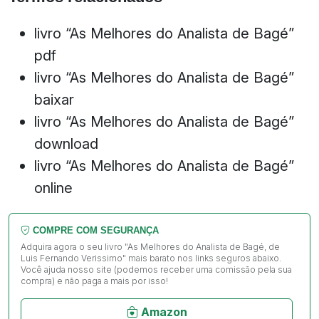
livro “As Melhores do Analista de Bagé”
pdf
livro “As Melhores do Analista de Bagé”
baixar
livro “As Melhores do Analista de Bagé”
download
livro “As Melhores do Analista de Bagé”
online
COMPRE COM SEGURANÇA
Adquira agora o seu livro "As Melhores do Analista de Bagé, de
Luis Fernando Verissimo" mais barato nos links seguros abaixo.
Você ajuda nosso site (podemos receber uma comissão pela sua
compra) e não paga a mais por isso!
Amazon