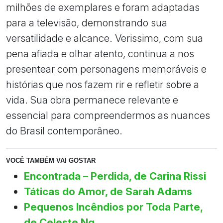
milhões de exemplares e foram adaptadas
para a televisão, demonstrando sua
versatilidade e alcance. Verissimo, com sua
pena afiada e olhar atento, continua a nos
presentear com personagens memoráveis e
histórias que nos fazem rir e refletir sobre a
vida. Sua obra permanece relevante e
essencial para compreendermos as nuances
do Brasil contemporâneo.
VOCÊ TAMBÉM VAI GOSTAR
Encontrada – Perdida, de Carina Rissi
Táticas do Amor, de Sarah Adams
Pequenos Incêndios por Toda Parte,
de Celeste Ng