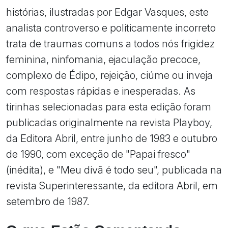
histórias, ilustradas por Edgar Vasques, este
analista controverso e politicamente incorreto
trata de traumas comuns a todos nós frigidez
feminina, ninfomania, ejaculação precoce,
complexo de Édipo, rejeição, ciúme ou inveja
com respostas rápidas e inesperadas. As
tirinhas selecionadas para esta edição foram
publicadas originalmente na revista Playboy,
da Editora Abril, entre junho de 1983 e outubro
de 1990, com exceção de "Papai fresco"
(inédita), e "Meu divã é todo seu", publicada na
revista Superinteressante, da editora Abril, em
setembro de 1987.