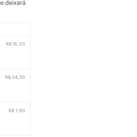
e deixará
R$ 15,00
R$ 34,30
R$ 1,90