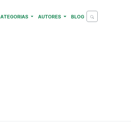
ATEGORIAS
AUTORES
BLOG