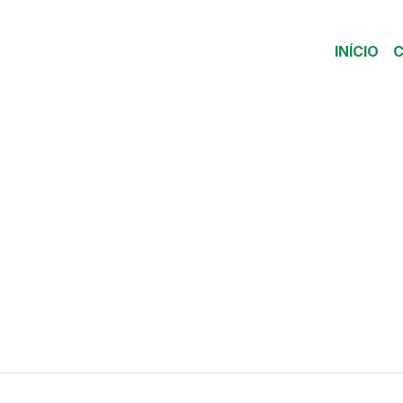
INÍCIO
C