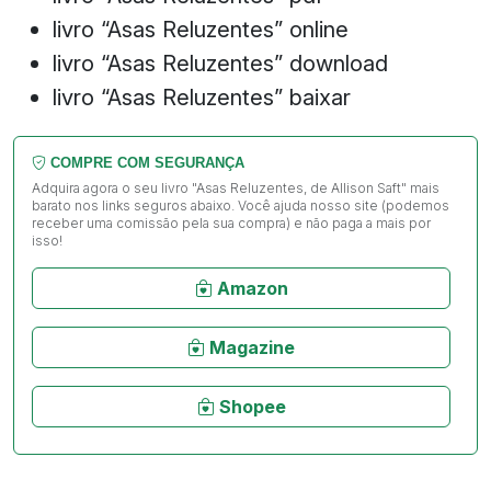
livro “Asas Reluzentes” online
livro “Asas Reluzentes” download
livro “Asas Reluzentes” baixar
COMPRE COM SEGURANÇA
Adquira agora o seu livro "Asas Reluzentes, de Allison Saft" mais
barato nos links seguros abaixo. Você ajuda nosso site (podemos
receber uma comissão pela sua compra) e não paga a mais por
isso!
Amazon
Magazine
Shopee