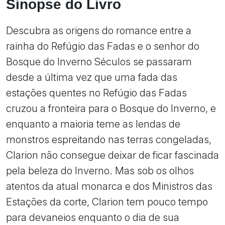
Sinopse do Livro
Descubra as origens do romance entre a
rainha do Refúgio das Fadas e o senhor do
Bosque do Inverno Séculos se passaram
desde a última vez que uma fada das
estações quentes no Refúgio das Fadas
cruzou a fronteira para o Bosque do Inverno, e
enquanto a maioria teme as lendas de
monstros espreitando nas terras congeladas,
Clarion não consegue deixar de ficar fascinada
pela beleza do Inverno. Mas sob os olhos
atentos da atual monarca e dos Ministros das
Estações da corte, Clarion tem pouco tempo
para devaneios enquanto o dia de sua