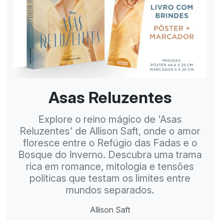
Asas Reluzentes
Explore o reino mágico de 'Asas
Reluzentes' de Allison Saft, onde o amor
floresce entre o Refúgio das Fadas e o
Bosque do Inverno. Descubra uma trama
rica em romance, mitologia e tensões
políticas que testam os limites entre
mundos separados.
Allison Saft