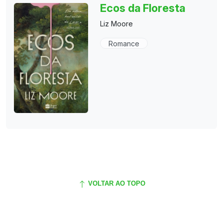
Ecos da Floresta
Liz Moore
Romance
VOLTAR AO TOPO