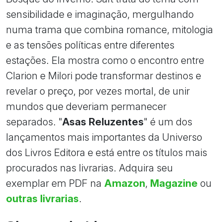
sensibilidade e imaginação, mergulhando
numa trama que combina romance, mitologia
e as tensões políticas entre diferentes
estações. Ela mostra como o encontro entre
Clarion e Milori pode transformar destinos e
revelar o preço, por vezes mortal, de unir
mundos que deveriam permanecer
separados. "
Asas Reluzentes
" é um dos
lançamentos mais importantes da Universo
dos Livros Editora e está entre os títulos mais
procurados nas livrarias. Adquira seu
exemplar em PDF na
Amazon
,
Magazine
ou
outras livrarias
.