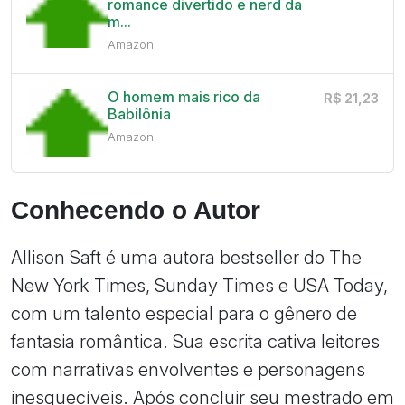
romance divertido e nerd da
m...
Amazon
O homem mais rico da
R$ 21,23
Babilônia
Amazon
Conhecendo o Autor
Allison Saft é uma autora bestseller do The
New York Times, Sunday Times e USA Today,
com um talento especial para o gênero de
fantasia romântica. Sua escrita cativa leitores
com narrativas envolventes e personagens
inesquecíveis. Após concluir seu mestrado em