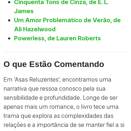
Cinquenta Tons de Cinza, de E. L.
James
Um Amor Problemático de Verão, de
Ali Hazelwood
Powerless, de Lauren Roberts
O que Estão Comentando
Em 'Asas Reluzentes', encontramos uma
narrativa que ressoa conosco pela sua
sensibilidade e profundidade. Longe de ser
apenas mais um romance, o livro tece uma
trama que explora as complexidades das
relações e a importância de se manter fiel a si