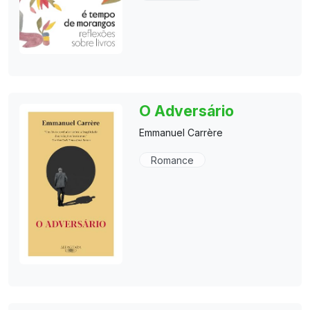
O Adversário
Emmanuel Carrère
Romance