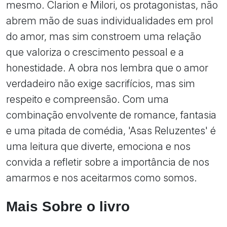
mesmo. Clarion e Milori, os protagonistas, não
abrem mão de suas individualidades em prol
do amor, mas sim constroem uma relação
que valoriza o crescimento pessoal e a
honestidade. A obra nos lembra que o amor
verdadeiro não exige sacrifícios, mas sim
respeito e compreensão. Com uma
combinação envolvente de romance, fantasia
e uma pitada de comédia, 'Asas Reluzentes' é
uma leitura que diverte, emociona e nos
convida a refletir sobre a importância de nos
amarmos e nos aceitarmos como somos.
Mais Sobre o livro