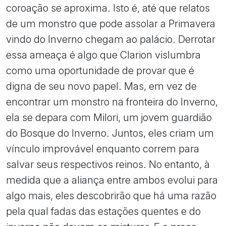
coroação se aproxima. Isto é, até que relatos
de um monstro que pode assolar a Primavera
vindo do Inverno chegam ao palácio. Derrotar
essa ameaça é algo que Clarion vislumbra
como uma oportunidade de provar que é
digna de seu novo papel. Mas, em vez de
encontrar um monstro na fronteira do Inverno,
ela se depara com Milori, um jovem guardião
do Bosque do Inverno. Juntos, eles criam um
vínculo improvável enquanto correm para
salvar seus respectivos reinos. No entanto, à
medida que a aliança entre ambos evolui para
algo mais, eles descobrirão que há uma razão
pela qual fadas das estações quentes e do