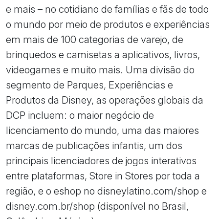
e mais – no cotidiano de famílias e fãs de todo
o mundo por meio de produtos e experiências
em mais de 100 categorias de varejo, de
brinquedos e camisetas a aplicativos, livros,
videogames e muito mais. Uma divisão do
segmento de Parques, Experiências e
Produtos da Disney, as operações globais da
DCP incluem: o maior negócio de
licenciamento do mundo, uma das maiores
marcas de publicações infantis, um dos
principais licenciadores de jogos interativos
entre plataformas, Store in Stores por toda a
região, e o eshop no disneylatino.com/shop e
disney.com.br/shop (disponível no Brasil,