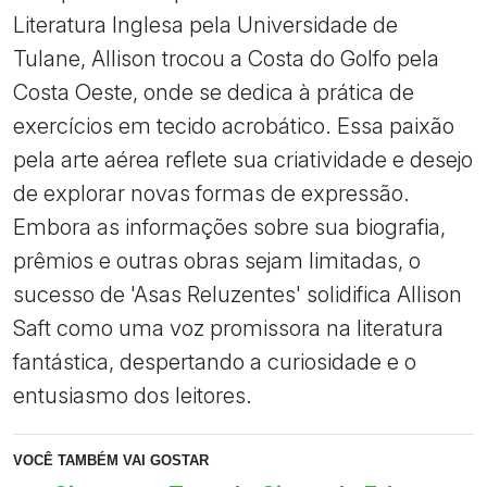
Literatura Inglesa pela Universidade de
Tulane, Allison trocou a Costa do Golfo pela
Costa Oeste, onde se dedica à prática de
exercícios em tecido acrobático. Essa paixão
pela arte aérea reflete sua criatividade e desejo
de explorar novas formas de expressão.
Embora as informações sobre sua biografia,
prêmios e outras obras sejam limitadas, o
sucesso de 'Asas Reluzentes' solidifica Allison
Saft como uma voz promissora na literatura
fantástica, despertando a curiosidade e o
entusiasmo dos leitores.
VOCÊ TAMBÉM VAI GOSTAR