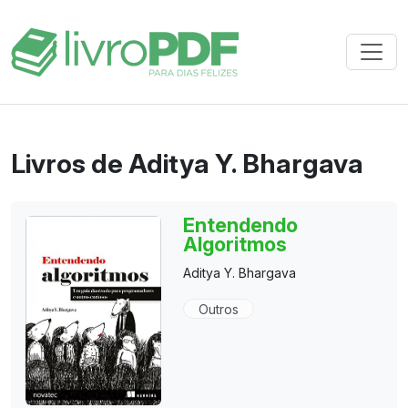
Livros de Aditya Y. Bhargava
Entendendo
Algoritmos
Aditya Y. Bhargava
Outros