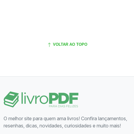
VOLTAR AO TOPO
O melhor site para quem ama livros! Confira lançamentos,
resenhas, dicas, novidades, curiosidades e muito mais!