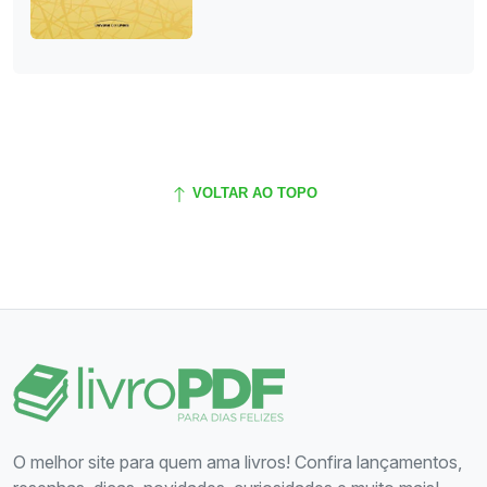
VOLTAR AO TOPO
O melhor site para quem ama livros! Confira lançamentos,