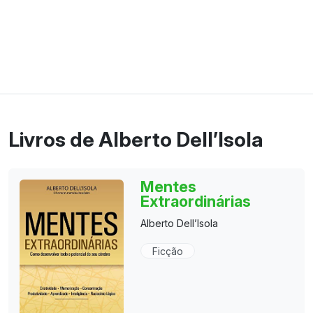
Livros de Alberto Dell’Isola
Mentes
Extraordinárias
Alberto Dell’Isola
Ficção