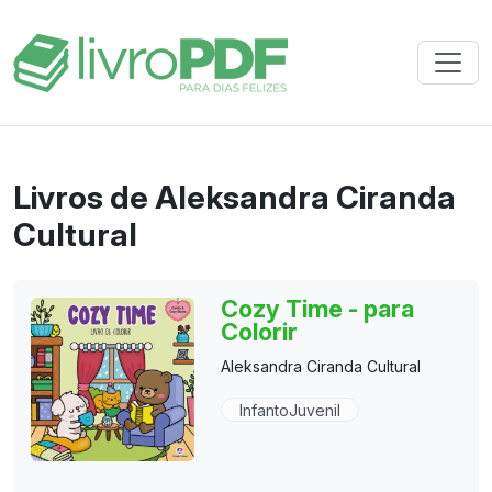
Livros de Aleksandra Ciranda
Cultural
Cozy Time - para
Colorir
Aleksandra Ciranda Cultural
InfantoJuvenil