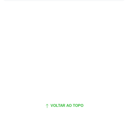
VOLTAR AO TOPO