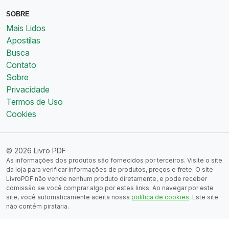
SOBRE
Mais Lidos
Apostilas
Busca
Contato
Sobre
Privacidade
Termos de Uso
Cookies
© 2026 Livro PDF
As informações dos produtos são fornecidos por terceiros. Visite o site
da loja para verificar informações de produtos, preços e frete. O site
LivroPDF não vende nenhum produto diretamente, e pode receber
comissão se você comprar algo por estes links. Ao navegar por este
site, você automaticamente aceita nossa
política de cookies
. Este site
não contém pirataria.