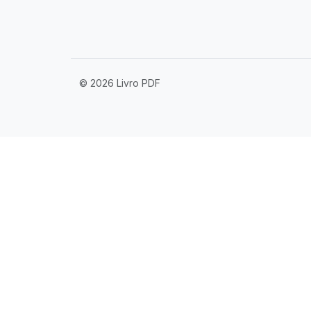
© 2026 Livro PDF