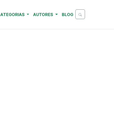
ATEGORIAS
AUTORES
BLOG