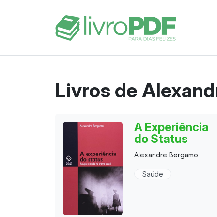
Livros de Alexan
A Experiência
do Status
Alexandre Bergamo
Saúde