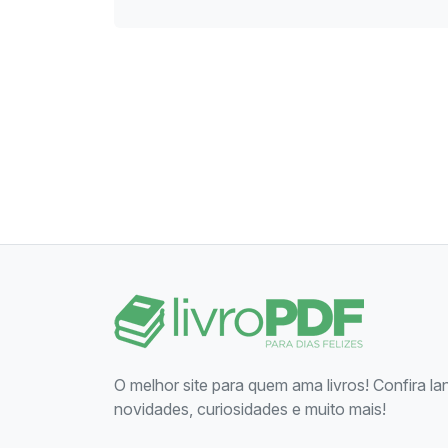
O melhor site para quem ama livros! Confira l
novidades, curiosidades e muito mais!