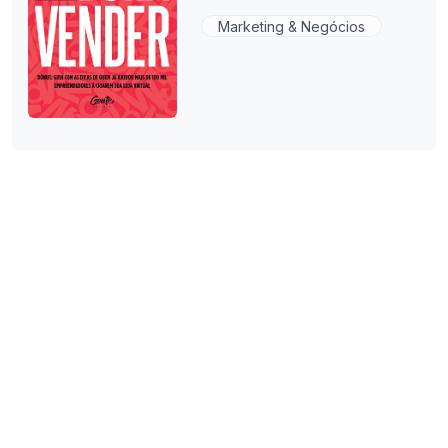
Marketing & Negócios