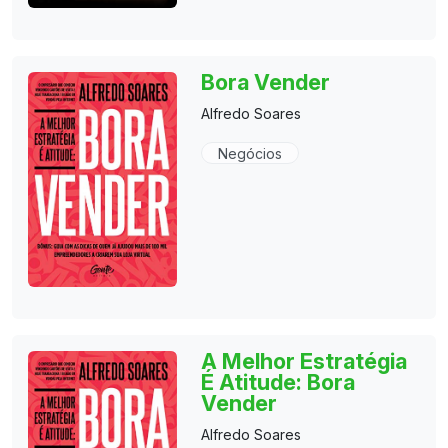
Bora Vender
Alfredo Soares
Negócios
A Melhor Estratégia
É Atitude: Bora
Vender
Alfredo Soares