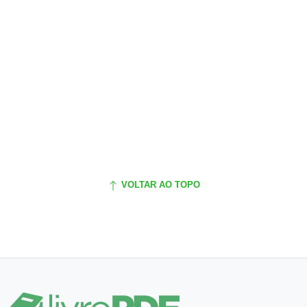
VOLTAR AO TOPO