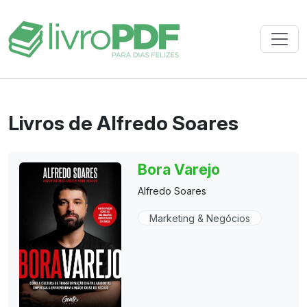
Livros de Alfredo Soares
Bora Varejo
Alfredo Soares
Marketing & Negócios