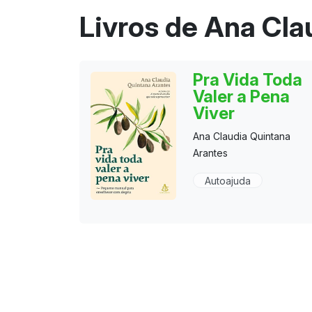
Livros de Ana Cla
Pra Vida Toda
Valer a Pena
Viver
Ana Claudia Quintana
Arantes
Autoajuda