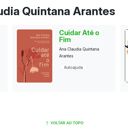
udia Quintana Arantes
Cuidar Até o
Fim
Ana Claudia Quintana
Arantes
Autoajuda
VOLTAR AO TOPO