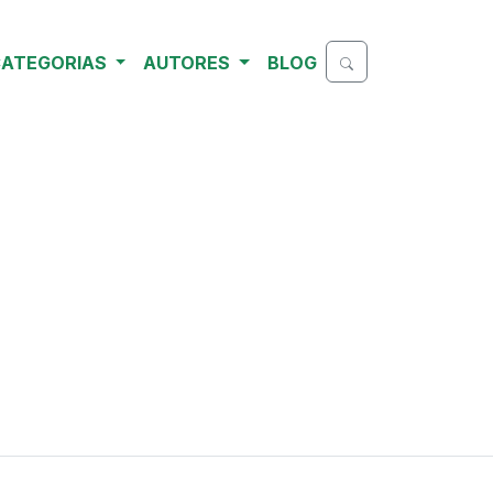
ATEGORIAS
AUTORES
BLOG