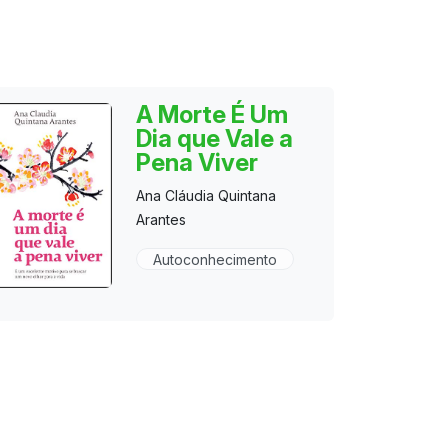
A Morte É Um
Dia que Vale a
Pena Viver
Ana Cláudia Quintana
Arantes
Autoconhecimento