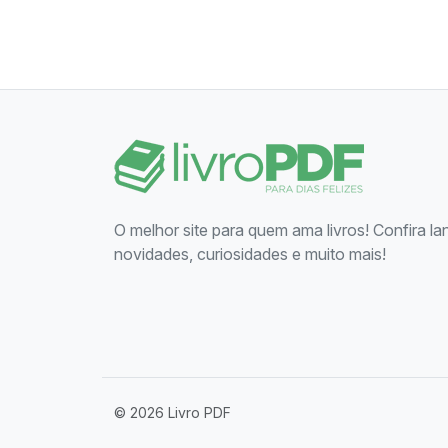
O melhor site para quem ama livros! Confira l
novidades, curiosidades e muito mais!
© 2026 Livro PDF