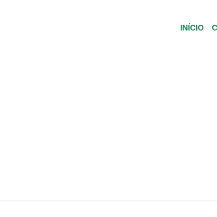
INÍCIO
C