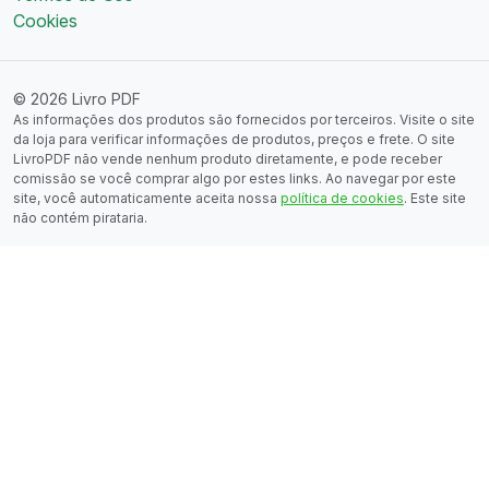
Cookies
© 2026 Livro PDF
As informações dos produtos são fornecidos por terceiros. Visite o site
da loja para verificar informações de produtos, preços e frete. O site
LivroPDF não vende nenhum produto diretamente, e pode receber
comissão se você comprar algo por estes links. Ao navegar por este
site, você automaticamente aceita nossa
política de cookies
. Este site
não contém pirataria.