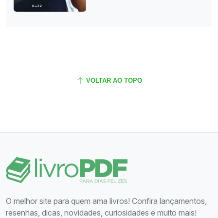
VOLTAR AO TOPO
O melhor site para quem ama livros! Confira lançamentos,
resenhas, dicas, novidades, curiosidades e muito mais!