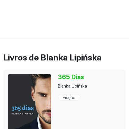
Livros de Blanka Lipińska
365 Dias
Blanka Lipińska
Ficção