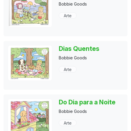
Bobbie Goods
Arte
Dias Quentes
Bobbie Goods
Arte
Do Dia para a Noite
Bobbie Goods
Arte