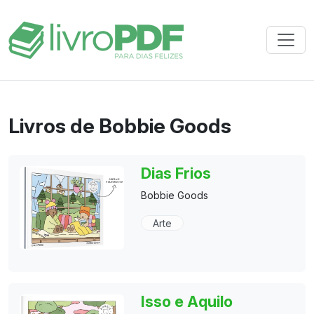
Livros de Bobbie Goods
Dias Frios
Bobbie Goods
Arte
Isso e Aquilo