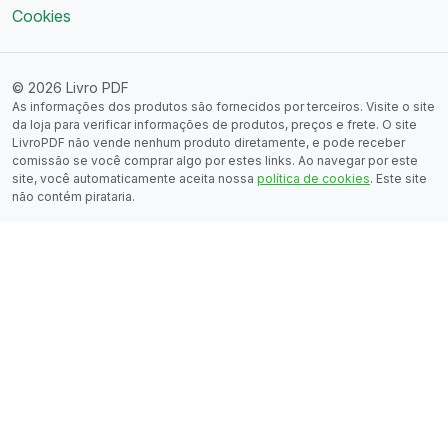
Cookies
© 2026 Livro PDF
As informações dos produtos são fornecidos por terceiros. Visite o site
da loja para verificar informações de produtos, preços e frete. O site
LivroPDF não vende nenhum produto diretamente, e pode receber
comissão se você comprar algo por estes links. Ao navegar por este
site, você automaticamente aceita nossa
política de cookies
. Este site
não contém pirataria.