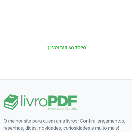
VOLTAR AO TOPO
O melhor site para quem ama livros! Confira lançamentos,
resenhas, dicas, novidades, curiosidades e muito mais!