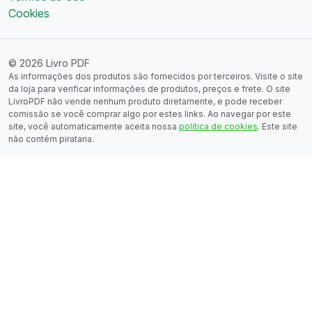
Cookies
© 2026 Livro PDF
As informações dos produtos são fornecidos por terceiros. Visite o site
da loja para verificar informações de produtos, preços e frete. O site
LivroPDF não vende nenhum produto diretamente, e pode receber
comissão se você comprar algo por estes links. Ao navegar por este
site, você automaticamente aceita nossa
política de cookies
. Este site
não contém pirataria.