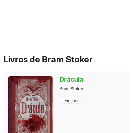
Livros de Bram Stoker
Drácula
Bram Stoker
Ficção