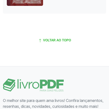
VOLTAR AO TOPO
O melhor site para quem ama livros! Confira lançamentos,
resenhas, dicas, novidades, curiosidades e muito mais!